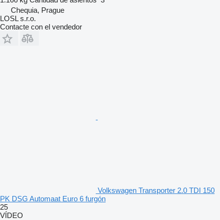
Chequia, Prague
LOSL s.r.o.
Contacte con el vendedor
Volkswagen Transporter 2.0 TDI 150
PK DSG Automaat Euro 6 furgón
25
VÍDEO