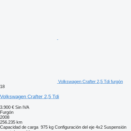
Volkswagen Crafter 2,5 Tdi furgón
18
Volkswagen Crafter 2,5 Tdi
3.900 €
Sin IVA
Furgón
2008
256.235 km
Capacidad de carga
975 kg
Configuración del eje
4x2
Suspensión