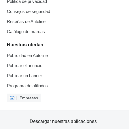
Política de privacidad
Consejos de seguridad
Reseñas de Autoline
Catálogo de marcas
Nuestras ofertas
Publicidad en Autoline
Publicar el anuncio
Publicar un banner
Programa de afiliados
Empresas
Descargar nuestras aplicaciones