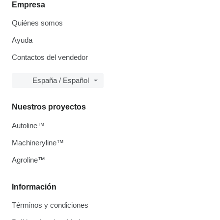
Empresa
Quiénes somos
Ayuda
Contactos del vendedor
España / Español
Nuestros proyectos
Autoline™
Machineryline™
Agroline™
Información
Términos y condiciones