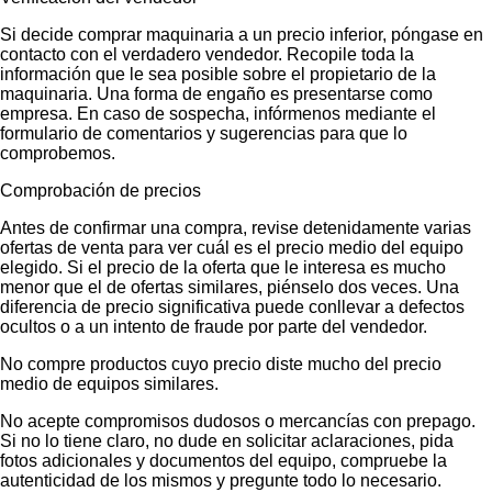
Si decide comprar maquinaria a un precio inferior, póngase en
contacto con el verdadero vendedor. Recopile toda la
información que le sea posible sobre el propietario de la
maquinaria. Una forma de engaño es presentarse como
empresa. En caso de sospecha, infórmenos mediante el
formulario de comentarios y sugerencias para que lo
comprobemos.
Comprobación de precios
Antes de confirmar una compra, revise detenidamente varias
ofertas de venta para ver cuál es el precio medio del equipo
elegido. Si el precio de la oferta que le interesa es mucho
menor que el de ofertas similares, piénselo dos veces. Una
diferencia de precio significativa puede conllevar a defectos
ocultos o a un intento de fraude por parte del vendedor.
No compre productos cuyo precio diste mucho del precio
medio de equipos similares.
No acepte compromisos dudosos o mercancías con prepago.
Si no lo tiene claro, no dude en solicitar aclaraciones, pida
fotos adicionales y documentos del equipo, compruebe la
autenticidad de los mismos y pregunte todo lo necesario.