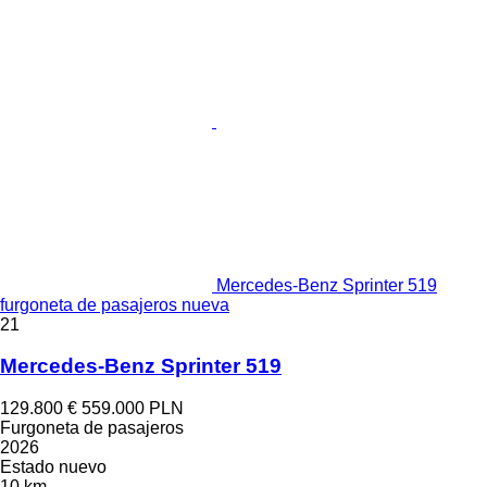
Mercedes-Benz Sprinter 519
furgoneta de pasajeros nueva
21
Mercedes-Benz Sprinter 519
129.800 €
559.000 PLN
Furgoneta de pasajeros
2026
Estado
nuevo
10 km