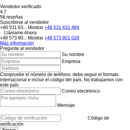
Vendedor verificado
4.7
56 reseñas
Suscribirse al vendedor
+48 531 63...
Mostrar
+48 531 631 484
Llámame Ahora
+48 573 80...
Mostrar
+48 573 801 029
Más información
Pregunte al vendedor
Su nombre
Empresa
Compruebe el número de teléfono: debe seguir el formato
internacional e incluir el código del país.
No trabajamos con
este país
Correo electrónico
Mensaje
Código de
verificación