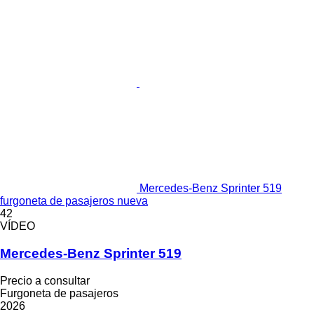
Mercedes-Benz Sprinter 519
furgoneta de pasajeros nueva
42
VÍDEO
Mercedes-Benz Sprinter 519
Precio a consultar
Furgoneta de pasajeros
2026