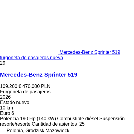
Mercedes-Benz Sprinter 519
furgoneta de pasajeros nueva
29
Mercedes-Benz Sprinter 519
109.200 €
470.000 PLN
Furgoneta de pasajeros
2026
Estado
nuevo
10 km
Euro 6
Potencia
190 Hp (140 kW)
Combustible
diésel
Suspensión
resorte/resorte
Cantidad de asientos
25
Polonia, Grodzisk Mazowiecki