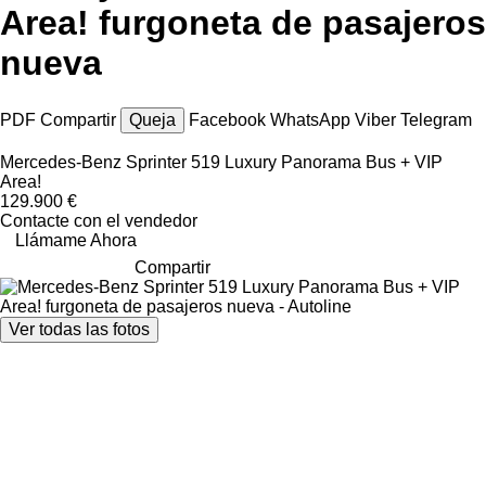
Area! furgoneta de pasajeros
nueva
PDF
Compartir
Queja
Facebook
WhatsApp
Viber
Telegram
Mercedes-Benz Sprinter 519 Luxury Panorama Bus + VIP
Area!
129.900 €
Contacte con el vendedor
Llámame Ahora
Compartir
Ver todas las fotos