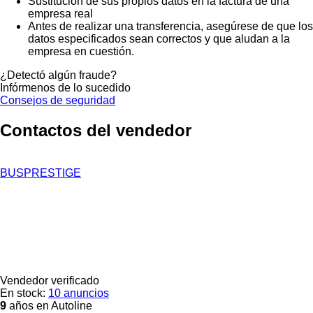
Sustitución de sus propios datos en la factura de una
empresa real
Antes de realizar una transferencia, asegúrese de que los
datos especificados sean correctos y que aludan a la
empresa en cuestión.
¿Detectó algún fraude?
Infórmenos de lo sucedido
Consejos de seguridad
Contactos del vendedor
BUSPRESTIGE
Vendedor verificado
En stock:
10 anuncios
9
años en Autoline