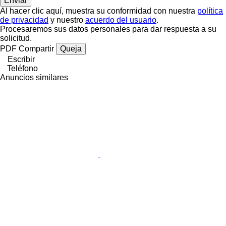
Al hacer clic aquí, muestra su conformidad con nuestra
política
de privacidad
y nuestro
acuerdo del usuario
.
Procesaremos sus datos personales para dar respuesta a su
solicitud.
PDF
Compartir
Queja
Escribir
Teléfono
Anuncios similares