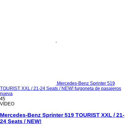
Mercedes-Benz Sprinter 519
TOURIST XXL / 21-24 Seats / NEW! furgoneta de pasajeros
nueva
45
VÍDEO
Mercedes-Benz Sprinter 519 TOURIST XXL / 21-
24 Seats / NEW!