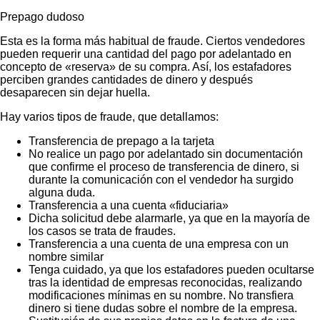
Prepago dudoso
Esta es la forma más habitual de fraude. Ciertos vendedores
pueden requerir una cantidad del pago por adelantado en
concepto de «reserva» de su compra. Así, los estafadores
perciben grandes cantidades de dinero y después
desaparecen sin dejar huella.
Hay varios tipos de fraude, que detallamos:
Transferencia de prepago a la tarjeta
No realice un pago por adelantado sin documentación
que confirme el proceso de transferencia de dinero, si
durante la comunicación con el vendedor ha surgido
alguna duda.
Transferencia a una cuenta «fiduciaria»
Dicha solicitud debe alarmarle, ya que en la mayoría de
los casos se trata de fraudes.
Transferencia a una cuenta de una empresa con un
nombre similar
Tenga cuidado, ya que los estafadores pueden ocultarse
tras la identidad de empresas reconocidas, realizando
modificaciones mínimas en su nombre. No transfiera
dinero si tiene dudas sobre el nombre de la empresa.