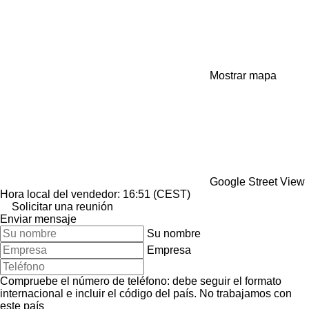
Mostrar mapa
Google Street View
Hora local del vendedor: 16:51 (CEST)
Solicitar una reunión
Enviar mensaje
Su nombre
Empresa
Compruebe el número de teléfono: debe seguir el formato
internacional e incluir el código del país.
No trabajamos con
este país