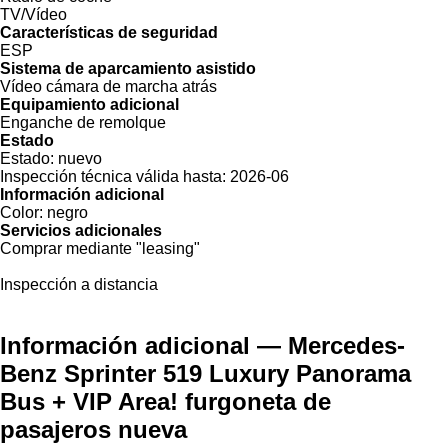
TV/Vídeo
Características de seguridad
ESP
Sistema de aparcamiento asistido
Vídeo cámara de marcha atrás
Equipamiento adicional
Enganche de remolque
Estado
Estado:
nuevo
Inspección técnica válida hasta:
2026-06
Información adicional
Color:
negro
Servicios adicionales
Comprar mediante "leasing"
Inspección a distancia
Información adicional — Mercedes-
Benz Sprinter 519 Luxury Panorama
Bus + VIP Area! furgoneta de
pasajeros nueva