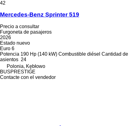
42
Mercedes-Benz Sprinter 519
Precio a consultar
Furgoneta de pasajeros
2026
Estado
nuevo
Euro 6
Potencia
190 Hp (140 kW)
Combustible
diésel
Cantidad de
asientos
24
Polonia, Kębłowo
BUSPRESTIGE
Contacte con el vendedor