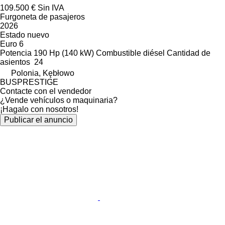
109.500 €
Sin IVA
Furgoneta de pasajeros
2026
Estado
nuevo
Euro 6
Potencia
190 Hp (140 kW)
Combustible
diésel
Cantidad de
asientos
24
Polonia, Kębłowo
BUSPRESTIGE
Contacte con el vendedor
¿Vende vehículos o maquinaria?
¡Hagalo con nosotros!
Publicar el anuncio