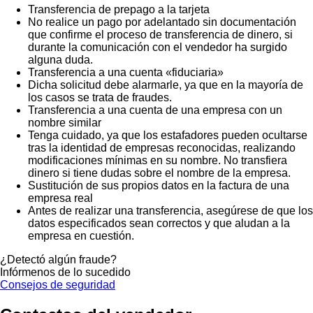
Transferencia de prepago a la tarjeta
No realice un pago por adelantado sin documentación
que confirme el proceso de transferencia de dinero, si
durante la comunicación con el vendedor ha surgido
alguna duda.
Transferencia a una cuenta «fiduciaria»
Dicha solicitud debe alarmarle, ya que en la mayoría de
los casos se trata de fraudes.
Transferencia a una cuenta de una empresa con un
nombre similar
Tenga cuidado, ya que los estafadores pueden ocultarse
tras la identidad de empresas reconocidas, realizando
modificaciones mínimas en su nombre. No transfiera
dinero si tiene dudas sobre el nombre de la empresa.
Sustitución de sus propios datos en la factura de una
empresa real
Antes de realizar una transferencia, asegúrese de que los
datos especificados sean correctos y que aludan a la
empresa en cuestión.
¿Detectó algún fraude?
Infórmenos de lo sucedido
Consejos de seguridad