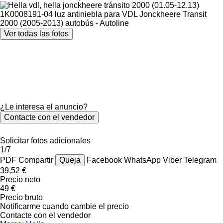
Ver todas las fotos
¿Le interesa el anuncio?
Contacte con el vendedor
Solicitar fotos adicionales
1/7
PDF
Compartir
Queja
Facebook
WhatsApp
Viber
Telegram
39,52 €
Precio neto
49 €
Precio bruto
Notificarme cuando cambie el precio
Contacte con el vendedor