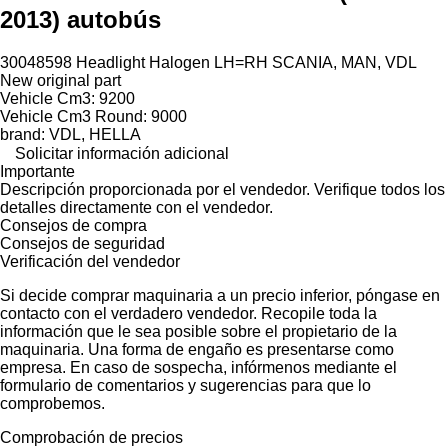
2013) autobús
30048598 Headlight Halogen LH=RH SCANIA, MAN, VDL
New original part
Vehicle Cm3: 9200
Vehicle Cm3 Round: 9000
brand: VDL, HELLA
Solicitar información adicional
Importante
Descripción proporcionada por el vendedor. Verifique todos los
detalles directamente con el vendedor.
Consejos de compra
Consejos de seguridad
Verificación del vendedor
Si decide comprar maquinaria a un precio inferior, póngase en
contacto con el verdadero vendedor. Recopile toda la
información que le sea posible sobre el propietario de la
maquinaria. Una forma de engaño es presentarse como
empresa. En caso de sospecha, infórmenos mediante el
formulario de comentarios y sugerencias para que lo
comprobemos.
Comprobación de precios