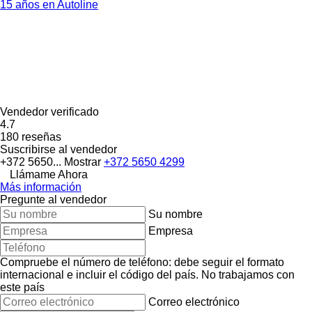
15 años en Autoline
Vendedor verificado
4.7
180 reseñas
Suscribirse al vendedor
+372 5650...
Mostrar
+372 5650 4299
Llámame Ahora
Más información
Pregunte al vendedor
Su nombre
Empresa
Compruebe el número de teléfono: debe seguir el formato
internacional e incluir el código del país.
No trabajamos con
este país
Correo electrónico