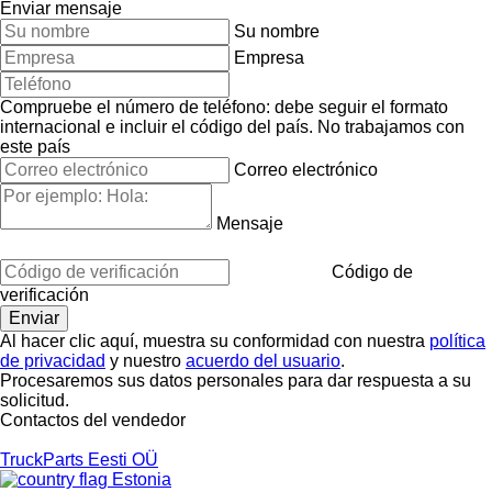
Enviar mensaje
Su nombre
Empresa
Compruebe el número de teléfono: debe seguir el formato
internacional e incluir el código del país.
No trabajamos con
este país
Correo electrónico
Mensaje
Código de
verificación
Al hacer clic aquí, muestra su conformidad con nuestra
política
de privacidad
y nuestro
acuerdo del usuario
.
Procesaremos sus datos personales para dar respuesta a su
solicitud.
Contactos del vendedor
TruckParts Eesti OÜ
Estonia