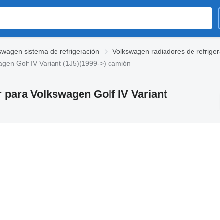
swagen sistema de refrigeración
Volkswagen radiadores de refriger
agen Golf IV Variant (1J5)(1999->) camión
r para Volkswagen Golf IV Variant