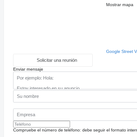
Mostrar mapa
Google Street 
Solicitar una reunión
Enviar mensaje
Compruebe el número de teléfono: debe seguir el formato internac