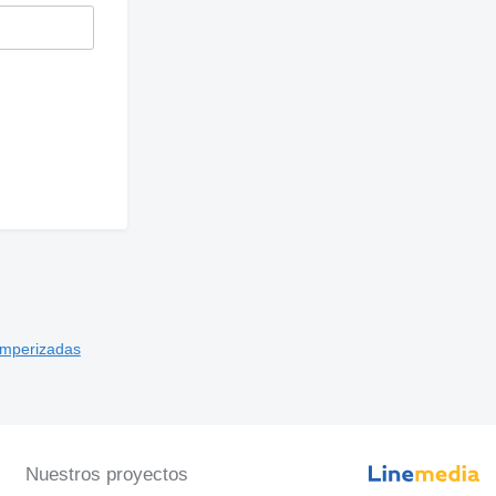
amperizadas
Nuestros proyectos