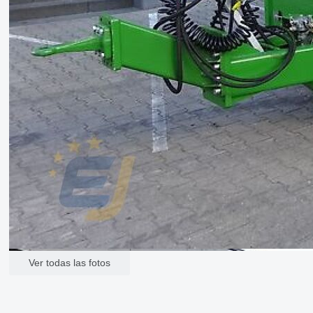
Ver todas las fotos