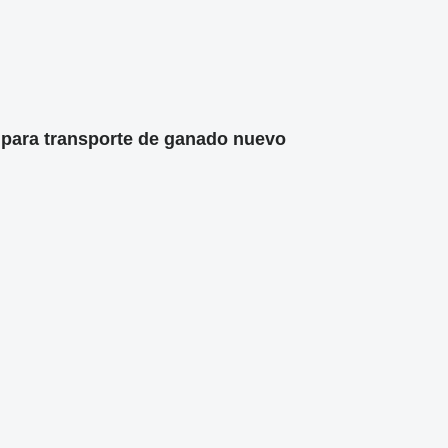
 para transporte de ganado nuevo