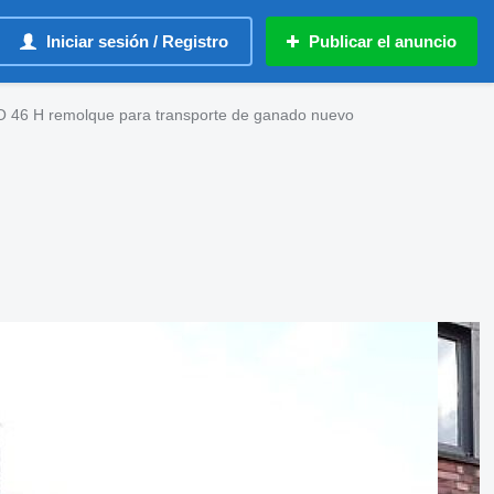
Iniciar sesión / Registro
Publicar el anuncio
O 46 H remolque para transporte de ganado nuevo