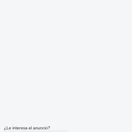
¿Le interesa el anuncio?