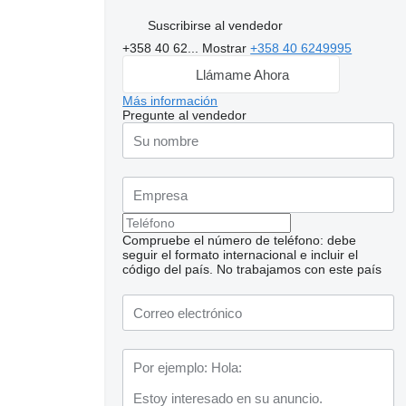
Suscribirse al vendedor
+358 40 62...
Mostrar
+358 40 6249995
Llámame Ahora
Más información
Pregunte al vendedor
Compruebe el número de teléfono: debe
seguir el formato internacional e incluir el
código del país.
No trabajamos con este país