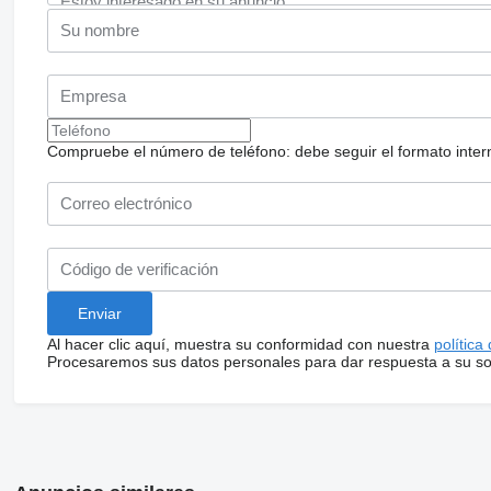
Compruebe el número de teléfono: debe seguir el formato internac
Al hacer clic aquí, muestra su conformidad con nuestra
política
Procesaremos sus datos personales para dar respuesta a su sol