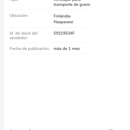
transporte de grano
Ubicación:
Finlandia
Haapavesi
Id. de stock del
59319534F
vendedor:
Fecha de publicación:
más de 1 mes