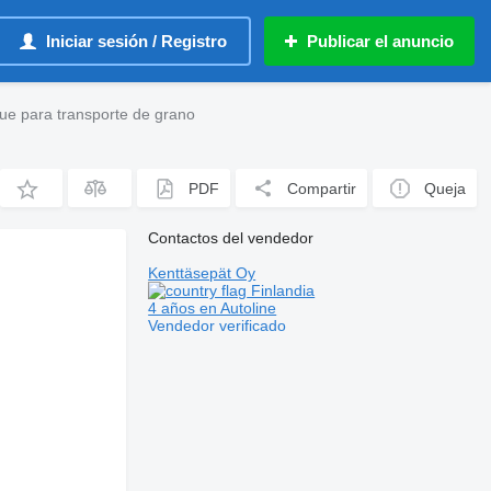
Iniciar sesión / Registro
Publicar el anuncio
ue para transporte de grano
PDF
Compartir
Queja
Contactos del vendedor
Kenttäsepät Oy
Finlandia
4 años en Autoline
Vendedor verificado