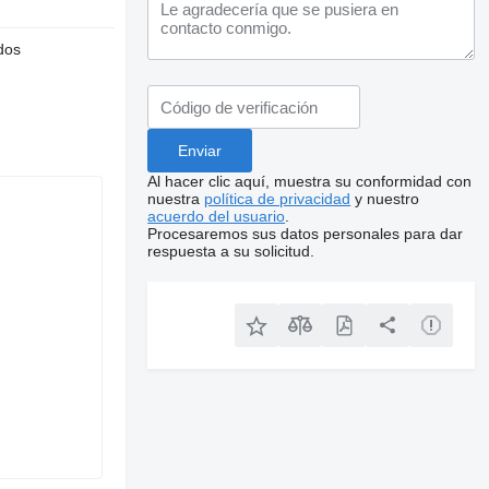
dos
Al hacer clic aquí, muestra su conformidad con
nuestra
política de privacidad
y nuestro
acuerdo del usuario
.
Procesaremos sus datos personales para dar
respuesta a su solicitud.