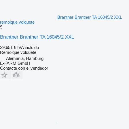
Brantner Brantner TA 16045/2 XXL
remolque volquete
9
Brantner Brantner TA 16045/2 XXL
29.651 €
IVA incluido
Remolque volquete
Alemania, Hamburg
E-FARM GmbH
Contacte con el vendedor