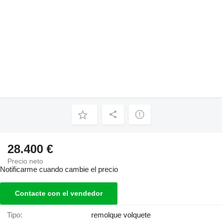
28.400 €
Precio neto
Notificarme cuando cambie el precio
Contacte con el vendedor
Tipo:
remolque volquete