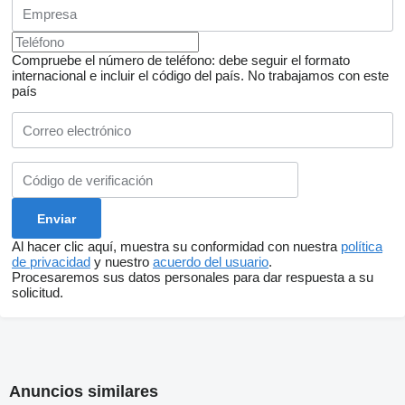
Compruebe el número de teléfono: debe seguir el formato
internacional e incluir el código del país.
No trabajamos con este
país
Al hacer clic aquí, muestra su conformidad con nuestra
política
de privacidad
y nuestro
acuerdo del usuario
.
Procesaremos sus datos personales para dar respuesta a su
solicitud.
Anuncios similares