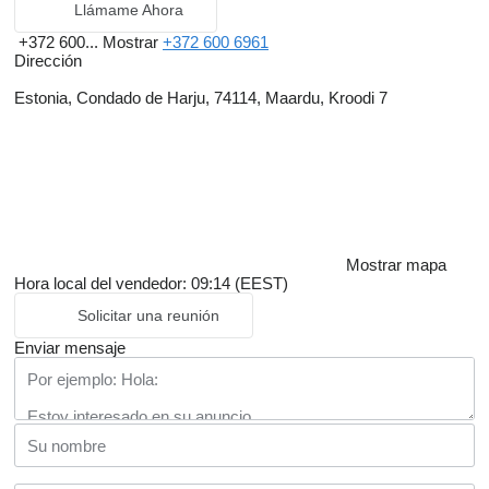
Llámame Ahora
+372 600...
Mostrar
+372 600 6961
Dirección
Estonia, Condado de Harju, 74114, Maardu, Kroodi 7
Mostrar mapa
Hora local del vendedor: 09:14 (EEST)
Solicitar una reunión
Enviar mensaje