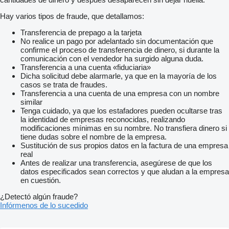
Hay varios tipos de fraude, que detallamos:
Transferencia de prepago a la tarjeta
No realice un pago por adelantado sin documentación que
confirme el proceso de transferencia de dinero, si durante la
comunicación con el vendedor ha surgido alguna duda.
Transferencia a una cuenta «fiduciaria»
Dicha solicitud debe alarmarle, ya que en la mayoría de los
casos se trata de fraudes.
Transferencia a una cuenta de una empresa con un nombre
similar
Tenga cuidado, ya que los estafadores pueden ocultarse tras
la identidad de empresas reconocidas, realizando
modificaciones mínimas en su nombre. No transfiera dinero si
tiene dudas sobre el nombre de la empresa.
Sustitución de sus propios datos en la factura de una empresa
real
Antes de realizar una transferencia, asegúrese de que los
datos especificados sean correctos y que aludan a la empresa
en cuestión.
¿Detectó algún fraude?
Infórmenos de lo sucedido