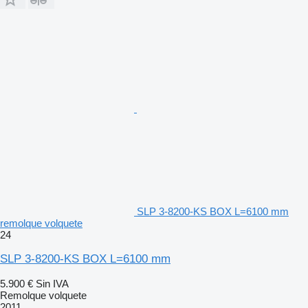
SLP 3-8200-KS BOX L=6100 mm
remolque volquete
24
SLP 3-8200-KS BOX L=6100 mm
5.900 €
Sin IVA
Remolque volquete
2011