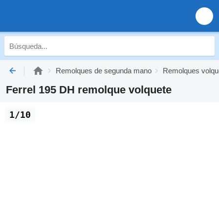
Remolques de segunda mano
Remolques volqu
Ferrel 195 DH remolque volquete
1/10