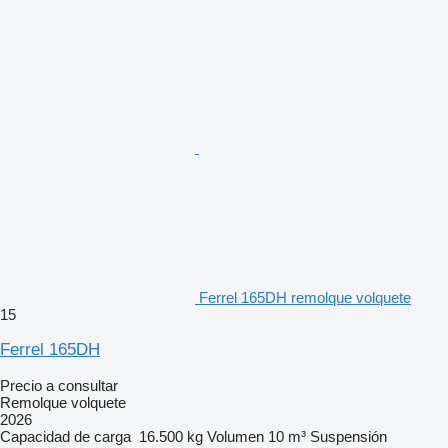
Ferrel 165DH remolque volquete
15
Ferrel 165DH
Precio a consultar
Remolque volquete
2026
Capacidad de carga
16.500 kg
Volumen
10 m³
Suspensión