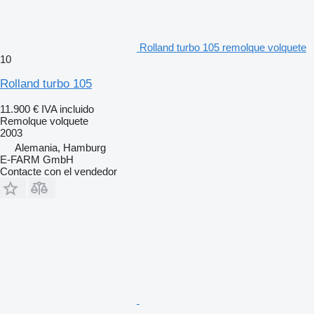
Rolland turbo 105 remolque volquete
10
Rolland turbo 105
11.900 €
IVA incluido
Remolque volquete
2003
Alemania, Hamburg
E-FARM GmbH
Contacte con el vendedor