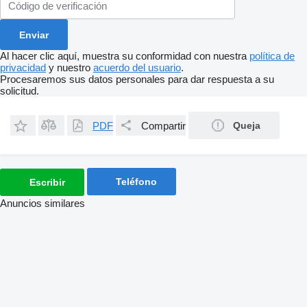
Al hacer clic aquí, muestra su conformidad con nuestra
política de
privacidad
y nuestro
acuerdo del usuario
.
Procesaremos sus datos personales para dar respuesta a su
solicitud.
PDF
Compartir
Queja
Teléfono
Escribir
Anuncios similares