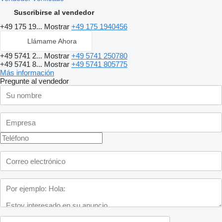
Suscribirse al vendedor
+49 175 19...
Mostrar
+49 175 1940456
Llámame Ahora
+49 5741 2...
Mostrar
+49 5741 250780
+49 5741 8...
Mostrar
+49 5741 805775
Más información
Pregunte al vendedor