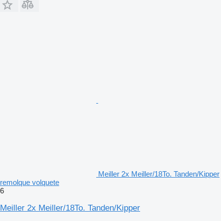
Meiller 2x Meiller/18To. Tanden/Kipper
remolque volquete
6
Meiller 2x Meiller/18To. Tanden/Kipper