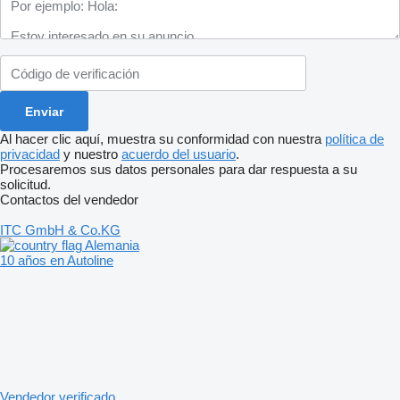
Al hacer clic aquí, muestra su conformidad con nuestra
política de
privacidad
y nuestro
acuerdo del usuario
.
Procesaremos sus datos personales para dar respuesta a su
solicitud.
Contactos del vendedor
ITC GmbH & Co.KG
Alemania
10 años en Autoline
Vendedor verificado