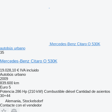
Mercedes-Benz Citaro O 530K
autobús urbano
35
Mercedes-Benz Citaro O 530K
19.028,10 €
IVA incluido
Autobús urbano
2009
839.600 km
Euro 5
Potencia
286 Hp (210 kW)
Combustible
diésel
Cantidad de asientos
30+44
Alemania, Stockelsdorf
Contacte con el vendedor