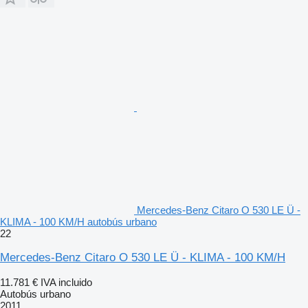
Mercedes-Benz Citaro O 530 LE Ü -
KLIMA - 100 KM/H autobús urbano
22
Mercedes-Benz Citaro O 530 LE Ü - KLIMA - 100 KM/H
11.781 €
IVA incluido
Autobús urbano
2011