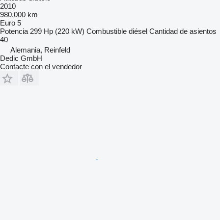
2010
980.000 km
Euro 5
Potencia
299 Hp (220 kW)
Combustible
diésel
Cantidad de asientos
40
Alemania, Reinfeld
Dedic GmbH
Contacte con el vendedor