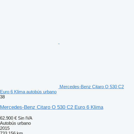
Mercedes-Benz Citaro O 530 C2
Euro 6 Klima autobús urbano
38
Mercedes-Benz Citaro O 530 C2 Euro 6 Klima
62.900 €
Sin IVA
Autobús urbano
2015
733.156 km