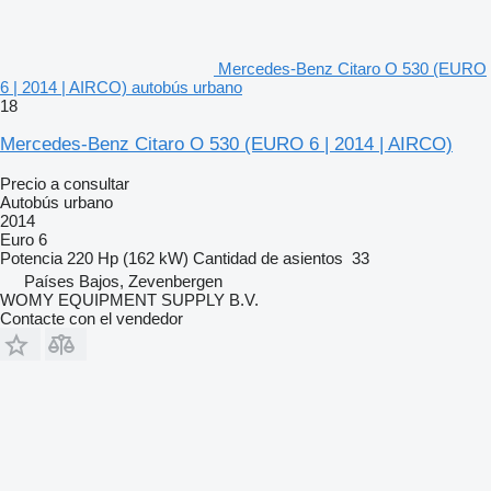
Mercedes-Benz Citaro O 530 (EURO
6 | 2014 | AIRCO) autobús urbano
18
Mercedes-Benz Citaro O 530 (EURO 6 | 2014 | AIRCO)
Precio a consultar
Autobús urbano
2014
Euro 6
Potencia
220 Hp (162 kW)
Cantidad de asientos
33
Países Bajos, Zevenbergen
WOMY EQUIPMENT SUPPLY B.V.
Contacte con el vendedor