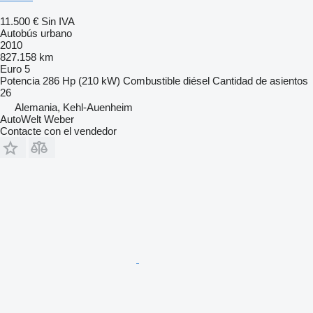
11.500 €
Sin IVA
Autobús urbano
2010
827.158 km
Euro 5
Potencia
286 Hp (210 kW)
Combustible
diésel
Cantidad de asientos
26
Alemania, Kehl-Auenheim
AutoWelt Weber
Contacte con el vendedor