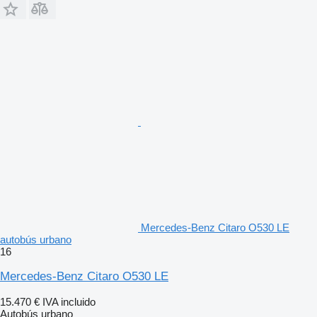
Mercedes-Benz Citaro O530 LE
autobús urbano
16
Mercedes-Benz Citaro O530 LE
15.470 €
IVA incluido
Autobús urbano