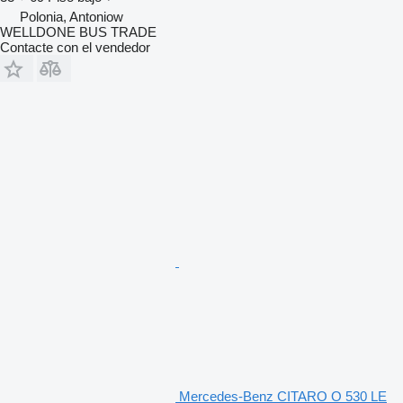
Polonia, Antoniow
WELLDONE BUS TRADE
Contacte con el vendedor
Mercedes-Benz CITARO O 530 LE