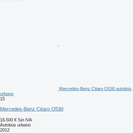
Mercedes-Benz Citaro O530 autobús
urbano
15
Mercedes-Benz Citaro O530
16.500 €
Sin IVA
Autobús urbano
2012