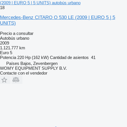
(2009 | EURO 5 | 5 UNITS) autobús urbano
18
Mercedes-Benz CITARO O 530 LE (2009 | EURO 5 | 5
UNITS)
Precio a consultar
Autobús urbano
2009
1.121.777 km
Euro 5
Potencia
220 Hp (162 kW)
Cantidad de asientos
41
Países Bajos, Zevenbergen
WOMY EQUIPMENT SUPPLY B.V.
Contacte con el vendedor