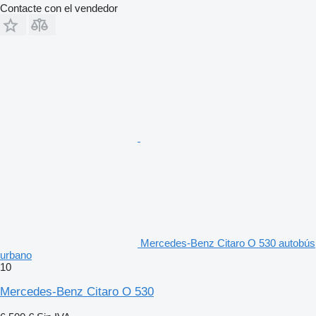
Contacte con el vendedor
Mercedes-Benz Citaro O 530 autobús
urbano
10
Mercedes-Benz Citaro O 530