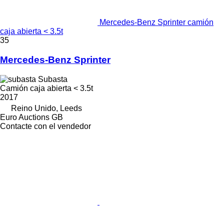
Mercedes-Benz Sprinter camión
caja abierta < 3.5t
35
Mercedes-Benz Sprinter
Subasta
Camión caja abierta < 3.5t
2017
Reino Unido, Leeds
Euro Auctions GB
Contacte con el vendedor