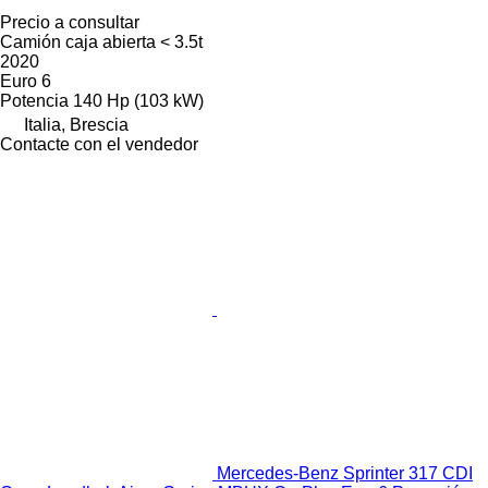
Precio a consultar
Camión caja abierta < 3.5t
2020
Euro 6
Potencia
140 Hp (103 kW)
Italia, Brescia
Contacte con el vendedor
Mercedes-Benz Sprinter 317 CDI