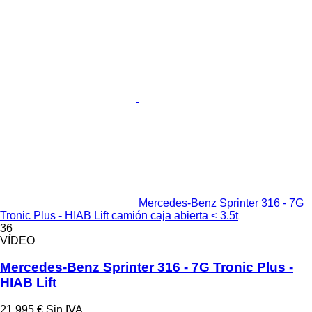
Mercedes-Benz Sprinter 316 - 7G
Tronic Plus - HIAB Lift camión caja abierta < 3.5t
36
VÍDEO
Mercedes-Benz Sprinter 316 - 7G Tronic Plus -
HIAB Lift
21.995 €
Sin IVA