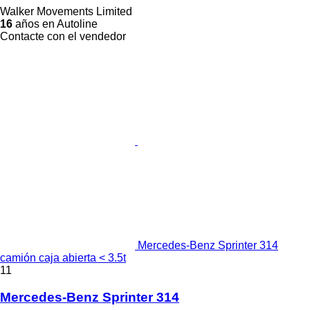
Walker Movements Limited
16
años en Autoline
Contacte con el vendedor
Mercedes-Benz Sprinter 314
camión caja abierta < 3.5t
11
Mercedes-Benz Sprinter 314