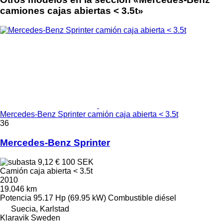
camiones cajas abiertas < 3.5t»
Mercedes-Benz Sprinter camión caja abierta < 3.5t
36
Mercedes-Benz Sprinter
9,12 €
100 SEK
Camión caja abierta < 3.5t
2010
19.046 km
Potencia
95.17 Hp (69.95 kW)
Combustible
diésel
Suecia, Karlstad
Klaravik Sweden