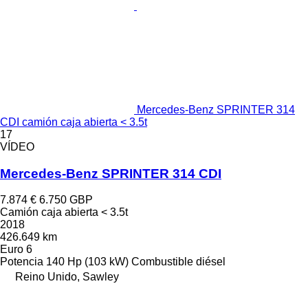
Mercedes-Benz SPRINTER 314
CDI camión caja abierta < 3.5t
17
VÍDEO
Mercedes-Benz SPRINTER 314 CDI
7.874 €
6.750 GBP
Camión caja abierta < 3.5t
2018
426.649 km
Euro 6
Potencia
140 Hp (103 kW)
Combustible
diésel
Reino Unido, Sawley