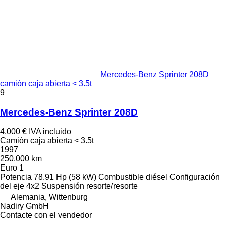
Mercedes-Benz Sprinter 208D
camión caja abierta < 3.5t
9
Mercedes-Benz Sprinter 208D
4.000 €
IVA incluido
Camión caja abierta < 3.5t
1997
250.000 km
Euro 1
Potencia
78.91 Hp (58 kW)
Combustible
diésel
Configuración
del eje
4x2
Suspensión
resorte/resorte
Alemania, Wittenburg
Nadiry GmbH
Contacte con el vendedor