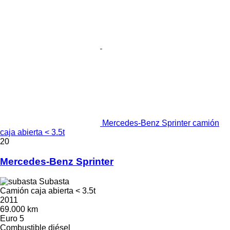
Mercedes-Benz Sprinter camión
caja abierta < 3.5t
20
Mercedes-Benz Sprinter
Subasta
Camión caja abierta < 3.5t
2011
69.000 km
Euro 5
Combustible
diésel