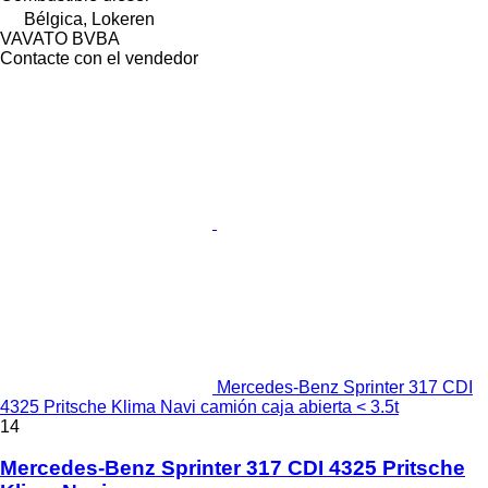
Bélgica, Lokeren
VAVATO BVBA
Contacte con el vendedor
Mercedes-Benz Sprinter 317 CDI
4325 Pritsche Klima Navi camión caja abierta < 3.5t
14
Mercedes-Benz Sprinter 317 CDI 4325 Pritsche