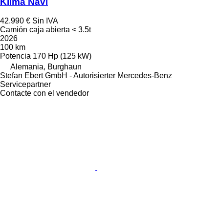
Klima Navi
42.990 €
Sin IVA
Camión caja abierta < 3.5t
2026
100 km
Potencia
170 Hp (125 kW)
Alemania, Burghaun
Stefan Ebert GmbH - Autorisierter Mercedes-Benz
Servicepartner
Contacte con el vendedor