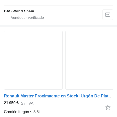
BAS World Spain
Renault Master Proximaente en Stock! Urgón De Plataforma Elevadora – LED
21.950 €
Sin IVA
Camión furgón < 3.5t