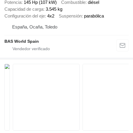
Potencia
145 Hp (107 kW)
Combustible
diésel
Capacidad de carga
3.545 kg
Configuración del eje
4x2
Suspensión
parabólica
España, Ocaña, Toledo
BAS World Spain