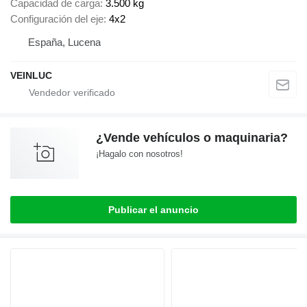
Capacidad de carga
3.500 kg
Configuración del eje
4x2
España, Lucena
VEINLUC
¿Vende vehículos o maquinaria?
¡Hagalo con nosotros!
Publicar el anuncio