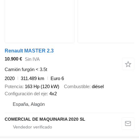
Renault MASTER 2.3
10.900 €
Sin IVA
Camión furgón < 3.5t
2020
311.489 km
Euro 6
Potencia
163 Hp (120 kW)
Combustible
diésel
Configuración del eje
4x2
España, Alagón
COMERCIAL DE MAQUINARIA 2020 SL