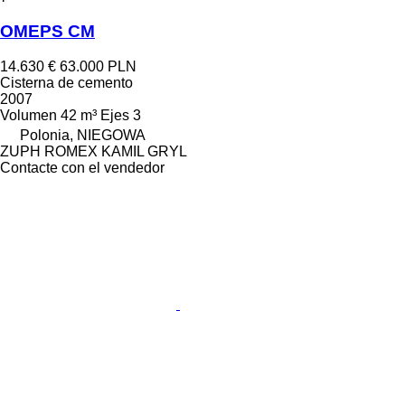
OMEPS CM
14.630 €
63.000 PLN
Cisterna de cemento
2007
Volumen
42 m³
Ejes
3
Polonia, NIEGOWA
ZUPH ROMEX KAMIL GRYL
Contacte con el vendedor