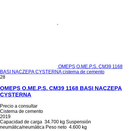
OMEPS O.ME.P.S. CM39 1168
BASI NACZEPA CYSTERNA cisterna de cemento
28
OMEPS O.ME.P.S. CM39 1168 BASI NACZEPA
CYSTERNA
Precio a consultar
Cisterna de cemento
2019
Capacidad de carga
34.700 kg
Suspensión
neumática/neumática
Peso neto
4.600 kg