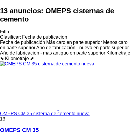
13 anuncios:
OMEPS cisternas de
cemento
Filtro
Clasificar
:
Fecha de publicación
Fecha de publicación
Más caro en parte superior
Menos caro
en parte superior
Año de fabricación - nuevo en parte superior
Año de fabricación - más antiguo en parte superior
Kilometraje
⬊
Kilometraje ⬈
OMEPS CM 35 cisterna de cemento nueva
13
OMEPS CM 35