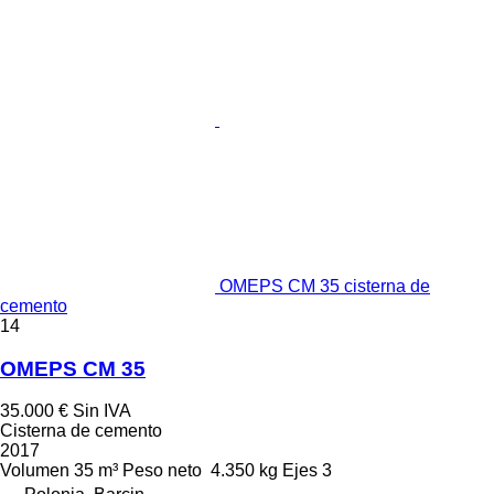
OMEPS CM 35 cisterna de
cemento
14
OMEPS CM 35
35.000 €
Sin IVA
Cisterna de cemento
2017
Volumen
35 m³
Peso neto
4.350 kg
Ejes
3