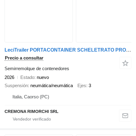
LeciTrailer PORTACONTAINER SCHELETRATO PRONTA CONSEGNA!
Precio a consultar
Semirremolque de contenedores
2026
Estado
nuevo
Suspensión
neumática/neumática
Ejes
3
Italia, Caorso (PC)
CREMONA RIMORCHI SRL