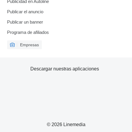
Publicidad en Autoline
Publicar el anuncio
Publicar un banner
Programa de afiliados
Empresas
Descargar nuestras aplicaciones
© 2026 Linemedia