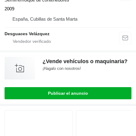
2009
España, Cubillas de Santa Marta
Desguaces Velázquez
¿Vende vehículos o maquinaria?
¡Hagalo con nosotros!
Publicar el anuncio