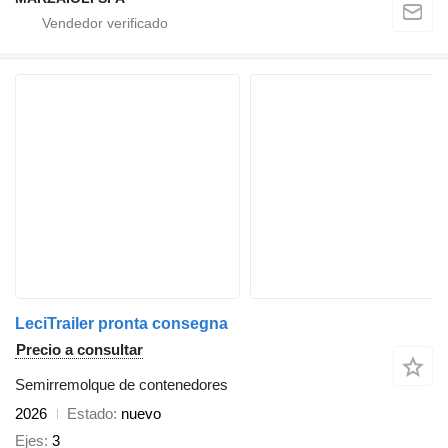
LeciTrailer pronta consegna
Precio a consultar
Semirremolque de contenedores
2026
Estado
nuevo
Ejes
3