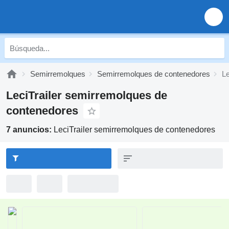
Semirremolques
Semirremolques de contenedores
Le
LeciTrailer semirremolques de
contenedores
7 anuncios:
LeciTrailer semirremolques de contenedores