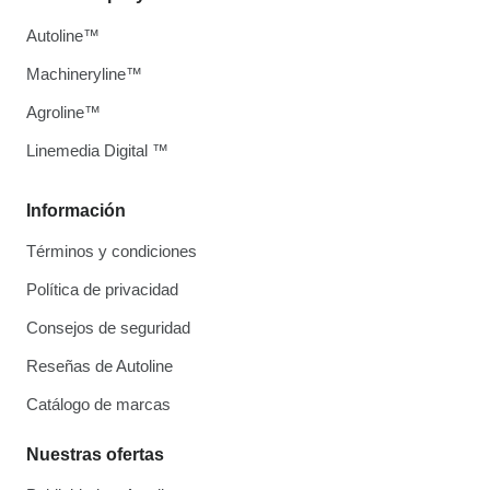
Autoline™
Machineryline™
Agroline™
Linemedia Digital ™
Información
Términos y condiciones
Política de privacidad
Consejos de seguridad
Reseñas de Autoline
Catálogo de marcas
Nuestras ofertas