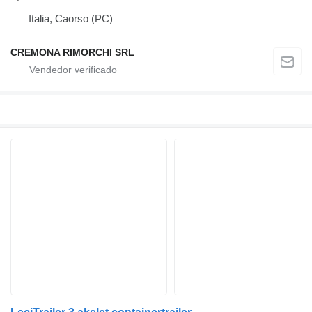
Italia, Caorso (PC)
CREMONA RIMORCHI SRL