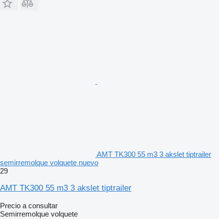
AMT TK300 55 m3 3 akslet tiptrailer
semirremolque volquete nuevo
29
AMT TK300 55 m3 3 akslet tiptrailer
Precio a consultar
Semirremolque volquete