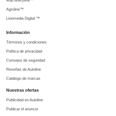
Machineryline™
Agroline™
Linemedia Digital ™
Información
Términos y condiciones
Política de privacidad
Consejos de seguridad
Reseñas de Autoline
Catálogo de marcas
Nuestras ofertas
Publicidad en Autoline
Publicar el anuncio