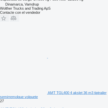
Dinamarca, Vamdrup
Wolther Trucks and Trading ApS
Contacte con el vendedor
AMT TGL400 4 akslet 36 m3 tiptrailer
semirremolque volquete
27