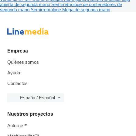
abierta de segunda mano
Semirremolque de contenedores de
segunda mano
Semirremolque Mega de segunda mano
Empresa
Quiénes somos
Ayuda
Contactos
España / Español
Nuestros proyectos
Autoline™