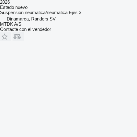
2026
Estado
nuevo
Suspensión
neumática/neumática
Ejes
3
Dinamarca, Randers SV
MTDK A/S
Contacte con el vendedor