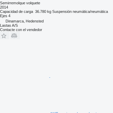
Semirremolque volquete
2014
Capacidad de carga
36.780 kg
Suspensión
neumática/neumática
Ejes
4
Dinamarca, Hedensted
Lastas A/S
Contacte con el vendedor