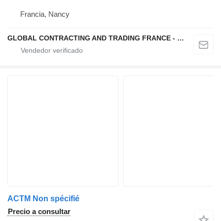
Francia, Nancy
GLOBAL CONTRACTING AND TRADING FRANCE - GCTF
ACTM Non spécifié
Precio a consultar