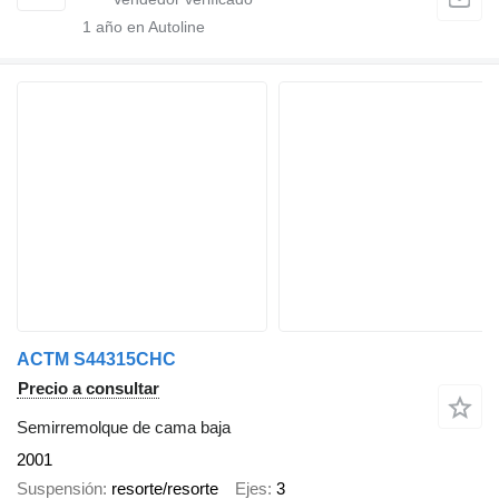
1
año en Autoline
ACTM S44315CHC
Precio a consultar
Semirremolque de cama baja
2001
Suspensión
resorte/resorte
Ejes
3