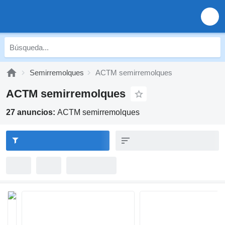
Semirremolques
ACTM semirremolques
ACTM semirremolques
27 anuncios:
ACTM semirremolques