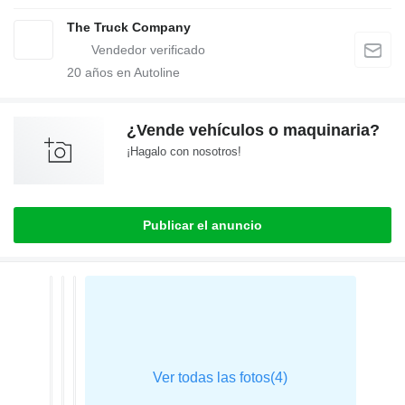
The Truck Company
20
años en Autoline
¿Vende vehículos o maquinaria?
¡Hagalo con nosotros!
Publicar el anuncio