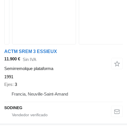
ACTM SREM 3 ESSIEUX
11.900 €
Sin IVA
Semirremolque plataforma
1991
Ejes
3
Francia, Neuville-Saint-Amand
SODINEG