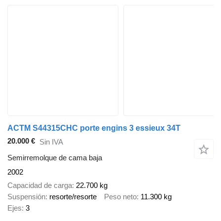
ACTM S44315CHC porte engins 3 essieux 34T
20.000 €
Sin IVA
Semirremolque de cama baja
2002
Capacidad de carga
22.700 kg
Suspensión
resorte/resorte
Peso neto
11.300 kg
Ejes
3