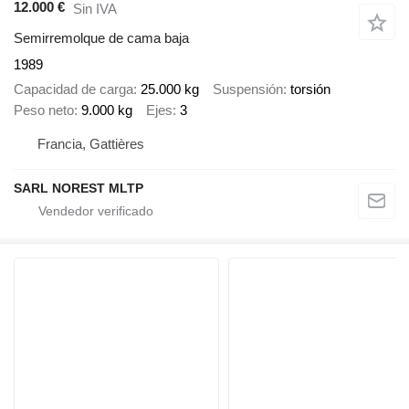
12.000 €
Sin IVA
Semirremolque de cama baja
1989
Capacidad de carga
25.000 kg
Suspensión
torsión
Peso neto
9.000 kg
Ejes
3
Francia, Gattières
SARL NOREST MLTP