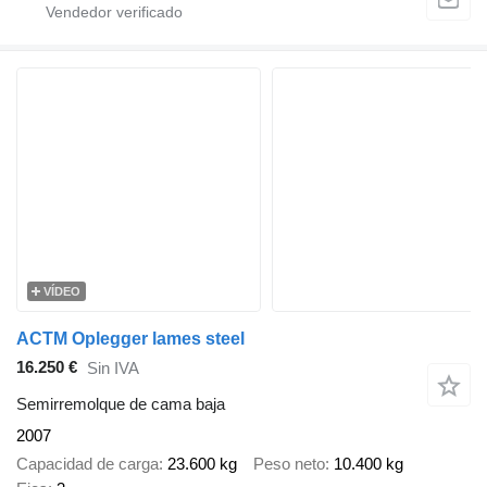
VÍDEO
ACTM Oplegger lames steel
16.250 €
Sin IVA
Semirremolque de cama baja
2007
Capacidad de carga
23.600 kg
Peso neto
10.400 kg