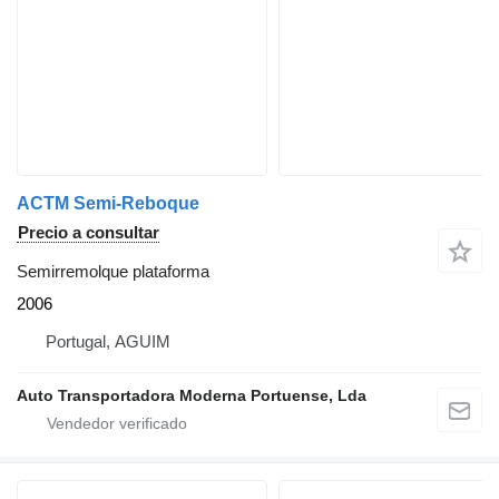
ACTM Semi-Reboque
Precio a consultar
Semirremolque plataforma
2006
Portugal, AGUIM
Auto Transportadora Moderna Portuense, Lda