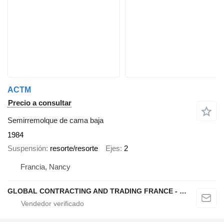
ACTM
Precio a consultar
Semirremolque de cama baja
1984
Suspensión
resorte/resorte
Ejes
2
Francia, Nancy
GLOBAL CONTRACTING AND TRADING FRANCE - GCTF