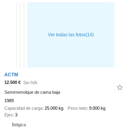
ACTM
12.500 €
Sin IVA
Semirremolque de cama baja
1989
Capacidad de carga
25.000 kg
Peso neto
9.000 kg
Ejes
3
Bélgica