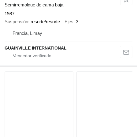
Semirremolque de cama baja
1987
Suspensión
resorte/resorte
Ejes
3
Francia, Limay
GUAINVILLE INTERNATIONAL