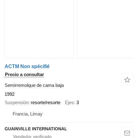
ACTM Non spécifié
Precio a consultar
Semirremolque de cama baja
1992
Suspensión
resorte/resorte
Ejes
3
Francia, Limay
GUAINVILLE INTERNATIONAL