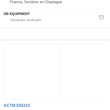
Francia, Serrières en Chautagne
DB EQUIPMENT
ACTM S55315