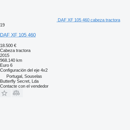
DAF XF 105 460 cabeza tractora
19
DAF XF 105 460
18.500 €
Cabeza tractora
2015
968.140 km
Euro 6
Configuración del eje
4x2
Portugal, Souselas
Butterfly Secret, Lda
Contacte con el vendedor