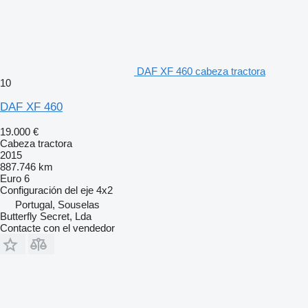
DAF XF 460 cabeza tractora
10
DAF XF 460
19.000 €
Cabeza tractora
2015
887.746 km
Euro 6
Configuración del eje
4x2
Portugal, Souselas
Butterfly Secret, Lda
Contacte con el vendedor