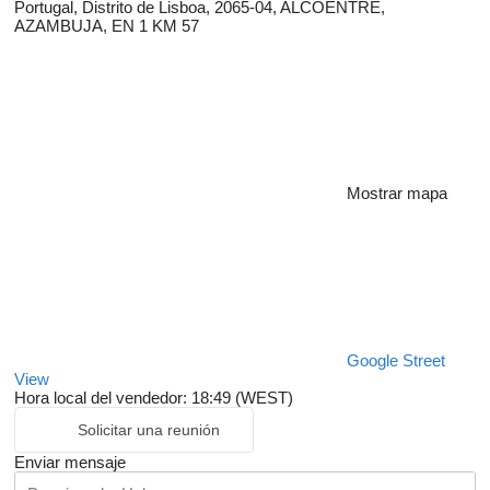
Portugal, Distrito de Lisboa, 2065-04, ALCOENTRE,
AZAMBUJA, EN 1 KM 57
Mostrar mapa
Google Street
View
Hora local del vendedor: 18:49 (WEST)
Solicitar una reunión
Enviar mensaje