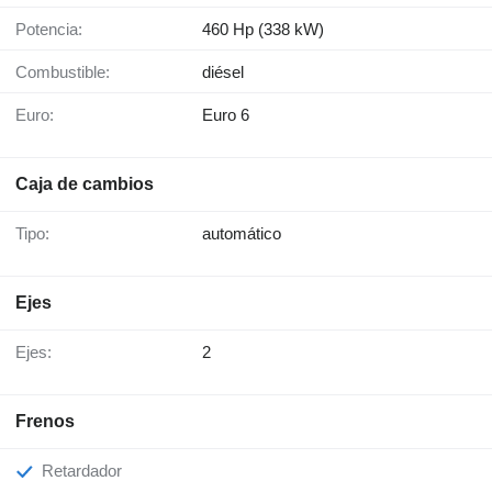
Potencia:
460 Hp (338 kW)
Combustible:
diésel
Euro:
Euro 6
Caja de cambios
Tipo:
automático
Ejes
Ejes:
2
Frenos
Retardador