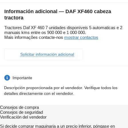
Información adicional — DAF XF460 cabeza
tractora
Tractores Daf XF 460 7 unidades disponíveis 5 automaticas e 2
manuais kms entre os 900 000 e 1 000 000.
Mais informações contacte-nos
mostrar contactos
Solicitar información adicional
Importante
Descripción proporcionada por el vendedor. Verifique todos los
detalles directamente con el vendedor.
Consejos de compra
Consejos de seguridad
Verificación del vendedor
Si decide comprar maquinaria a un precio inferior, póngase en