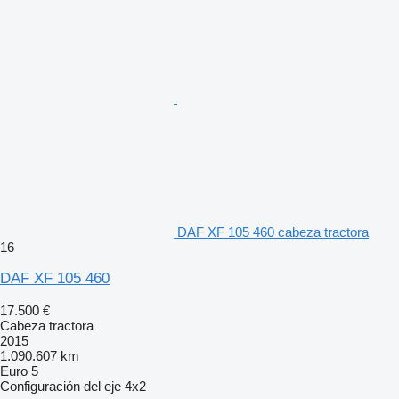
DAF XF 105 460 cabeza tractora
16
DAF XF 105 460
17.500 €
Cabeza tractora
2015
1.090.607 km
Euro 5
Configuración del eje
4x2