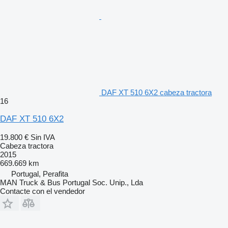
DAF XT 510 6X2 cabeza tractora
16
DAF XT 510 6X2
19.800 €
Sin IVA
Cabeza tractora
2015
669.669 km
Portugal, Perafita
MAN Truck & Bus Portugal Soc. Unip., Lda
Contacte con el vendedor