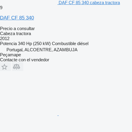
DAF CF 85 340 cabeza tractora
9
DAF CF 85 340
Precio a consultar
Cabeza tractora
2012
Potencia
340 Hp (250 kW)
Combustible
diésel
Portugal, ALCOENTRE, AZAMBUJA
Peçamape
Contacte con el vendedor