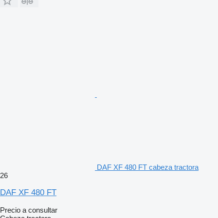
DAF XF 480 FT cabeza tractora
26
DAF XF 480 FT
Precio a consultar