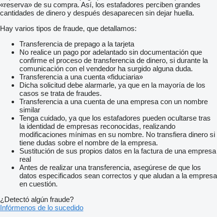
«reserva» de su compra. Así, los estafadores perciben grandes
cantidades de dinero y después desaparecen sin dejar huella.
Hay varios tipos de fraude, que detallamos:
Transferencia de prepago a la tarjeta
No realice un pago por adelantado sin documentación que
confirme el proceso de transferencia de dinero, si durante la
comunicación con el vendedor ha surgido alguna duda.
Transferencia a una cuenta «fiduciaria»
Dicha solicitud debe alarmarle, ya que en la mayoría de los
casos se trata de fraudes.
Transferencia a una cuenta de una empresa con un nombre
similar
Tenga cuidado, ya que los estafadores pueden ocultarse tras
la identidad de empresas reconocidas, realizando
modificaciones mínimas en su nombre. No transfiera dinero si
tiene dudas sobre el nombre de la empresa.
Sustitución de sus propios datos en la factura de una empresa
real
Antes de realizar una transferencia, asegúrese de que los
datos especificados sean correctos y que aludan a la empresa
en cuestión.
¿Detectó algún fraude?
Infórmenos de lo sucedido