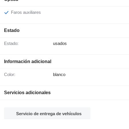
Faros auxiliares
Estado
Estado:
usados
Información adicional
Color:
blanco
Servicios adicionales
Servicio de entrega de vehículos