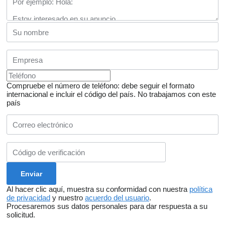
Compruebe el número de teléfono: debe seguir el formato
internacional e incluir el código del país.
No trabajamos con este
país
Al hacer clic aquí, muestra su conformidad con nuestra
política
de privacidad
y nuestro
acuerdo del usuario
.
Procesaremos sus datos personales para dar respuesta a su
solicitud.