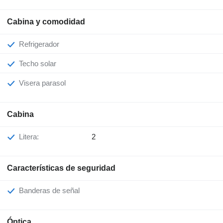
Cabina y comodidad
Refrigerador
Techo solar
Visera parasol
Cabina
Litera:
2
Características de seguridad
Banderas de señal
Óptica