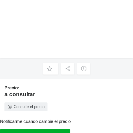
Precio:
a consultar
Consulte el precio
Notificarme cuando cambie el precio