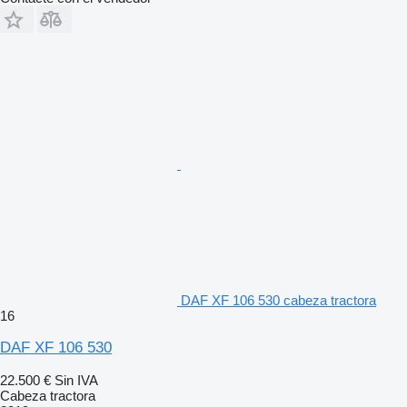
DAF XF 106 530 cabeza tractora
16
DAF XF 106 530
22.500 €
Sin IVA
Cabeza tractora