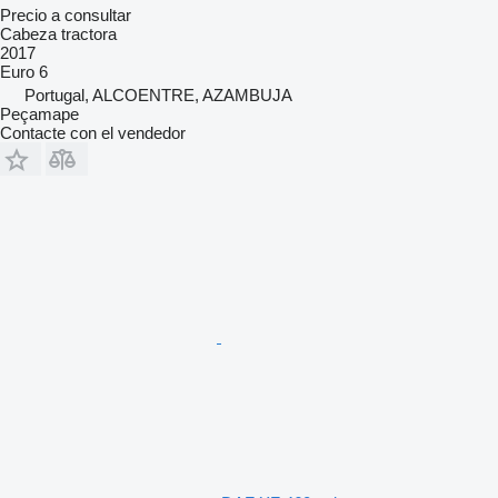
Precio a consultar
Cabeza tractora
2017
Euro 6
Portugal, ALCOENTRE, AZAMBUJA
Peçamape
Contacte con el vendedor