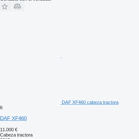
DAF XF460 cabeza tractora
6
DAF XF460
11.000 €
Cabeza tractora