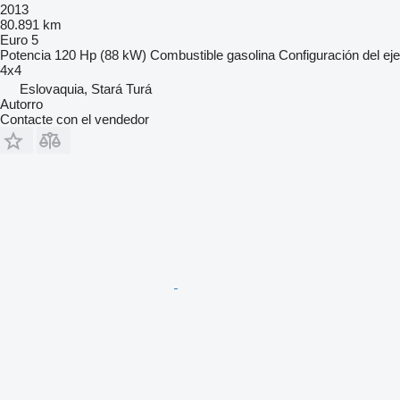
2013
80.891 km
Euro 5
Potencia
120 Hp (88 kW)
Combustible
gasolina
Configuración del eje
4x4
Eslovaquia, Stará Turá
Autorro
Contacte con el vendedor