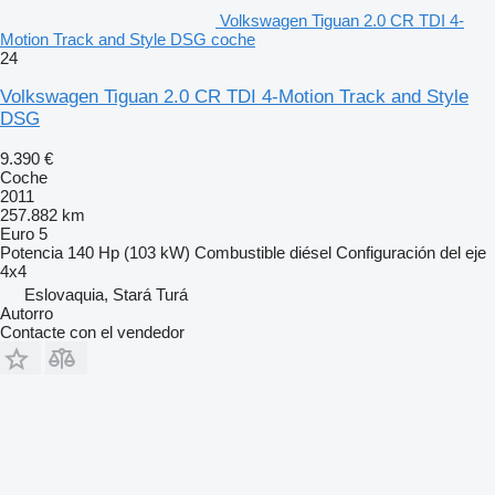
Volkswagen Tiguan 2.0 CR TDI 4-
Motion Track and Style DSG coche
24
Volkswagen Tiguan 2.0 CR TDI 4-Motion Track and Style
DSG
9.390 €
Coche
2011
257.882 km
Euro 5
Potencia
140 Hp (103 kW)
Combustible
diésel
Configuración del eje
4x4
Eslovaquia, Stará Turá
Autorro
Contacte con el vendedor