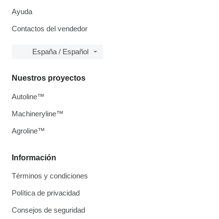
Ayuda
Contactos del vendedor
España / Español
Nuestros proyectos
Autoline™
Machineryline™
Agroline™
Información
Términos y condiciones
Política de privacidad
Consejos de seguridad