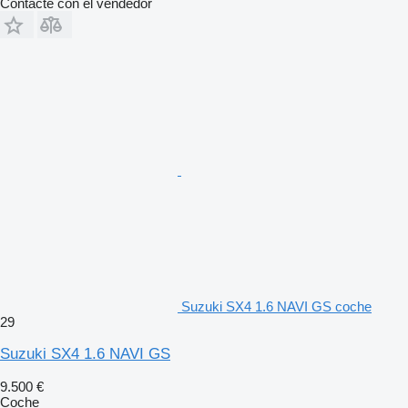
Contacte con el vendedor
Suzuki SX4 1.6 NAVI GS coche
29
Suzuki SX4 1.6 NAVI GS
9.500 €
Coche