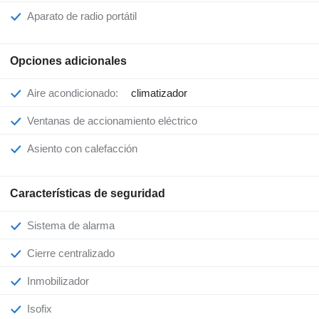
Aparato de radio portátil
Opciones adicionales
Aire acondicionado:
climatizador
Ventanas de accionamiento eléctrico
Asiento con calefacción
Características de seguridad
Sistema de alarma
Cierre centralizado
Inmobilizador
Isofix