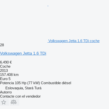
Volkswagen Jetta 1.6 TDi coche
28
Volkswagen Jetta 1.6 TDi
6.490 €
Coche
2013
157.408 km
Euro 5
Potencia
105 Hp (77 kW)
Combustible
diésel
Eslovaquia, Stará Turá
Autorro
Contacte con el vendedor