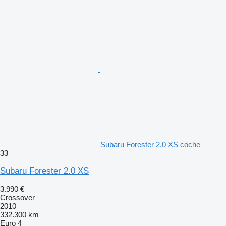
Subaru Forester 2.0 XS coche
33
Subaru Forester 2.0 XS
3.990 €
Crossover
2010
332.300 km
Euro 4