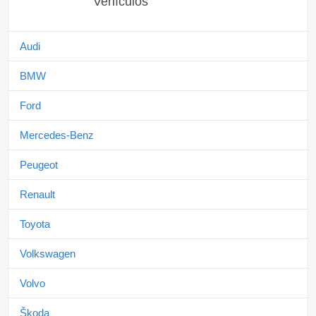
Vehículos
Audi
BMW
Ford
Mercedes-Benz
Peugeot
Renault
Toyota
Volkswagen
Volvo
Škoda