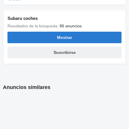
Subaru coches
Resultados de la búsqueda:
86 anuncios
Mostrar
Suscribirse
Anuncios similares