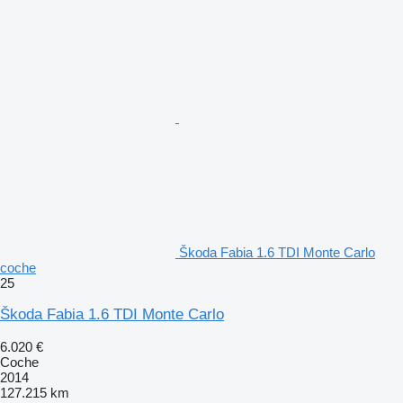
Škoda Fabia 1.6 TDI Monte Carlo
coche
25
Škoda Fabia 1.6 TDI Monte Carlo
6.020 €
Coche
2014
127.215 km