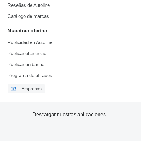
Reseñas de Autoline
Catálogo de marcas
Nuestras ofertas
Publicidad en Autoline
Publicar el anuncio
Publicar un banner
Programa de afiliados
Empresas
Descargar nuestras aplicaciones