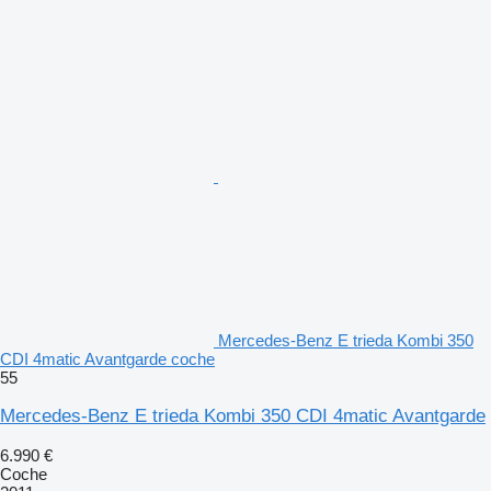
Mercedes-Benz E trieda Kombi 350
CDI 4matic Avantgarde coche
55
Mercedes-Benz E trieda Kombi 350 CDI 4matic Avantgarde
6.990 €
Coche