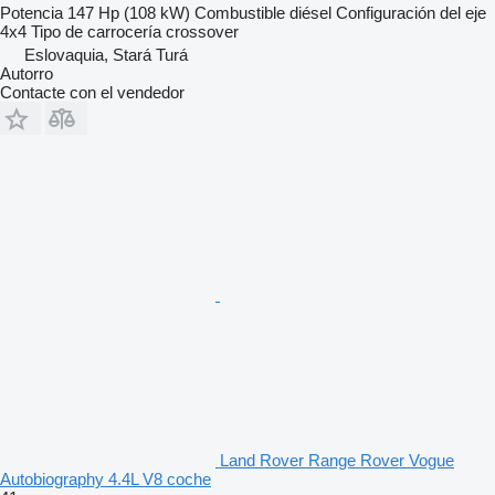
Potencia
147 Hp (108 kW)
Combustible
diésel
Configuración del eje
4x4
Tipo de carrocería
crossover
Eslovaquia, Stará Turá
Autorro
Contacte con el vendedor
Land Rover Range Rover Vogue
Autobiography 4.4L V8 coche