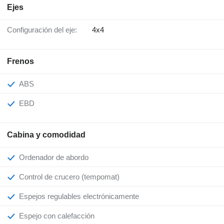
Ejes
Configuración del eje:
4x4
Frenos
ABS
EBD
Cabina y comodidad
Ordenador de abordo
Control de crucero (tempomat)
Espejos regulables electrónicamente
Espejo con calefacción