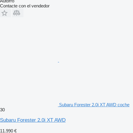
Autorro
Contacte con el vendedor
Subaru Forester 2.0i XT AWD coche
30
Subaru Forester 2.0i XT AWD
11.990 €