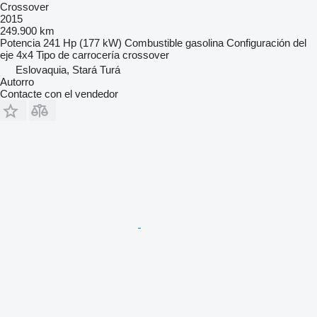
Crossover
2015
249.900 km
Potencia
241 Hp (177 kW)
Combustible
gasolina
Configuración del
eje
4x4
Tipo de carrocería
crossover
Eslovaquia, Stará Turá
Autorro
Contacte con el vendedor