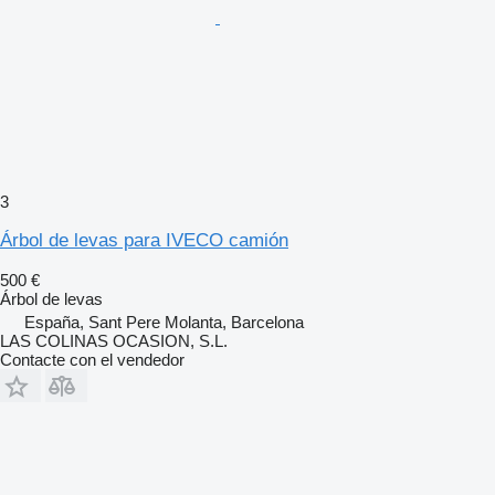
3
Árbol de levas para IVECO camión
500 €
Árbol de levas
España, Sant Pere Molanta, Barcelona
LAS COLINAS OCASION, S.L.
Contacte con el vendedor