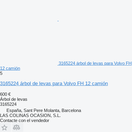
3165224 árbol de levas para Volvo FH
12 camión
5
3165224 árbol de levas para Volvo FH 12 camión
600 €
Árbol de levas
3165224
España, Sant Pere Molanta, Barcelona
LAS COLINAS OCASION, S.L.
Contacte con el vendedor