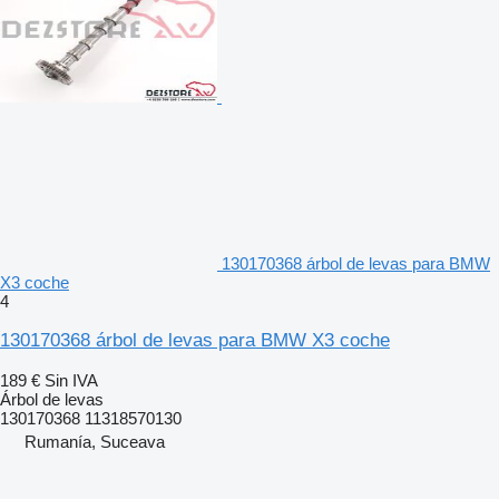
130170368 árbol de levas para BMW
X3 coche
4
130170368 árbol de levas para BMW X3 coche
189 €
Sin IVA
Árbol de levas
130170368 11318570130
Rumanía, Suceava