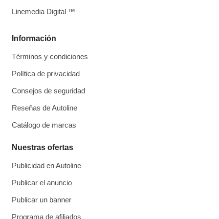
Linemedia Digital ™
Información
Términos y condiciones
Política de privacidad
Consejos de seguridad
Reseñas de Autoline
Catálogo de marcas
Nuestras ofertas
Publicidad en Autoline
Publicar el anuncio
Publicar un banner
Programa de afiliados