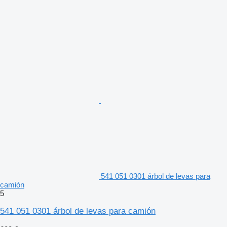
541 051 0301 árbol de levas para
camión
5
541 051 0301 árbol de levas para camión