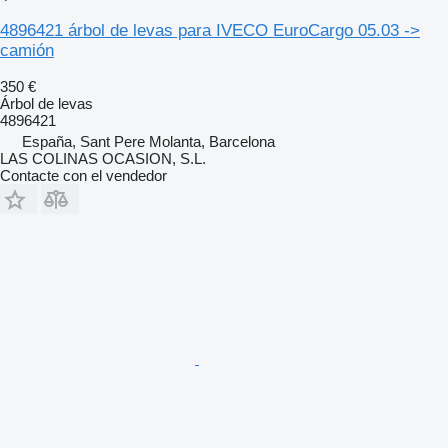
4896421 árbol de levas para IVECO EuroCargo 05.03 ->
camión
350 €
Árbol de levas
4896421
España, Sant Pere Molanta, Barcelona
LAS COLINAS OCASION, S.L.
Contacte con el vendedor