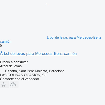
árbol de levas para Mercedes-Benz
camión
5
Árbol de levas para Mercedes-Benz camión
Precio a consultar
Árbol de levas
España, Sant Pere Molanta, Barcelona
LAS COLINAS OCASION, S.L.
Contacte con el vendedor