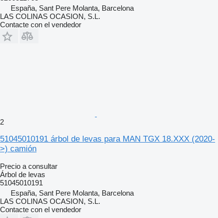
España, Sant Pere Molanta, Barcelona
LAS COLINAS OCASION, S.L.
Contacte con el vendedor
2
51045010191 árbol de levas para MAN TGX 18.XXX (2020-
>) camión
Precio a consultar
Árbol de levas
51045010191
España, Sant Pere Molanta, Barcelona
LAS COLINAS OCASION, S.L.
Contacte con el vendedor