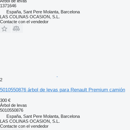
Árbol de levas
1371646
España, Sant Pere Molanta, Barcelona
LAS COLINAS OCASION, S.L.
Contacte con el vendedor
2
5010550876 árbol de levas para Renault Premium camión
300 €
Árbol de levas
5010550876
España, Sant Pere Molanta, Barcelona
LAS COLINAS OCASION, S.L.
Contacte con el vendedor