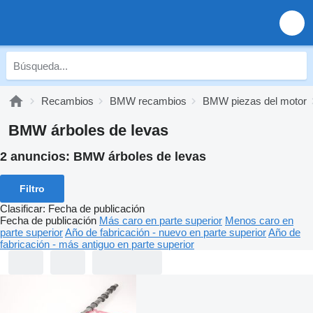
Recambios
BMW recambios
BMW piezas del motor
BMW árboles de levas
2 anuncios:
BMW árboles de levas
Filtro
Clasificar
:
Fecha de publicación
Fecha de publicación
Más caro en parte superior
Menos caro en
parte superior
Año de fabricación - nuevo en parte superior
Año de
fabricación - más antiguo en parte superior