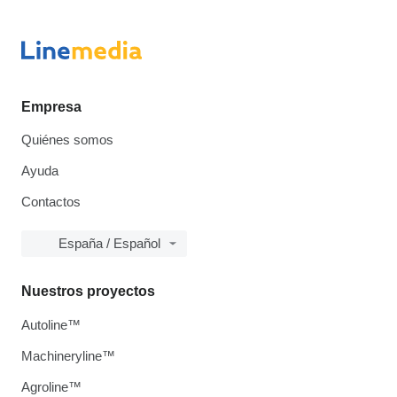
Empresa
Quiénes somos
Ayuda
Contactos
España / Español
Nuestros proyectos
Autoline™
Machineryline™
Agroline™