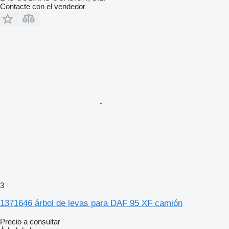
Contacte con el vendedor
3
1371646 árbol de levas para DAF 95 XF camión
Precio a consultar