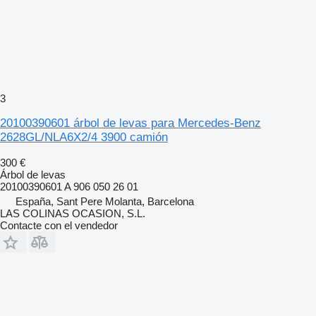
3
20100390601 árbol de levas para Mercedes-Benz
2628GL/NLA6X2/4 3900 camión
300 €
Árbol de levas
20100390601 A 906 050 26 01
España, Sant Pere Molanta, Barcelona
LAS COLINAS OCASION, S.L.
Contacte con el vendedor