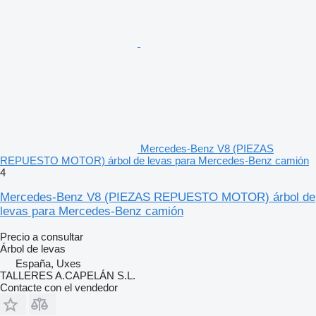
Mercedes-Benz V8 (PIEZAS
REPUESTO MOTOR) árbol de levas para Mercedes-Benz camión
4
Mercedes-Benz V8 (PIEZAS REPUESTO MOTOR) árbol de
levas para Mercedes-Benz camión
Precio a consultar
Árbol de levas
España, Uxes
TALLERES A.CAPELÁN S.L.
Contacte con el vendedor