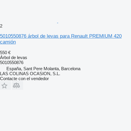
2
5010550876 árbol de levas para Renault PREMIUM 420
camión
550 €
Árbol de levas
5010550876
España, Sant Pere Molanta, Barcelona
LAS COLINAS OCASION, S.L.
Contacte con el vendedor