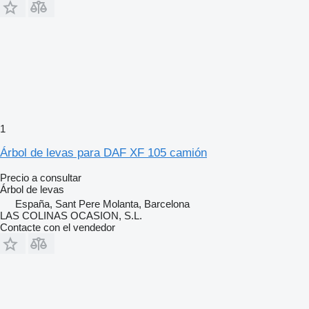
1
Árbol de levas para DAF XF 105 camión
Precio a consultar
Árbol de levas
España, Sant Pere Molanta, Barcelona
LAS COLINAS OCASION, S.L.
Contacte con el vendedor