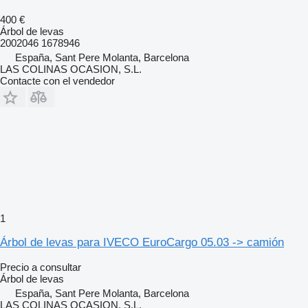
400 €
Árbol de levas
2002046 1678946
España, Sant Pere Molanta, Barcelona
LAS COLINAS OCASION, S.L.
Contacte con el vendedor
1
Árbol de levas para IVECO EuroCargo 05.03 -> camión
Precio a consultar
Árbol de levas
España, Sant Pere Molanta, Barcelona
LAS COLINAS OCASION, S.L.