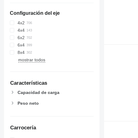
Configuración del eje
4x2
4x4
6x2
6x4
8x4
mostrar todos
Características
Capacidad de carga
Peso neto
Carrocería