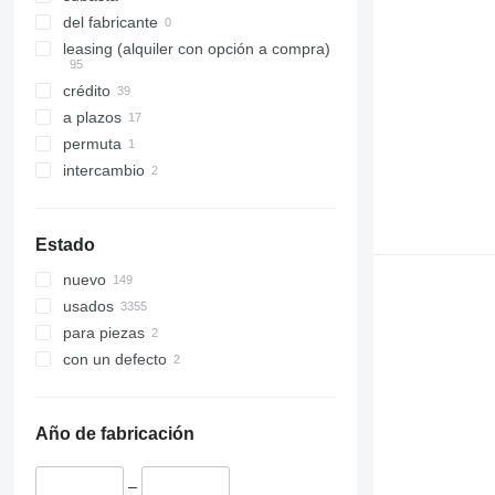
del fabricante
leasing (alquiler con opción a compra)
crédito
a plazos
permuta
intercambio
Estado
nuevo
usados
para piezas
con un defecto
Año de fabricación
–