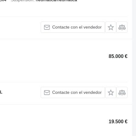
Contacte con el vendedor
85.000 €
.L
Contacte con el vendedor
19.500 €