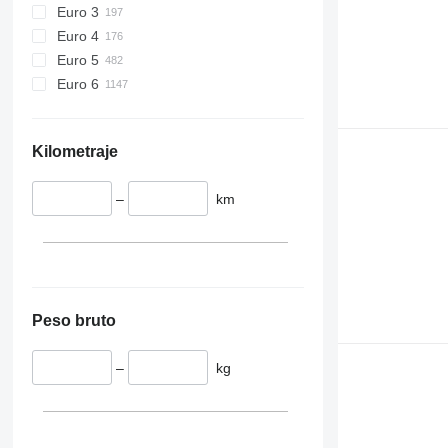
Euro 3
Euro 4
Euro 5
Euro 6
Kilometraje
–
km
Peso bruto
–
kg