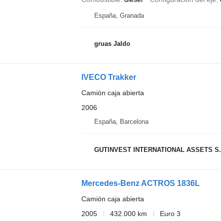
España, Granada
gruas Jaldo
IVECO Trakker
Camión caja abierta
2006
España, Barcelona
GUTINVEST INTERNATIONAL ASSETS S
Mercedes-Benz ACTROS 1836L
Camión caja abierta
2005
432.000 km
Euro 3