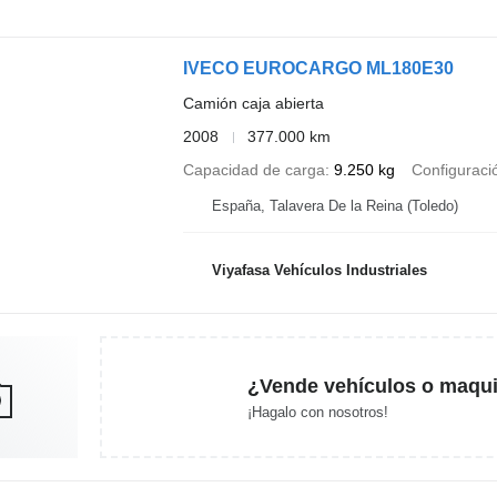
IVECO EUROCARGO ML180E30
Camión caja abierta
2008
377.000 km
Capacidad de carga
9.250 kg
Configuració
España, Talavera De la Reina (Toledo)
Viyafasa Vehículos Industriales
¿Vende vehículos o maqui
¡Hagalo con nosotros!