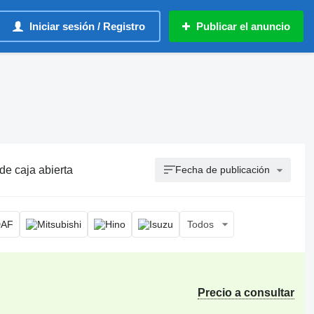
Iniciar sesión / Registro
Publicar el anuncio
de caja abierta
Fecha de publicación
Todos
Precio a consultar