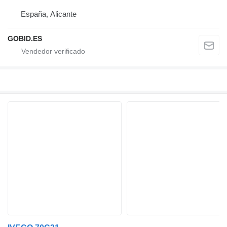
España, Alicante
GOBID.ES