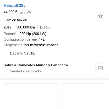
Renault 280
44.000 €
Sin IVA
Camión furgón
2017
380.000 km
Euro 6
Potencia
280 Hp (206 kW)
Configuración del eje
4x2
Suspensión
neumática/neumática
España, Sevilla
Sobre Automoviles Muñoz y Lancharro