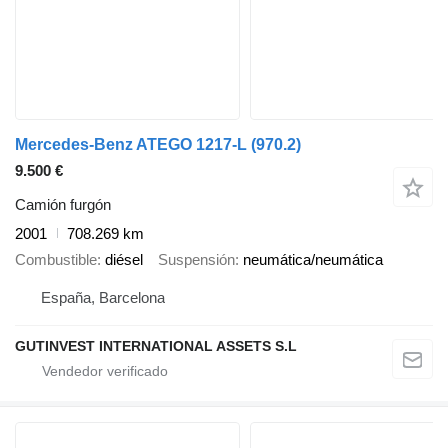
Mercedes-Benz ATEGO 1217-L (970.2)
9.500 €
Camión furgón
2001
708.269 km
Combustible
diésel
Suspensión
neumática/neumática
España, Barcelona
GUTINVEST INTERNATIONAL ASSETS S.L