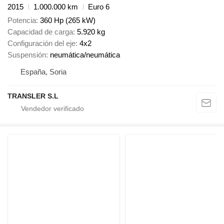
2015
1.000.000 km
Euro 6
Potencia
360 Hp (265 kW)
Capacidad de carga
5.920 kg
Configuración del eje
4x2
Suspensión
neumática/neumática
España, Soria
TRANSLER S.L