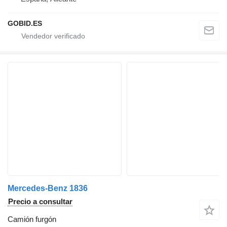
GOBID.ES
Mercedes-Benz 1836
Precio a consultar
Camión furgón