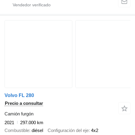
Volvo FL 280
Precio a consultar
Camión furgón
2021
297.000 km
Combustible
diésel
Configuración del eje
4x2