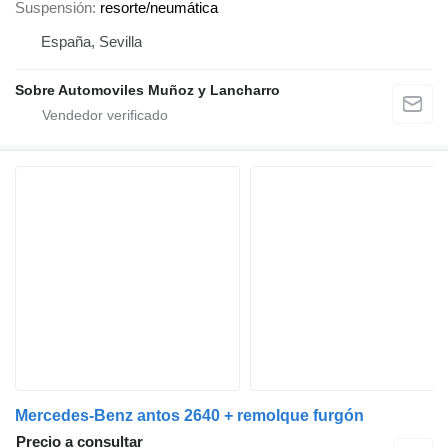
Suspensión
resorte/neumática
España, Sevilla
Sobre Automoviles Muñoz y Lancharro
Mercedes-Benz antos 2640 + remolque furgón
Precio a consultar