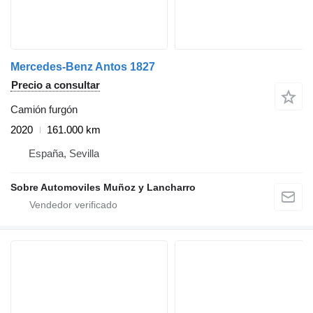
Mercedes-Benz Antos 1827
Precio a consultar
Camión furgón
2020
161.000 km
España, Sevilla
Sobre Automoviles Muñoz y Lancharro