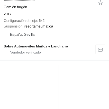
Camión furgón
2017
Configuración del eje
6x2
Suspensión
resorte/neumática
España, Sevilla
Sobre Automoviles Muñoz y Lancharro