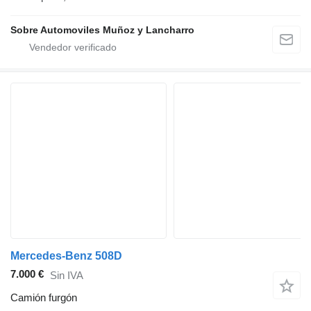
Sobre Automoviles Muñoz y Lancharro
Mercedes-Benz 508D
7.000 €
Sin IVA
Camión furgón