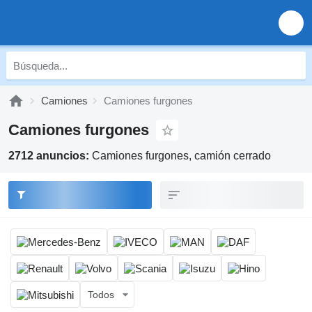
Camiones
Camiones furgones
Camiones furgones
2712 anuncios:
Camiones furgones, camión cerrado
Todos