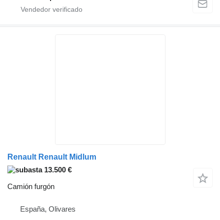
Renault Renault Midlum
13.500 €
Camión furgón
España, Olivares