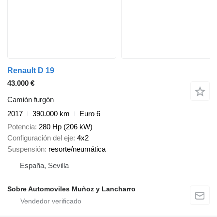
Renault D 19
43.000 €
Camión furgón
2017
390.000 km
Euro 6
Potencia
280 Hp (206 kW)
Configuración del eje
4x2
Suspensión
resorte/neumática
España, Sevilla
Sobre Automoviles Muñoz y Lancharro