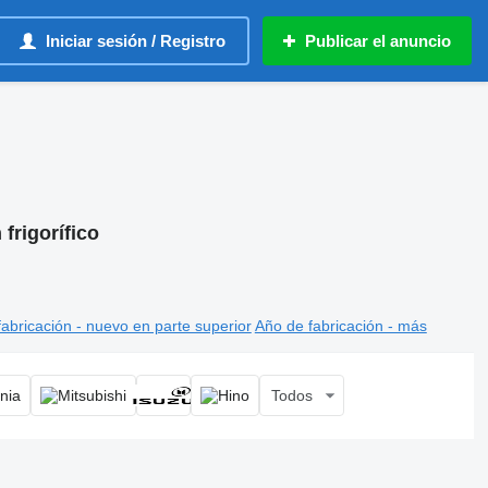
Iniciar sesión / Registro
Publicar el anuncio
frigorífico
abricación - nuevo en parte superior
Año de fabricación - más
Todos