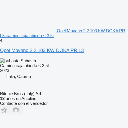
Opel Movano 2.2 103 KW DOKA PR
L3 camión caja abierta < 3.5t
4
Opel Movano 2.2 103 KW DOKA PR L3
Subasta
Camión caja abierta < 3.5t
2023
Italia, Caorso
Ritchie Bros (Italy) Srl
13
años en Autoline
Contacte con el vendedor