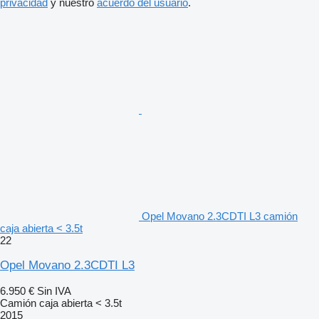
privacidad
y nuestro
acuerdo del usuario
.
Opel Movano 2.3CDTI L3 camión
caja abierta < 3.5t
22
Opel Movano 2.3CDTI L3
6.950 €
Sin IVA
Camión caja abierta < 3.5t
2015