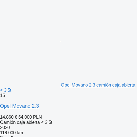
Opel Movano 2.3 camión caja abierta
< 3.5t
15
Opel Movano 2.3
14.860 €
64.000 PLN
Camión caja abierta < 3.5t
2020
119.000 km