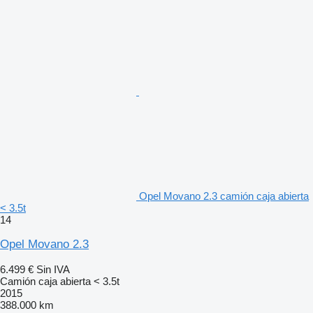
Opel Movano 2.3 camión caja abierta
< 3.5t
14
Opel Movano 2.3
6.499 €
Sin IVA
Camión caja abierta < 3.5t
2015
388.000 km