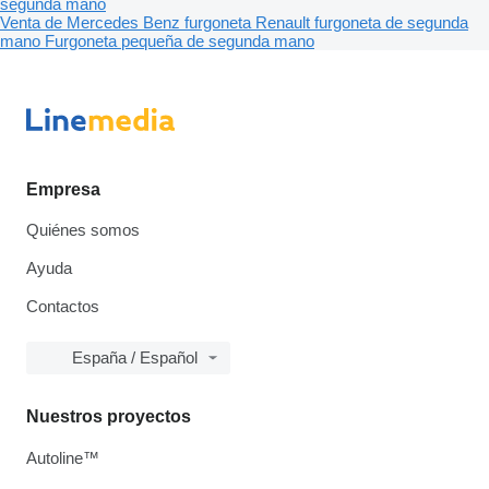
segunda mano
Venta de Mercedes Benz furgoneta
Renault furgoneta de segunda
mano
Furgoneta pequeña de segunda mano
Empresa
Quiénes somos
Ayuda
Contactos
España / Español
Nuestros proyectos
Autoline™