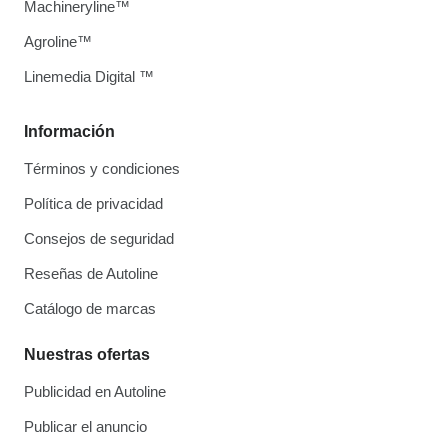
Machineryline™
Agroline™
Linemedia Digital ™
Información
Términos y condiciones
Política de privacidad
Consejos de seguridad
Reseñas de Autoline
Catálogo de marcas
Nuestras ofertas
Publicidad en Autoline
Publicar el anuncio