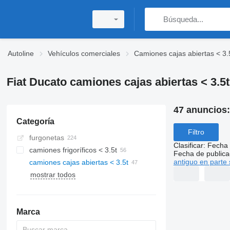
Autoline
Vehículos comerciales
Camiones cajas abiertas < 3.
Fiat Ducato camiones cajas abiertas < 3.5t
47 anuncios
Categoría
Filtro
furgonetas
Clasificar
:
Fecha 
camiones frigoríficos < 3.5t
Fecha de publica
antiguo en parte 
camiones cajas abiertas < 3.5t
mostrar todos
Marca