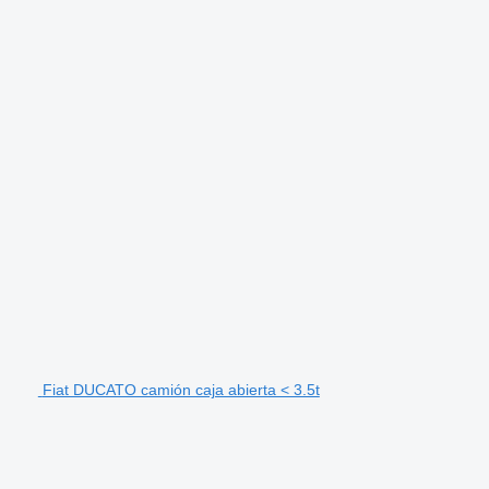
Fiat DUCATO camión caja abierta < 3.5t