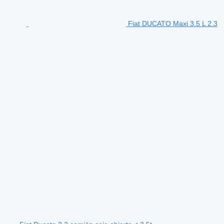
Fiat DUCATO Maxi 3.5 L 2.3