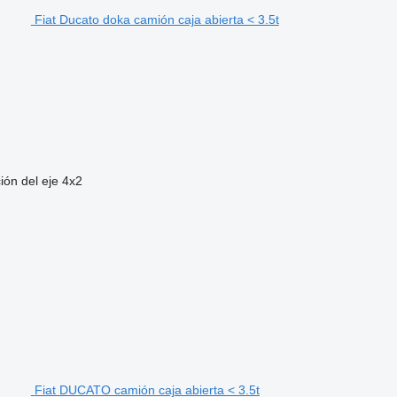
Fiat Ducato doka camión caja abierta < 3.5t
ión del eje
4x2
Fiat DUCATO camión caja abierta < 3.5t