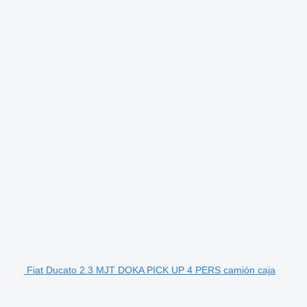
Fiat Ducato 2.3 MJT DOKA PICK UP 4 PERS camión caja