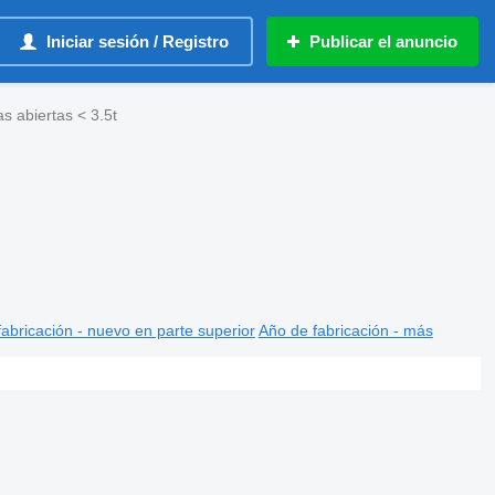
Iniciar sesión / Registro
Publicar el anuncio
s abiertas < 3.5t
abricación - nuevo en parte superior
Año de fabricación - más