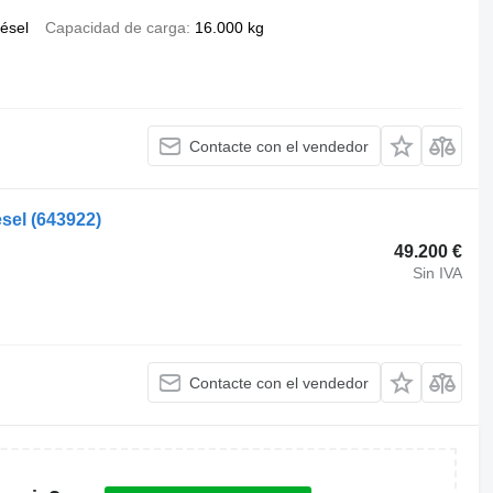
iésel
Capacidad de carga
16.000 kg
Contacte con el vendedor
esel
(643922)
49.200 €
Sin IVA
Contacte con el vendedor