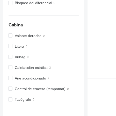
Bloqueo del diferencial
Cabina
Volante derecho
Litera
Airbag
Calefacción estática
Aire acondicionado
Control de crucero (tempomat)
Tacógrafo