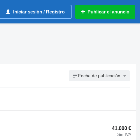
Iniciar sesión / Registro
Publicar el anuncio
Fecha de publicación
41.000 €
Sin IVA