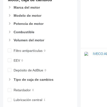
Marca del motor
Modelo de motor
Potencia de motor
Combustible
Volumen del motor
Filtro antipartículas
EEV
Depósito de AdBlue
Tipo de caja de cambios
Retardador
Lubricación central