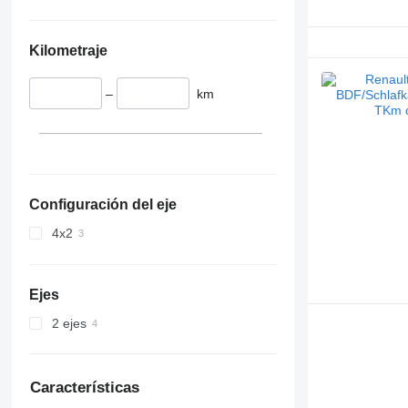
Kilometraje
–
km
Configuración del eje
4x2
Ejes
2 ejes
Características