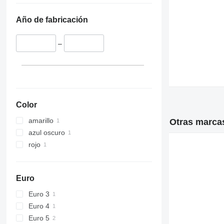
Año de fabricación
–
Color
amarillo
Otras marca
azul oscuro
rojo
Euro
Euro 3
Euro 4
Euro 5