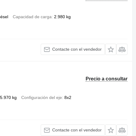
iésel
Capacidad de carga
2.980 kg
Contacte con el vendedor
Precio a consultar
5.970 kg
Configuración del eje
8x2
Contacte con el vendedor