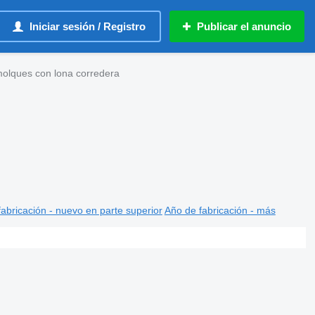
Iniciar sesión / Registro
Publicar el anuncio
molques con lona corredera
abricación - nuevo en parte superior
Año de fabricación - más