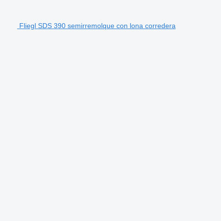
Fliegl SDS 390 semirremolque con lona corredera