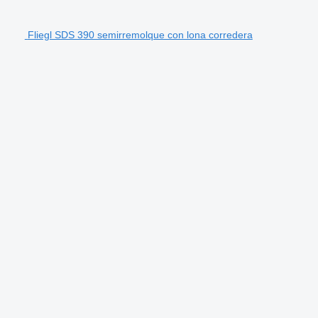
Fliegl SDS 390 semirremolque con lona corredera