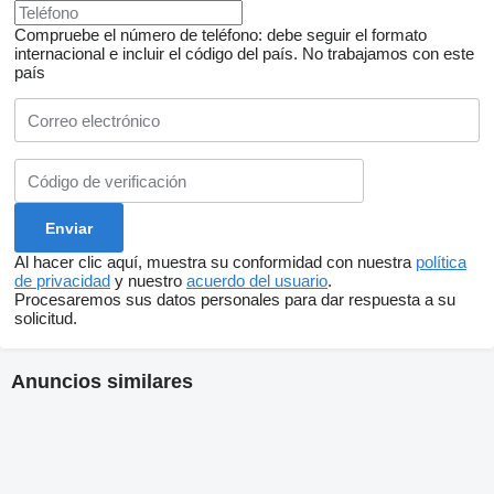
Compruebe el número de teléfono: debe seguir el formato
internacional e incluir el código del país.
No trabajamos con este
país
Al hacer clic aquí, muestra su conformidad con nuestra
política
de privacidad
y nuestro
acuerdo del usuario
.
Procesaremos sus datos personales para dar respuesta a su
solicitud.
Anuncios similares