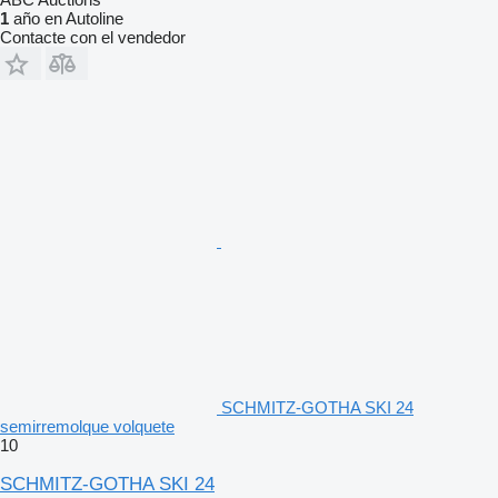
1
año en Autoline
Contacte con el vendedor
SCHMITZ-GOTHA SKI 24
semirremolque volquete
10
SCHMITZ-GOTHA SKI 24