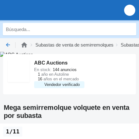
Subastas de venta de semirremolques
Subastas
ABC Auctions
En stock:
144 anuncios
1
año en Autoline
16
años en el mercado
Vendedor verificado
Mega semirremolque volquete en venta
por subasta
1/11