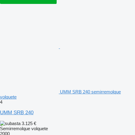
UMM SRB 240 semirremolque
volquete
4
UMM SRB 240
3.125 €
Semirremolque volquete
2000