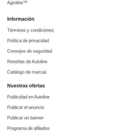
Agroline™
Información
Términos y condiciones
Política de privacidad
Consejos de seguridad
Reseñas de Autoline
Catálogo de marcas
Nuestras ofertas
Publicidad en Autoline
Publicar el anuncio
Publicar un banner
Programa de afiliados