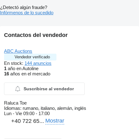
¿Detectó algún fraude?
Infórmenos de lo sucedido
Contactos del vendedor
ABC Auctions
Vendedor verificado
En stock:
144 anuncios
1
año en Autoline
16
años en el mercado
Suscribirse al vendedor
Raluca Toe
Idiomas:
rumano, italiano, alemán, inglés
Lun - Vie
09:00 - 17:00
Mostrar
+40 722 65...