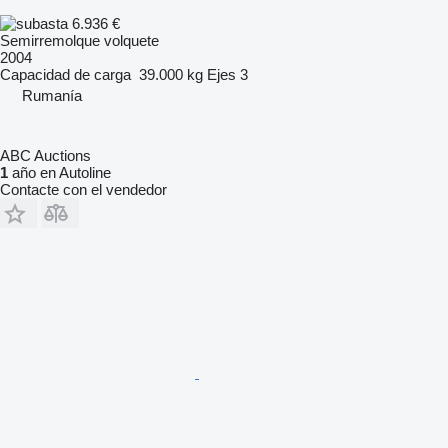
6.936 €
Semirremolque volquete
2004
Capacidad de carga
39.000 kg
Ejes
3
Rumanía
ABC Auctions
1
año en Autoline
Contacte con el vendedor