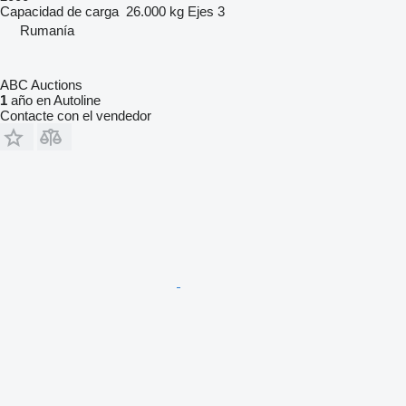
Capacidad de carga
26.000 kg
Ejes
3
Rumanía
ABC Auctions
1
año en Autoline
Contacte con el vendedor