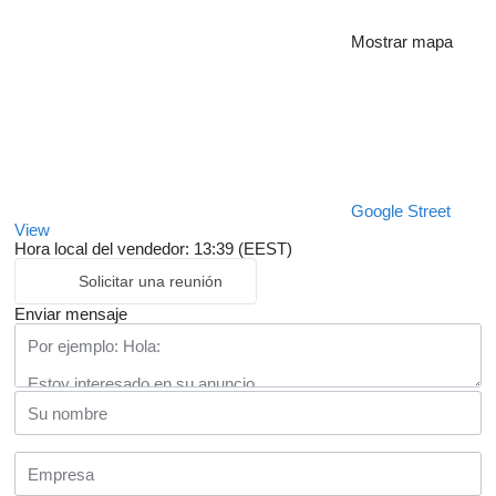
Mostrar mapa
Google Street
View
Hora local del vendedor: 13:39 (EEST)
Solicitar una reunión
Enviar mensaje