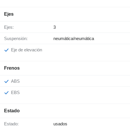
Ejes
Ejes:
3
Suspensión:
neumática/neumática
Eje de elevación
Frenos
ABS
EBS
Estado
Estado:
usados