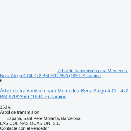
árbol de transmisión para Mercedes-
Benz Atego 4-Cil. 4x2 BM 970/2/5/6 (1994->) camión
6
Árbol de transmisión para Mercedes-Benz Atego 4-Cil. 4x2
BM 970/2/5/6 (1994->) camión
150 €
Árbol de transmisión
España, Sant Pere Molanta, Barcelona
LAS COLINAS OCASION, S.L.
Contacte con el vendedor