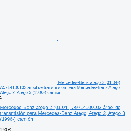
Mercedes-Benz atego 2 (01.04-)
A9714100102 árbol de transmisión para Mercedes-Benz Atego,
Atego 2, Atego 3 (1996-) camión
5
Mercedes-Benz atego 2 (01.04-) A9714100102 árbol de
transmisión para Mercedes-Benz Atego, Atego 2, Atego 3
(1996-) camión
190 €