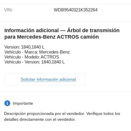
VIN:
WDB9540321K352264
Información adicional — Árbol de transmisión
para Mercedes-Benz ACTROS camión
Version: 1840,1840 L
Vehículo - Marca: Mercedes-Benz
Vehículo - Modelo: ACTROS
Vehículo - Version: 1840,1840 L
Solicitar información adicional
Importante
Descripción proporcionada por el vendedor. Verifique todos los
detalles directamente con el vendedor.