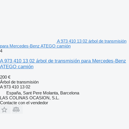
A 973 410 13 02 árbol de transmisión
para Mercedes-Benz ATEGO camión
4
A 973 410 13 02 árbol de transmisión para Mercedes-Benz
ATEGO camión
200 €
Árbol de transmisión
A 973 410 13 02
España, Sant Pere Molanta, Barcelona
LAS COLINAS OCASION, S.L.
Contacte con el vendedor