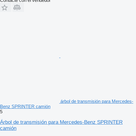
Contacte con el vendedor
árbol de transmisión para Mercedes-
Benz SPRINTER camión
5
Árbol de transmisión para Mercedes-Benz SPRINTER
camión