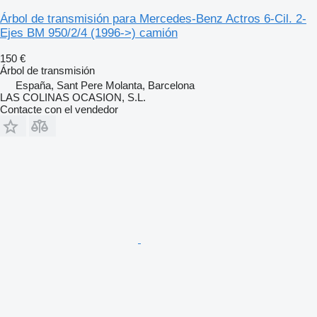
Árbol de transmisión para Mercedes-Benz Actros 6-Cil. 2-
Ejes BM 950/2/4 (1996->) camión
150 €
Árbol de transmisión
España, Sant Pere Molanta, Barcelona
LAS COLINAS OCASION, S.L.
Contacte con el vendedor