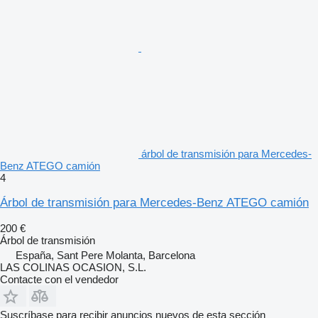
árbol de transmisión para Mercedes-
Benz ATEGO camión
4
Árbol de transmisión para Mercedes-Benz ATEGO camión
200 €
Árbol de transmisión
España, Sant Pere Molanta, Barcelona
LAS COLINAS OCASION, S.L.
Contacte con el vendedor
Suscríbase para recibir anuncios nuevos de esta sección