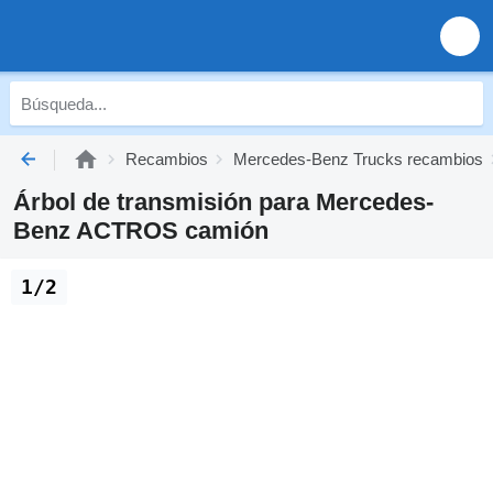
Recambios
Mercedes-Benz Trucks recambios
Árbol de transmisión para Mercedes-
Benz ACTROS camión
1/2