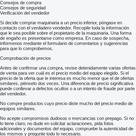
Consejos de compra
Consejos de seguridad
Verificación del vendedor
Si decide comprar maquinaria a un precio inferior, póngase en
contacto con el verdadero vendedor. Recopile toda la información
que le sea posible sobre el propietario de la maquinaria. Una forma
de engaño es presentarse como empresa. En caso de sospecha,
infórmenos mediante el formulario de comentarios y sugerencias
para que lo comprobemos.
Comprobación de precios
Antes de confirmar una compra, revise detenidamente varias ofertas
de venta para ver cuál es el precio medio del equipo elegido. Si el
precio de la oferta que le interesa es mucho menor que el de ofertas
similares, piénselo dos veces. Una diferencia de precio significativa
puede conllevar a defectos ocultos o a un intento de fraude por parte
del vendedor.
No compre productos cuyo precio diste mucho del precio medio de
equipos similares.
No acepte compromisos dudosos o mercancías con prepago. Si no
lo tiene claro, no dude en solicitar aclaraciones, pida fotos
adicionales y documentos del equipo, compruebe la autenticidad de
los mismos y pregunte todo lo necesario.