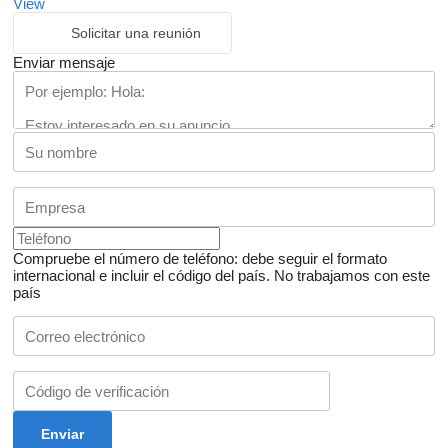
View
Solicitar una reunión
Enviar mensaje
Compruebe el número de teléfono: debe seguir el formato
internacional e incluir el código del país.
No trabajamos con este
país