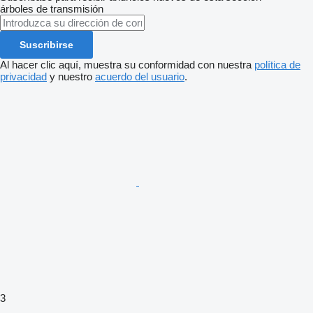
árboles de transmisión
Suscribirse
Al hacer clic aquí, muestra su conformidad con nuestra
política de
privacidad
y nuestro
acuerdo del usuario
.
3