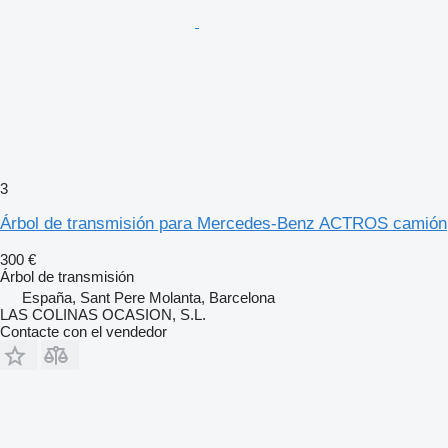
3
Árbol de transmisión para Mercedes-Benz ACTROS camión
300 €
Árbol de transmisión
España, Sant Pere Molanta, Barcelona
LAS COLINAS OCASION, S.L.
Contacte con el vendedor