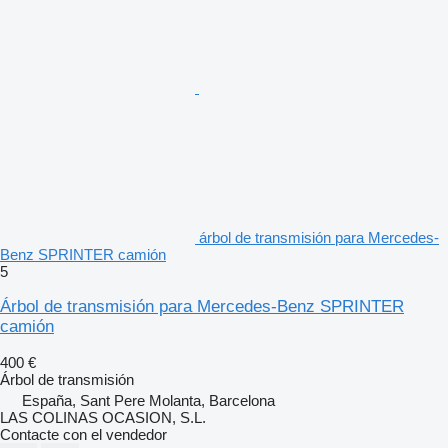
árbol de transmisión para Mercedes-
Benz SPRINTER camión
5
Árbol de transmisión para Mercedes-Benz SPRINTER
camión
400 €
Árbol de transmisión
España, Sant Pere Molanta, Barcelona
LAS COLINAS OCASION, S.L.
Contacte con el vendedor