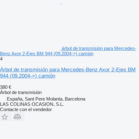
árbol de transmisión para Mercedes-
Benz Axor 2-Ejes BM 944 (09.2004->) camión
4
Árbol de transmisión para Mercedes-Benz Axor 2-Ejes BM
944 (09.2004->) camión
380 €
Árbol de transmisión
España, Sant Pere Molanta, Barcelona
LAS COLINAS OCASION, S.L.
Contacte con el vendedor