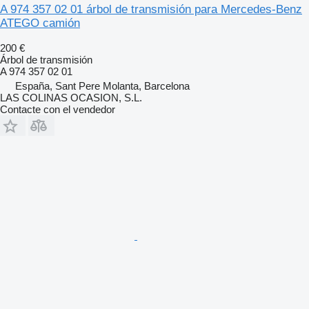
A 974 357 02 01 árbol de transmisión para Mercedes-Benz
ATEGO camión
200 €
Árbol de transmisión
A 974 357 02 01
España, Sant Pere Molanta, Barcelona
LAS COLINAS OCASION, S.L.
Contacte con el vendedor