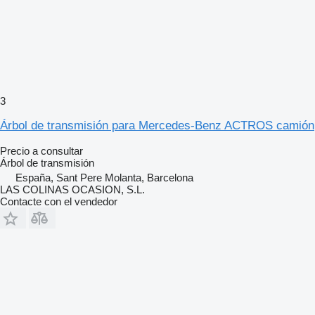
3
Árbol de transmisión para Mercedes-Benz ACTROS camión
Precio a consultar
Árbol de transmisión
España, Sant Pere Molanta, Barcelona
LAS COLINAS OCASION, S.L.
Contacte con el vendedor