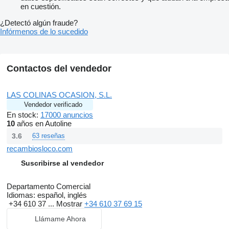
en cuestión.
¿Detectó algún fraude?
Infórmenos de lo sucedido
Contactos del vendedor
LAS COLINAS OCASION, S.L.
Vendedor verificado
En stock:
17000 anuncios
10
años en Autoline
3.6
63 reseñas
recambiosloco.com
Suscribirse al vendedor
Departamento Comercial
Idiomas:
español, inglés
+34 610 37 ...
Mostrar
+34 610 37 69 15
Llámame Ahora