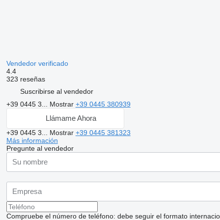
Vendedor verificado
4.4
323 reseñas
Suscribirse al vendedor
+39 0445 3...
Mostrar
+39 0445 380939
Llámame Ahora
+39 0445 3...
Mostrar
+39 0445 381323
Más información
Pregunte al vendedor
Compruebe el número de teléfono: debe seguir el formato internaciona