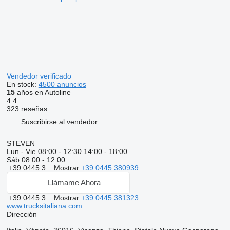
Vendedor verificado
En stock:
4500 anuncios
15
años en Autoline
4.4
323 reseñas
Suscribirse al vendedor
STEVEN
Lun - Vie
08:00 - 12:30 14:00 - 18:00
Sáb
08:00 - 12:00
+39 0445 3...
Mostrar
+39 0445 380939
Llámame Ahora
+39 0445 3...
Mostrar
+39 0445 381323
www.trucksitaliana.com
Dirección