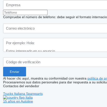
Compruebe el número de teléfono: debe seguir el formato internaciona
Al hacer clic aquí, muestra su conformidad con nuestra
política de p
Procesaremos sus datos personales para dar respuesta a su solicitu
Contactos del vendedor
Trucks Italiana Spareparts
Italia
15 años en Autoline