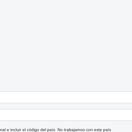
l e incluir el código del país.
No trabajamos con este país