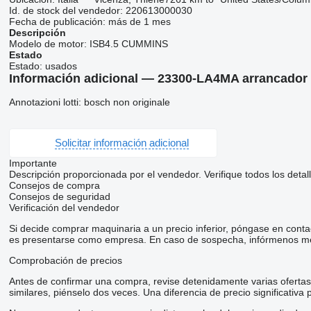
Id. de stock del vendedor:
220613000030
Fecha de publicación:
más de 1 mes
Descripción
Modelo de motor:
ISB4.5 CUMMINS
Estado
Estado:
usados
Información adicional — 23300-LA4MA arrancador 
Annotazioni lotti: bosch non originale
Solicitar información adicional
Importante
Descripción proporcionada por el vendedor. Verifique todos los detal
Consejos de compra
Consejos de seguridad
Verificación del vendedor
Si decide comprar maquinaria a un precio inferior, póngase en conta
es presentarse como empresa. En caso de sospecha, infórmenos me
Comprobación de precios
Antes de confirmar una compra, revise detenidamente varias ofertas d
similares, piénselo dos veces. Una diferencia de precio significativa