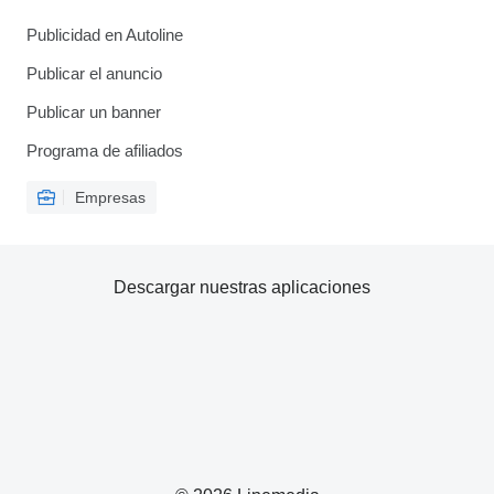
Publicidad en Autoline
Publicar el anuncio
Publicar un banner
Programa de afiliados
Empresas
Descargar nuestras aplicaciones