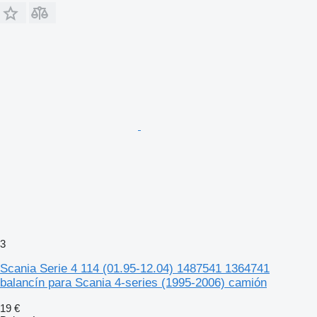
3
Scania Serie 4 114 (01.95-12.04) 1487541 1364741
balancín para Scania 4-series (1995-2006) camión
19 €