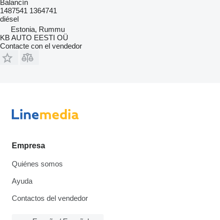
Balancín
1487541 1364741
diésel
Estonia, Rummu
KB AUTO EESTI OÜ
Contacte con el vendedor
Empresa
Quiénes somos
Ayuda
Contactos del vendedor