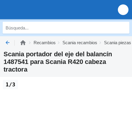
Recambios
Scania recambios
Scania piezas
Scania portador del eje del balancín
1487541 para Scania R420 cabeza
tractora
1/3