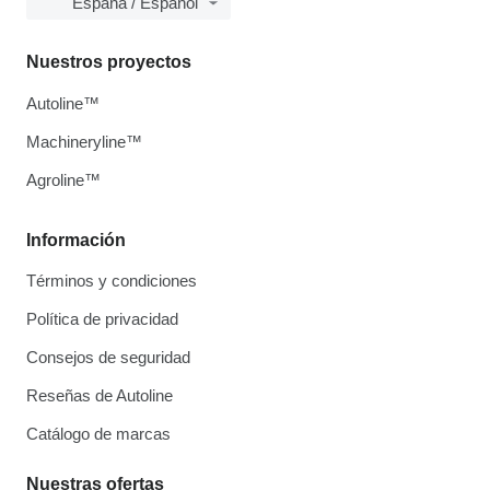
España / Español
Nuestros proyectos
Autoline™
Machineryline™
Agroline™
Información
Términos y condiciones
Política de privacidad
Consejos de seguridad
Reseñas de Autoline
Catálogo de marcas
Nuestras ofertas