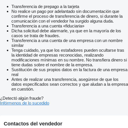
Transferencia de prepago a la tarjeta
No realice un pago por adelantado sin documentación que
confirme el proceso de transferencia de dinero, si durante la
comunicación con el vendedor ha surgido alguna duda.
Transferencia a una cuenta «fiduciaria»
Dicha solicitud debe alarmarle, ya que en la mayoría de los
casos se trata de fraudes.
Transferencia a una cuenta de una empresa con un nombre
similar
Tenga cuidado, ya que los estafadores pueden ocultarse tras
la identidad de empresas reconocidas, realizando
modificaciones mínimas en su nombre. No transfiera dinero si
tiene dudas sobre el nombre de la empresa.
Sustitución de sus propios datos en la factura de una empresa
real
Antes de realizar una transferencia, asegúrese de que los
datos especificados sean correctos y que aludan a la empresa
en cuestión.
¿Detectó algún fraude?
Infórmenos de lo sucedido
Contactos del vendedor