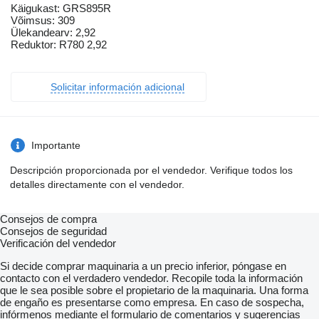
Käigukast: GRS895R
Võimsus: 309
Ülekandearv: 2,92
Reduktor: R780 2,92
Solicitar información adicional
Importante
Descripción proporcionada por el vendedor. Verifique todos los
detalles directamente con el vendedor.
Consejos de compra
Consejos de seguridad
Verificación del vendedor
Si decide comprar maquinaria a un precio inferior, póngase en
contacto con el verdadero vendedor. Recopile toda la información
que le sea posible sobre el propietario de la maquinaria. Una forma
de engaño es presentarse como empresa. En caso de sospecha,
infórmenos mediante el formulario de comentarios y sugerencias