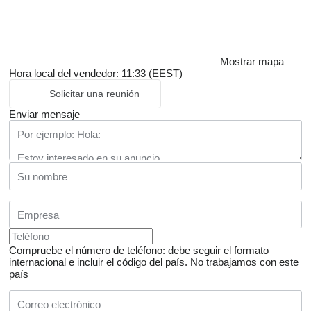
Mostrar mapa
Hora local del vendedor: 11:33 (EEST)
Solicitar una reunión
Enviar mensaje
Compruebe el número de teléfono: debe seguir el formato
internacional e incluir el código del país.
No trabajamos con este
país