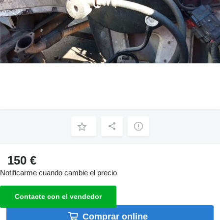
150 €
Notificarme cuando cambie el precio
Contacte con el vendedor
Comprar online