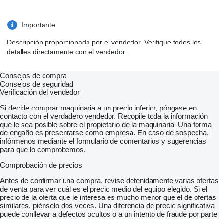
Importante
Descripción proporcionada por el vendedor. Verifique todos los
detalles directamente con el vendedor.
Consejos de compra
Consejos de seguridad
Verificación del vendedor
Si decide comprar maquinaria a un precio inferior, póngase en
contacto con el verdadero vendedor. Recopile toda la información
que le sea posible sobre el propietario de la maquinaria. Una forma
de engaño es presentarse como empresa. En caso de sospecha,
infórmenos mediante el formulario de comentarios y sugerencias
para que lo comprobemos.
Comprobación de precios
Antes de confirmar una compra, revise detenidamente varias ofertas
de venta para ver cuál es el precio medio del equipo elegido. Si el
precio de la oferta que le interesa es mucho menor que el de ofertas
similares, piénselo dos veces. Una diferencia de precio significativa
puede conllevar a defectos ocultos o a un intento de fraude por parte