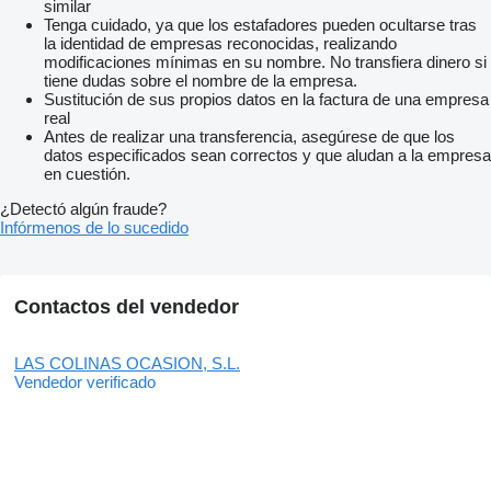
similar
Tenga cuidado, ya que los estafadores pueden ocultarse tras
la identidad de empresas reconocidas, realizando
modificaciones mínimas en su nombre. No transfiera dinero si
tiene dudas sobre el nombre de la empresa.
Sustitución de sus propios datos en la factura de una empresa
real
Antes de realizar una transferencia, asegúrese de que los
datos especificados sean correctos y que aludan a la empresa
en cuestión.
¿Detectó algún fraude?
Infórmenos de lo sucedido
Contactos del vendedor
LAS COLINAS OCASION, S.L.
Vendedor verificado