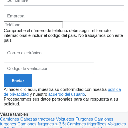
Compruebe el número de teléfono: debe seguir el formato
internacional e incluir el código del país.
No trabajamos con este
país
Al hacer clic aquí, muestra su conformidad con nuestra
política
de privacidad
y nuestro
acuerdo del usuario
.
Procesaremos sus datos personales para dar respuesta a su
solicitud.
Véase también
Camiones
Cabezas tractoras
Volquetes
Furgones
Camiones
furgones
Camiones furgones < 3.5t
Camiones frigoríficos
Volquetes