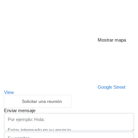
Mostrar mapa
Google Street
View
Solicitar una reunión
Enviar mensaje