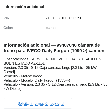
Información adicional
VIN:
ZCFC358100D213396
Color:
blanco
Información adicional — 99487840 cámara de
freno para IVECO Daily Furgón (1999->) camión
Observaciones: SERVOFRENO IVECO DAILY USADO EN
BUEN ESTADO AZ-1151
Version: 2.3 35 - S 12 Caja cerrada, largo [2,3 Ltr. - 85 kW
Diesel]
Vehículo - Marca: Iveco
Vehículo - Modelo: Daily Furgón (1999->)
Vehículo - Version: 2.3 35 - S 12 Caja cerrada, largo [2,3 Ltr. - 85
kW Diesel]
Solicitar información adicional