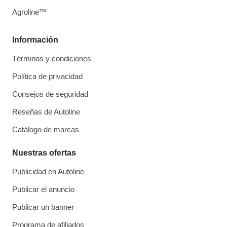
Agroline™
Información
Términos y condiciones
Política de privacidad
Consejos de seguridad
Reseñas de Autoline
Catálogo de marcas
Nuestras ofertas
Publicidad en Autoline
Publicar el anuncio
Publicar un banner
Programa de afiliados