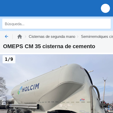
Cisternas de segunda mano
Semirremolques ci
OMEPS CM 35 cisterna de cemento
1/9