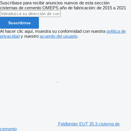
Suscríbase para recibir anuncios nuevos de esta sección
cisternas de cemento
OMEPS
año de fabricación: de 2015 a 2021
Suscribirse
Al hacer clic aquí, muestra su conformidad con nuestra
política de
privacidad
y nuestro
acuerdo del usuario
.
Feldbinder EUT 35.3 cisterna de
cemento