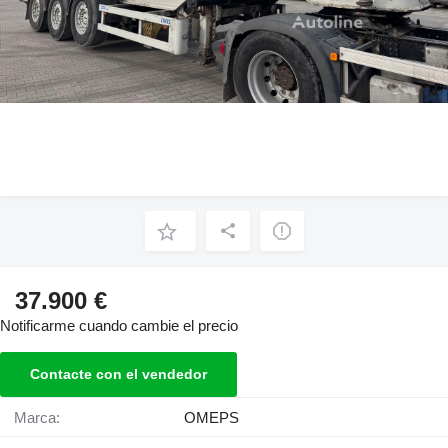
37.900 €
Notificarme cuando cambie el precio
Contacte con el vendedor
Marca:
OMEPS