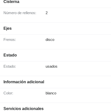
Cisterna
Número de rellenos:
2
Ejes
Frenos:
disco
Estado
Estado:
usados
Información adicional
Color:
blanco
Servicios adicionales