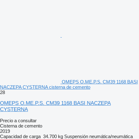
OMEPS O.ME.P.S. CM39 1168 BASI
NACZEPA CYSTERNA cisterna de cemento
28
OMEPS O.ME.P.S. CM39 1168 BASI NACZEPA
CYSTERNA
Precio a consultar
Cisterna de cemento
2019
Capacidad de carga
34.700 kg
Suspensión
neumática/neumática