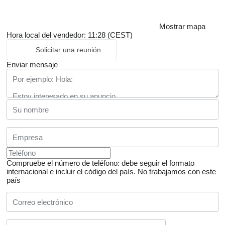
Mostrar mapa
Hora local del vendedor: 11:28 (CEST)
Solicitar una reunión
Enviar mensaje
Compruebe el número de teléfono: debe seguir el formato
internacional e incluir el código del país.
No trabajamos con este
país