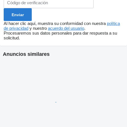
Al hacer clic aquí, muestra su conformidad con nuestra
política
de privacidad
y nuestro
acuerdo del usuario
.
Procesaremos sus datos personales para dar respuesta a su
solicitud.
Anuncios similares