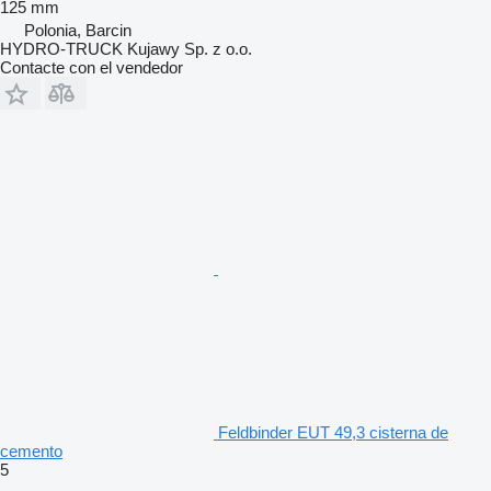
125 mm
Polonia, Barcin
HYDRO-TRUCK Kujawy Sp. z o.o.
Contacte con el vendedor
Feldbinder EUT 49,3 cisterna de
cemento
5