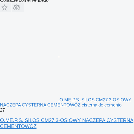
Contacte con el vendedor
O.ME.P.S. SILOS CM27 3-OSIOWY
NACZEPA CYSTERNA CEMENTOWÓZ cisterna de cemento
27
O.ME.P.S. SILOS CM27 3-OSIOWY NACZEPA CYSTERNA
CEMENTOWÓZ