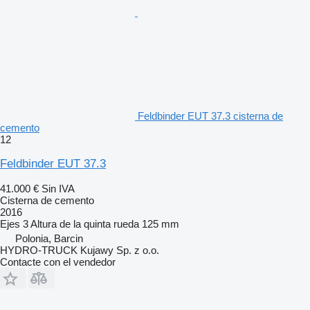
Feldbinder EUT 37.3 cisterna de
cemento
12
Feldbinder EUT 37.3
41.000 €
Sin IVA
Cisterna de cemento
2016
Ejes
3
Altura de la quinta rueda
125 mm
Polonia, Barcin
HYDRO-TRUCK Kujawy Sp. z o.o.
Contacte con el vendedor