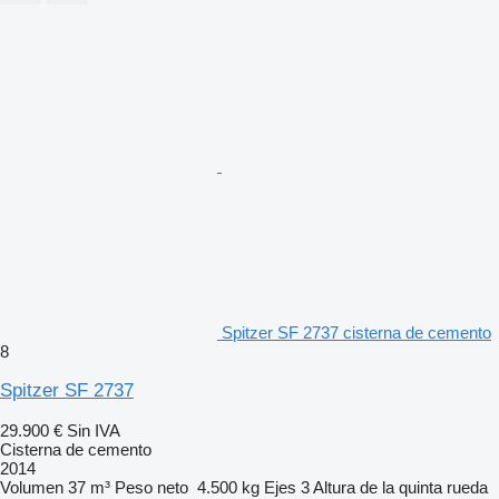
Spitzer SF 2737 cisterna de cemento
8
Spitzer SF 2737
29.900 €
Sin IVA
Cisterna de cemento
2014
Volumen
37 m³
Peso neto
4.500 kg
Ejes
3
Altura de la quinta rueda