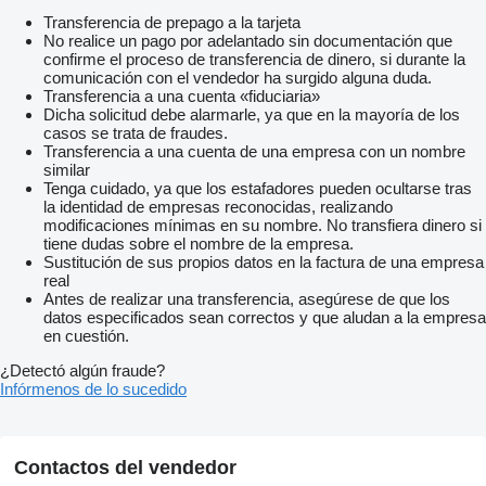
Transferencia de prepago a la tarjeta
No realice un pago por adelantado sin documentación que
confirme el proceso de transferencia de dinero, si durante la
comunicación con el vendedor ha surgido alguna duda.
Transferencia a una cuenta «fiduciaria»
Dicha solicitud debe alarmarle, ya que en la mayoría de los
casos se trata de fraudes.
Transferencia a una cuenta de una empresa con un nombre
similar
Tenga cuidado, ya que los estafadores pueden ocultarse tras
la identidad de empresas reconocidas, realizando
modificaciones mínimas en su nombre. No transfiera dinero si
tiene dudas sobre el nombre de la empresa.
Sustitución de sus propios datos en la factura de una empresa
real
Antes de realizar una transferencia, asegúrese de que los
datos especificados sean correctos y que aludan a la empresa
en cuestión.
¿Detectó algún fraude?
Infórmenos de lo sucedido
Contactos del vendedor