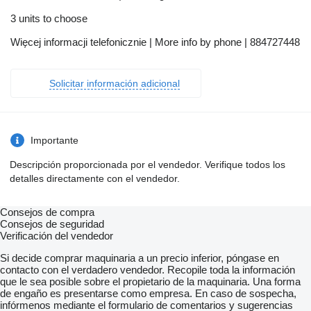
3 units to choose
Więcej informacji telefonicznie | More info by phone | 884727448
Solicitar información adicional
Importante
Descripción proporcionada por el vendedor. Verifique todos los
detalles directamente con el vendedor.
Consejos de compra
Consejos de seguridad
Verificación del vendedor
Si decide comprar maquinaria a un precio inferior, póngase en
contacto con el verdadero vendedor. Recopile toda la información
que le sea posible sobre el propietario de la maquinaria. Una forma
de engaño es presentarse como empresa. En caso de sospecha,
infórmenos mediante el formulario de comentarios y sugerencias