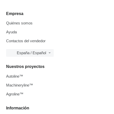
Empresa
Quiénes somos
Ayuda
Contactos del vendedor
España / Español
Nuestros proyectos
Autoline™
Machineryline™
Agroline™
Información