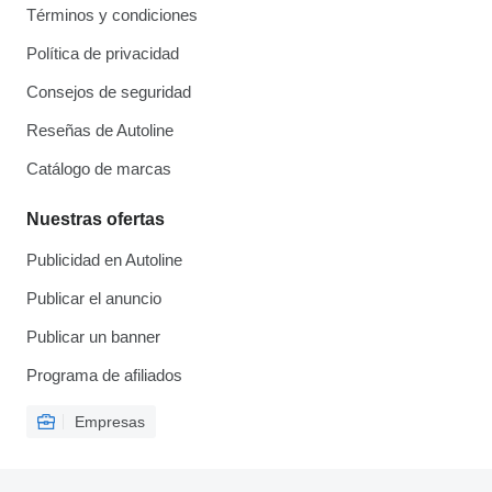
Términos y condiciones
Política de privacidad
Consejos de seguridad
Reseñas de Autoline
Catálogo de marcas
Nuestras ofertas
Publicidad en Autoline
Publicar el anuncio
Publicar un banner
Programa de afiliados
Empresas