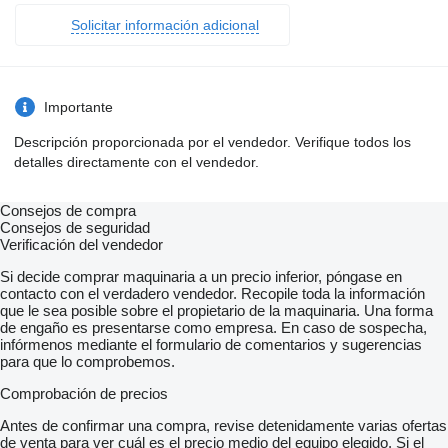
Solicitar información adicional
Importante
Descripción proporcionada por el vendedor. Verifique todos los
detalles directamente con el vendedor.
Consejos de compra
Consejos de seguridad
Verificación del vendedor
Si decide comprar maquinaria a un precio inferior, póngase en
contacto con el verdadero vendedor. Recopile toda la información
que le sea posible sobre el propietario de la maquinaria. Una forma
de engaño es presentarse como empresa. En caso de sospecha,
infórmenos mediante el formulario de comentarios y sugerencias
para que lo comprobemos.
Comprobación de precios
Antes de confirmar una compra, revise detenidamente varias ofertas
de venta para ver cuál es el precio medio del equipo elegido. Si el