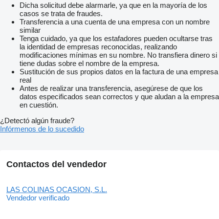
Dicha solicitud debe alarmarle, ya que en la mayoría de los
casos se trata de fraudes.
Transferencia a una cuenta de una empresa con un nombre
similar
Tenga cuidado, ya que los estafadores pueden ocultarse tras
la identidad de empresas reconocidas, realizando
modificaciones mínimas en su nombre. No transfiera dinero si
tiene dudas sobre el nombre de la empresa.
Sustitución de sus propios datos en la factura de una empresa
real
Antes de realizar una transferencia, asegúrese de que los
datos especificados sean correctos y que aludan a la empresa
en cuestión.
¿Detectó algún fraude?
Infórmenos de lo sucedido
Contactos del vendedor
LAS COLINAS OCASION, S.L.
Vendedor verificado