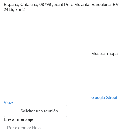
España, Cataluña, 08799 , Sant Pere Molanta, Barcelona, BV-
2415, km 2
Mostrar mapa
Google Street
View
Solicitar una reunión
Enviar mensaje