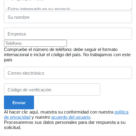
Compruebe el número de teléfono: debe seguir el formato
internacional e incluir el código del país.
No trabajamos con este
país
Al hacer clic aquí, muestra su conformidad con nuestra
política
de privacidad
y nuestro
acuerdo del usuario
.
Procesaremos sus datos personales para dar respuesta a su
solicitud.