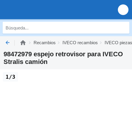
Recambios
IVECO recambios
IVECO piezas
98472979 espejo retrovisor para IVECO
Stralis camión
1/3