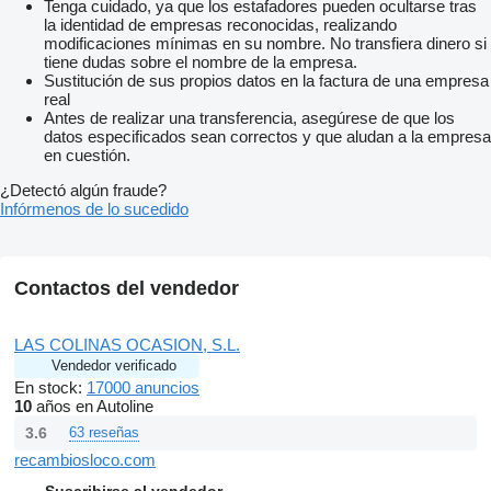
Tenga cuidado, ya que los estafadores pueden ocultarse tras
la identidad de empresas reconocidas, realizando
modificaciones mínimas en su nombre. No transfiera dinero si
tiene dudas sobre el nombre de la empresa.
Sustitución de sus propios datos en la factura de una empresa
real
Antes de realizar una transferencia, asegúrese de que los
datos especificados sean correctos y que aludan a la empresa
en cuestión.
¿Detectó algún fraude?
Infórmenos de lo sucedido
Contactos del vendedor
LAS COLINAS OCASION, S.L.
Vendedor verificado
En stock:
17000 anuncios
10
años en Autoline
3.6
63 reseñas
recambiosloco.com