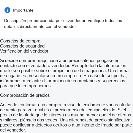
Importante
Descripción proporcionada por el vendedor. Verifique todos los
detalles directamente con el vendedor.
Consejos de compra
Consejos de seguridad
Verificación del vendedor
Si decide comprar maquinaria a un precio inferior, póngase en
contacto con el verdadero vendedor. Recopile toda la información
que le sea posible sobre el propietario de la maquinaria. Una forma
de engaño es presentarse como empresa. En caso de sospecha,
infórmenos mediante el formulario de comentarios y sugerencias
para que lo comprobemos.
Comprobación de precios
Antes de confirmar una compra, revise detenidamente varias ofertas
de venta para ver cuál es el precio medio del equipo elegido. Si el
precio de la oferta que le interesa es mucho menor que el de ofertas
similares, piénselo dos veces. Una diferencia de precio significativa
puede conllevar a defectos ocultos o a un intento de fraude por parte
del vendedor.