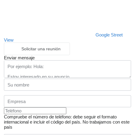
Google Street
View
Solicitar una reunión
Enviar mensaje
Compruebe el número de teléfono: debe seguir el formato
internacional e incluir el código del país.
No trabajamos con este
país