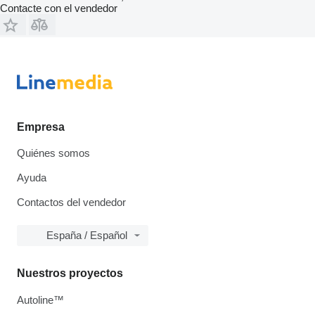
Contacte con el vendedor
Empresa
Quiénes somos
Ayuda
Contactos del vendedor
España / Español
Nuestros proyectos
Autoline™