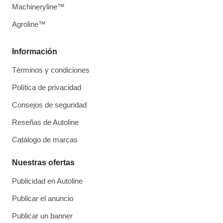
Machineryline™
Agroline™
Información
Términos y condiciones
Política de privacidad
Consejos de seguridad
Reseñas de Autoline
Catálogo de marcas
Nuestras ofertas
Publicidad en Autoline
Publicar el anuncio
Publicar un banner