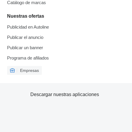
Catálogo de marcas
Nuestras ofertas
Publicidad en Autoline
Publicar el anuncio
Publicar un banner
Programa de afiliados
Empresas
Descargar nuestras aplicaciones