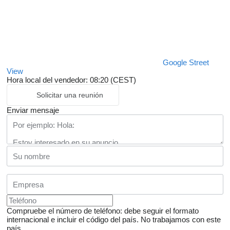
Google Street
View
Hora local del vendedor: 08:20 (CEST)
Solicitar una reunión
Enviar mensaje
Compruebe el número de teléfono: debe seguir el formato
internacional e incluir el código del país.
No trabajamos con este
país