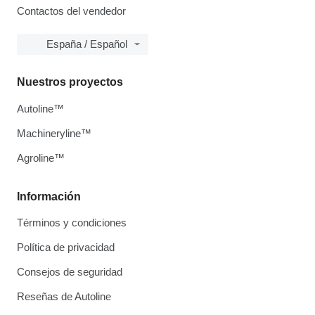
Contactos del vendedor
España / Español
Nuestros proyectos
Autoline™
Machineryline™
Agroline™
Información
Términos y condiciones
Política de privacidad
Consejos de seguridad
Reseñas de Autoline