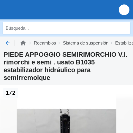
Recambios
Sistema de suspensión
Estabiliz
PIEDE APPOGGIO SEMIRIMORCHIO V.I.
rimorchi e semi . usato B1035
estabilizador hidráulico para
semirremolque
1/2