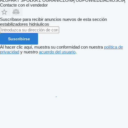
ALUPART SPÓŁKA Z OGRANICZONĄ ODPOWIEDZIALNOŚCIĄ
Contacte con el vendedor
Suscríbase para recibir anuncios nuevos de esta sección
estabilizadores hidráulicos
Suscribirse
Al hacer clic aquí, muestra su conformidad con nuestra
política de
privacidad
y nuestro
acuerdo del usuario
.