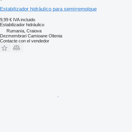
Estabilizador hidráulico para semirremolque
9,99 €
IVA incluido
Estabilizador hidráulico
Rumanía, Craiova
Dezmembrari Camioane Oltenia
Contacte con el vendedor