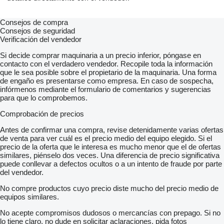
Consejos de compra
Consejos de seguridad
Verificación del vendedor
Si decide comprar maquinaria a un precio inferior, póngase en
contacto con el verdadero vendedor. Recopile toda la información
que le sea posible sobre el propietario de la maquinaria. Una forma
de engaño es presentarse como empresa. En caso de sospecha,
infórmenos mediante el formulario de comentarios y sugerencias
para que lo comprobemos.
Comprobación de precios
Antes de confirmar una compra, revise detenidamente varias ofertas
de venta para ver cuál es el precio medio del equipo elegido. Si el
precio de la oferta que le interesa es mucho menor que el de ofertas
similares, piénselo dos veces. Una diferencia de precio significativa
puede conllevar a defectos ocultos o a un intento de fraude por parte
del vendedor.
No compre productos cuyo precio diste mucho del precio medio de
equipos similares.
No acepte compromisos dudosos o mercancías con prepago. Si no
lo tiene claro, no dude en solicitar aclaraciones, pida fotos