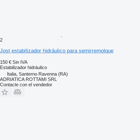
2
Jost estabilizador hidráulico para semirremolque
150 €
Sin IVA
Estabilizador hidráulico
Italia, Santerno Ravenna (RA)
ADRIATICA ROTTAMI SRL
Contacte con el vendedor