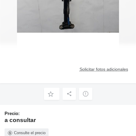
Solicitar fotos adicionales
Precio:
a consultar
Consulte el precio