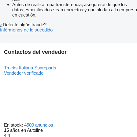
Antes de realizar una transferencia, asegúrese de que los
datos especificados sean correctos y que aludan a la empresa
en cuestión.
¿Detectó algún fraude?
Infórmenos de lo sucedido
Contactos del vendedor
Trucks Italiana Spareparts
Vendedor verificado
En stock:
4500 anuncios
15
años en Autoline
4.4