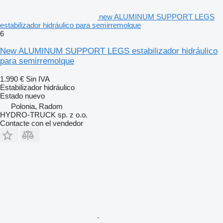
new ALUMINUM SUPPORT LEGS
estabilizador hidráulico para semirremolque
6
New ALUMINUM SUPPORT LEGS estabilizador hidráulico
para semirremolque
1.990 €
Sin IVA
Estabilizador hidráulico
Estado
nuevo
Polonia, Radom
HYDRO-TRUCK sp. z o.o.
Contacte con el vendedor