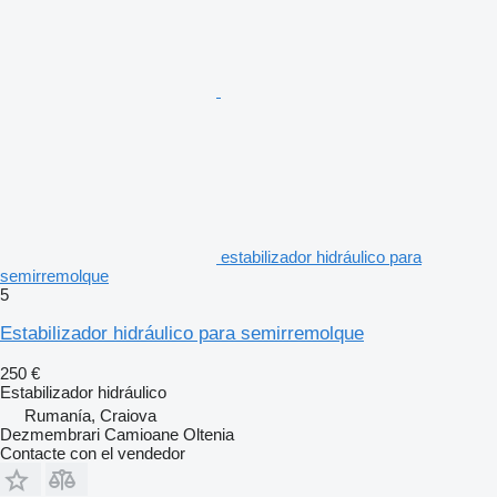
estabilizador hidráulico para
semirremolque
5
Estabilizador hidráulico para semirremolque
250 €
Estabilizador hidráulico
Rumanía, Craiova
Dezmembrari Camioane Oltenia
Contacte con el vendedor