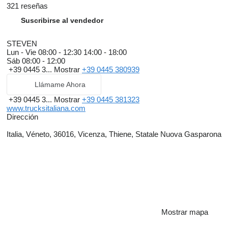
321 reseñas
Suscribirse al vendedor
STEVEN
Lun - Vie
08:00 - 12:30 14:00 - 18:00
Sáb
08:00 - 12:00
+39 0445 3...
Mostrar
+39 0445 380939
Llámame Ahora
+39 0445 3...
Mostrar
+39 0445 381323
www.trucksitaliana.com
Dirección
Italia, Véneto, 36016, Vicenza, Thiene, Statale Nuova Gasparona
Mostrar mapa