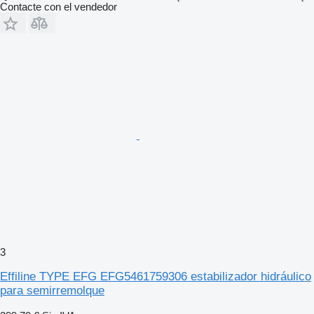
Contacte con el vendedor
3
Effiline TYPE EFG EFG5461759306 estabilizador hidráulico
para semirremolque