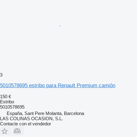
3
5010578695 estribo para Renault Premium camión
150 €
Estribo
5010578695
España, Sant Pere Molanta, Barcelona
LAS COLINAS OCASION, S.L.
Contacte con el vendedor