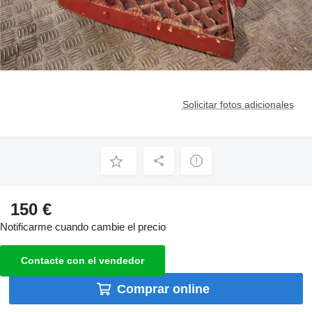
Solicitar fotos adicionales
150 €
Notificarme cuando cambie el precio
Contacte con el vendedor
Comprar online