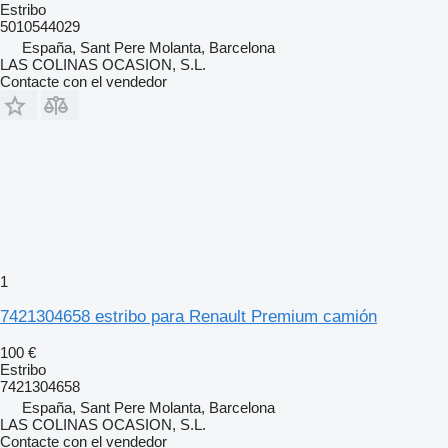
Estribo
5010544029
España, Sant Pere Molanta, Barcelona
LAS COLINAS OCASION, S.L.
Contacte con el vendedor
1
7421304658 estribo para Renault Premium camión
100 €
Estribo
7421304658
España, Sant Pere Molanta, Barcelona
LAS COLINAS OCASION, S.L.
Contacte con el vendedor