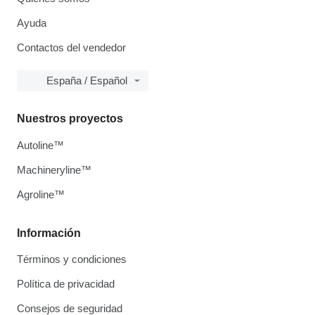
Ayuda
Contactos del vendedor
España / Español
Nuestros proyectos
Autoline™
Machineryline™
Agroline™
Información
Términos y condiciones
Política de privacidad
Consejos de seguridad