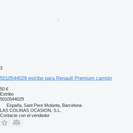
3
5010544029 estribo para Renault Premium camión
50 €
Estribo
5010544029
España, Sant Pere Molanta, Barcelona
LAS COLINAS OCASION, S.L.
Contacte con el vendedor