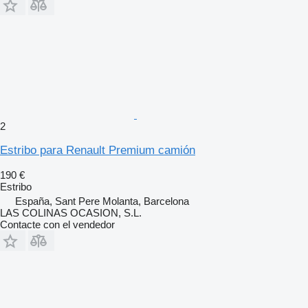
2
Estribo para Renault Premium camión
190 €
Estribo
España, Sant Pere Molanta, Barcelona
LAS COLINAS OCASION, S.L.
Contacte con el vendedor