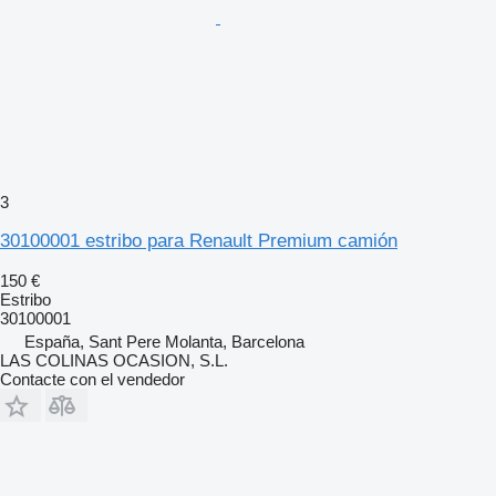
3
30100001 estribo para Renault Premium camión
150 €
Estribo
30100001
España, Sant Pere Molanta, Barcelona
LAS COLINAS OCASION, S.L.
Contacte con el vendedor