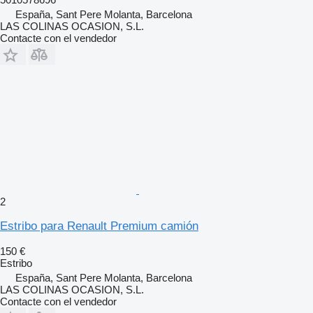
España, Sant Pere Molanta, Barcelona
LAS COLINAS OCASION, S.L.
Contacte con el vendedor
2
Estribo para Renault Premium camión
150 €
Estribo
España, Sant Pere Molanta, Barcelona
LAS COLINAS OCASION, S.L.
Contacte con el vendedor