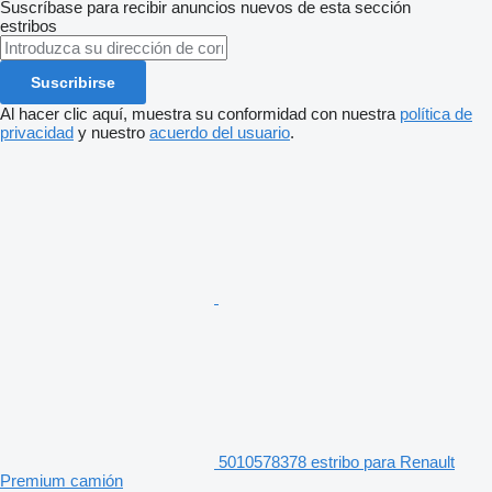
Suscríbase para recibir anuncios nuevos de esta sección
estribos
Suscribirse
Al hacer clic aquí, muestra su conformidad con nuestra
política de
privacidad
y nuestro
acuerdo del usuario
.
5010578378 estribo para Renault
Premium camión