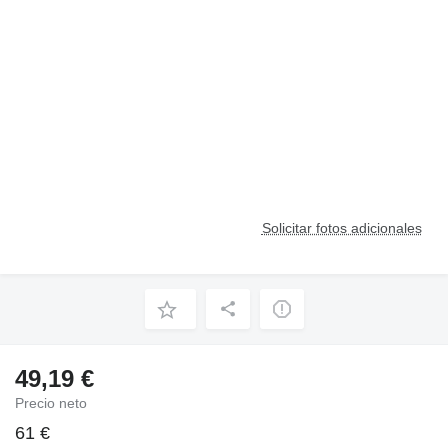
Solicitar fotos adicionales
49,19 €
Precio neto
61 €