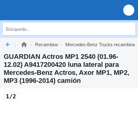
Recambios
Mercedes-Benz Trucks recambios
GUARDIAN Actros MP1 2540 (01.96-
12.02) A9417200420 luna lateral para
Mercedes-Benz Actros, Axor MP1, MP2,
MP3 (1996-2014) camión
1/2