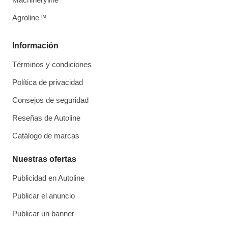
Agroline™
Información
Términos y condiciones
Política de privacidad
Consejos de seguridad
Reseñas de Autoline
Catálogo de marcas
Nuestras ofertas
Publicidad en Autoline
Publicar el anuncio
Publicar un banner