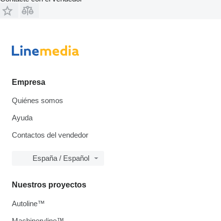
Empresa
Quiénes somos
Ayuda
Contactos del vendedor
España / Español
Nuestros proyectos
Autoline™
Machineryline™