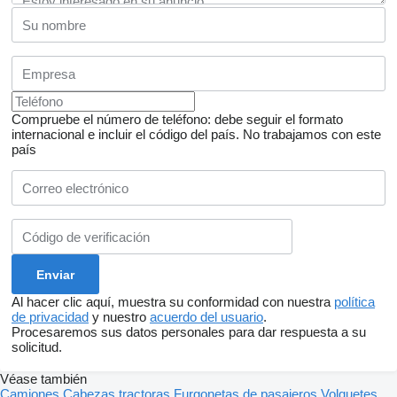
Compruebe el número de teléfono: debe seguir el formato
internacional e incluir el código del país.
No trabajamos con este
país
Al hacer clic aquí, muestra su conformidad con nuestra
política
de privacidad
y nuestro
acuerdo del usuario
.
Procesaremos sus datos personales para dar respuesta a su
solicitud.
Véase también
Camiones
Cabezas tractoras
Furgonetas de pasajeros
Volquetes