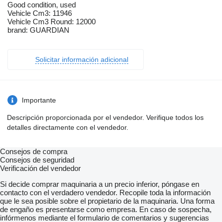
Good condition, used
Vehicle Cm3: 11946
Vehicle Cm3 Round: 12000
brand: GUARDIAN
Solicitar información adicional
Importante
Descripción proporcionada por el vendedor. Verifique todos los
detalles directamente con el vendedor.
Consejos de compra
Consejos de seguridad
Verificación del vendedor
Si decide comprar maquinaria a un precio inferior, póngase en
contacto con el verdadero vendedor. Recopile toda la información
que le sea posible sobre el propietario de la maquinaria. Una forma
de engaño es presentarse como empresa. En caso de sospecha,
infórmenos mediante el formulario de comentarios y sugerencias