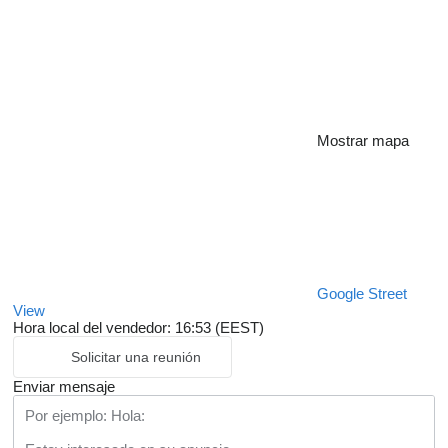
Mostrar mapa
Google Street
View
Hora local del vendedor: 16:53 (EEST)
Solicitar una reunión
Enviar mensaje