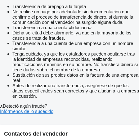
Transferencia de prepago a la tarjeta
No realice un pago por adelantado sin documentación que
confirme el proceso de transferencia de dinero, si durante la
comunicación con el vendedor ha surgido alguna duda.
Transferencia a una cuenta «fiduciaria»
Dicha solicitud debe alarmarle, ya que en la mayoría de los
casos se trata de fraudes.
Transferencia a una cuenta de una empresa con un nombre
similar
Tenga cuidado, ya que los estafadores pueden ocultarse tras
la identidad de empresas reconocidas, realizando
modificaciones mínimas en su nombre. No transfiera dinero si
tiene dudas sobre el nombre de la empresa.
Sustitución de sus propios datos en la factura de una empresa
real
Antes de realizar una transferencia, asegúrese de que los
datos especificados sean correctos y que aludan a la empresa
en cuestión.
¿Detectó algún fraude?
Infórmenos de lo sucedido
Contactos del vendedor