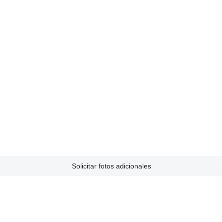
Solicitar fotos adicionales