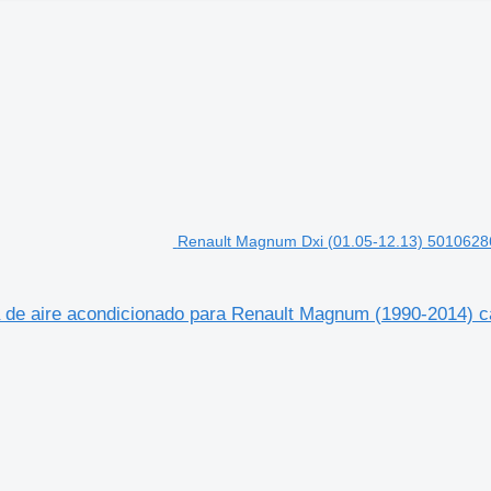
Renault Magnum Dxi (01.05-12.13) 501062
de aire acondicionado para Renault Magnum (1990-2014) 