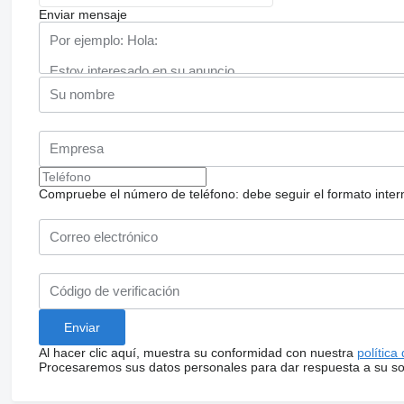
Enviar mensaje
Compruebe el número de teléfono: debe seguir el formato internac
Al hacer clic aquí, muestra su conformidad con nuestra
política
Procesaremos sus datos personales para dar respuesta a su sol