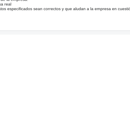
sa real
atos especificados sean correctos y que aludan a la empresa en cuesti