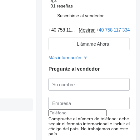
4.4
91 reseñas
Suscribirse al vendedor
+40 758 11...
Mostrar
+40 758 117 334
Llámame Ahora
Más información
Pregunte al vendedor
Compruebe el número de teléfono: debe
seguir el formato internacional e incluir el
código del país.
No trabajamos con este
país