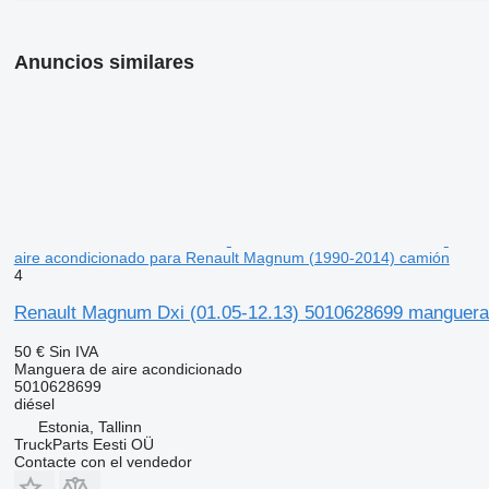
Anuncios similares
aire acondicionado para Renault Magnum (1990-2014) camión
4
Renault Magnum Dxi (01.05-12.13) 5010628699 manguera 
50 €
Sin IVA
Manguera de aire acondicionado
5010628699
diésel
Estonia, Tallinn
TruckParts Eesti OÜ
Contacte con el vendedor