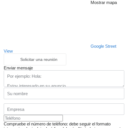
Mostrar mapa
Google Street
View
Solicitar una reunión
Enviar mensaje
Compruebe el número de teléfono: debe seguir el formato