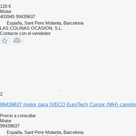
120 €
Motor
403945 99439637
España, Sant Pere Molanta, Barcelona
LAS COLINAS OCASION, S.L.
Contacte con el vendedor
2
99439637 motor para IVECO EuroTech Cursor (MH) camión
Precio a consultar
Motor
99439637
España, Sant Pere Molanta, Barcelona