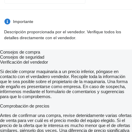
Importante
Descripción proporcionada por el vendedor. Verifique todos los
detalles directamente con el vendedor.
Consejos de compra
Consejos de seguridad
Verificación del vendedor
Si decide comprar maquinaria a un precio inferior, póngase en
contacto con el verdadero vendedor. Recopile toda la información
que le sea posible sobre el propietario de la maquinaria. Una forma
de engaño es presentarse como empresa. En caso de sospecha,
infórmenos mediante el formulario de comentarios y sugerencias
para que lo comprobemos.
Comprobación de precios
Antes de confirmar una compra, revise detenidamente varias ofertas
de venta para ver cuál es el precio medio del equipo elegido. Si el
precio de la oferta que le interesa es mucho menor que el de ofertas
similares, piénselo dos veces. Una diferencia de precio significativa