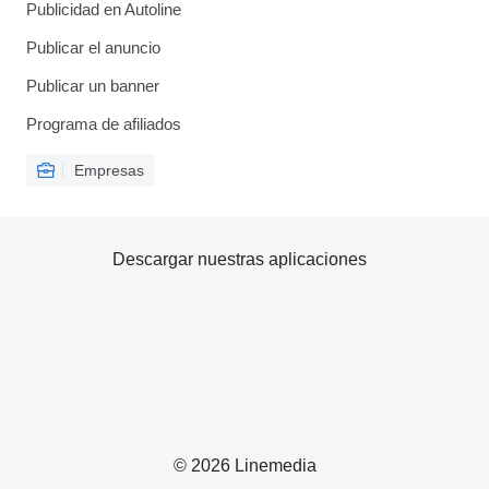
Publicidad en Autoline
Publicar el anuncio
Publicar un banner
Programa de afiliados
Empresas
Descargar nuestras aplicaciones
© 2026 Linemedia