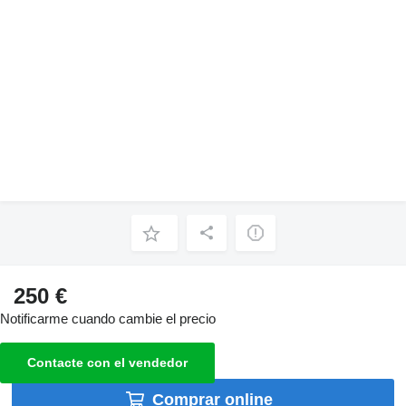
250 €
Notificarme cuando cambie el precio
Contacte con el vendedor
Comprar online