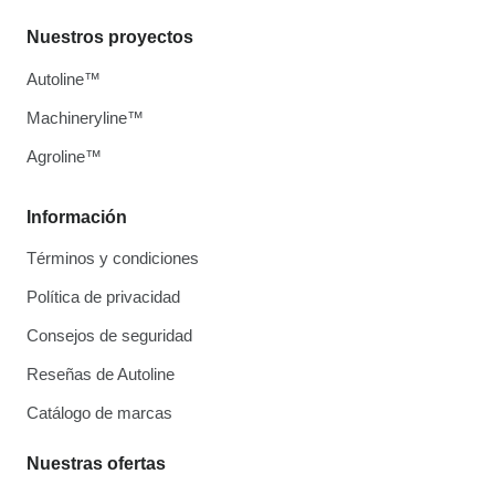
Nuestros proyectos
Autoline™
Machineryline™
Agroline™
Información
Términos y condiciones
Política de privacidad
Consejos de seguridad
Reseñas de Autoline
Catálogo de marcas
Nuestras ofertas