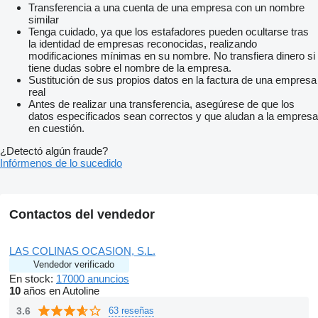
Transferencia a una cuenta de una empresa con un nombre
similar
Tenga cuidado, ya que los estafadores pueden ocultarse tras
la identidad de empresas reconocidas, realizando
modificaciones mínimas en su nombre. No transfiera dinero si
tiene dudas sobre el nombre de la empresa.
Sustitución de sus propios datos en la factura de una empresa
real
Antes de realizar una transferencia, asegúrese de que los
datos especificados sean correctos y que aludan a la empresa
en cuestión.
¿Detectó algún fraude?
Infórmenos de lo sucedido
Contactos del vendedor
LAS COLINAS OCASION, S.L.
Vendedor verificado
En stock:
17000 anuncios
10
años en Autoline
3.6
63 reseñas