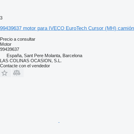
3
99439637 motor para IVECO EuroTech Cursor (MH) camión
Precio a consultar
Motor
99439637
España, Sant Pere Molanta, Barcelona
LAS COLINAS OCASION, S.L.
Contacte con el vendedor