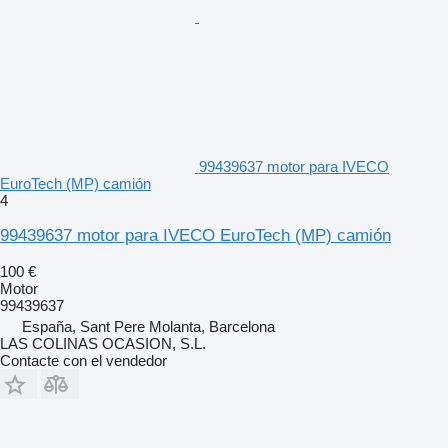
99439637 motor para IVECO
EuroTech (MP) camión
4
99439637 motor para IVECO EuroTech (MP) camión
100 €
Motor
99439637
España, Sant Pere Molanta, Barcelona
LAS COLINAS OCASION, S.L.
Contacte con el vendedor