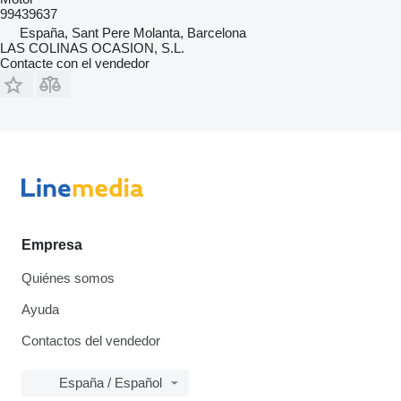
99439637
España, Sant Pere Molanta, Barcelona
LAS COLINAS OCASION, S.L.
Contacte con el vendedor
Empresa
Quiénes somos
Ayuda
Contactos del vendedor
España / Español