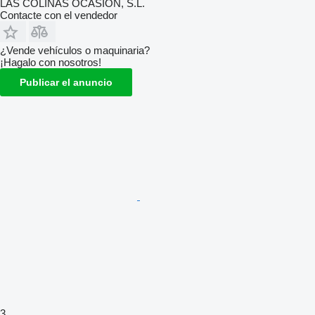
LAS COLINAS OCASION, S.L.
Contacte con el vendedor
¿Vende vehículos o maquinaria?
¡Hagalo con nosotros!
Publicar el anuncio
3