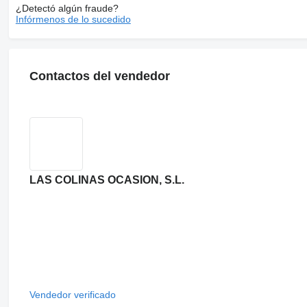
¿Detectó algún fraude?
Infórmenos de lo sucedido
Contactos del vendedor
LAS COLINAS OCASION, S.L.
Vendedor verificado