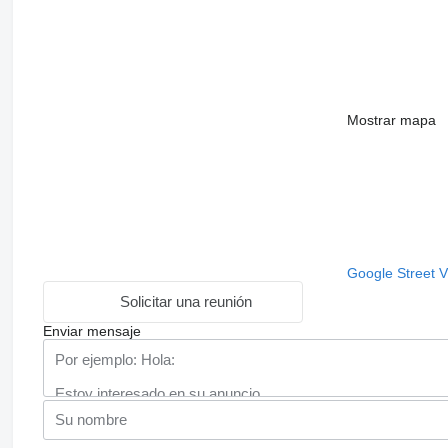
Mostrar mapa
Google Street 
Solicitar una reunión
Enviar mensaje