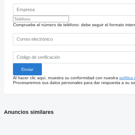
Compruebe el número de teléfono: debe seguir el formato internac
Al hacer clic aquí, muestra su conformidad con nuestra
política
Procesaremos sus datos personales para dar respuesta a su sol
Anuncios similares