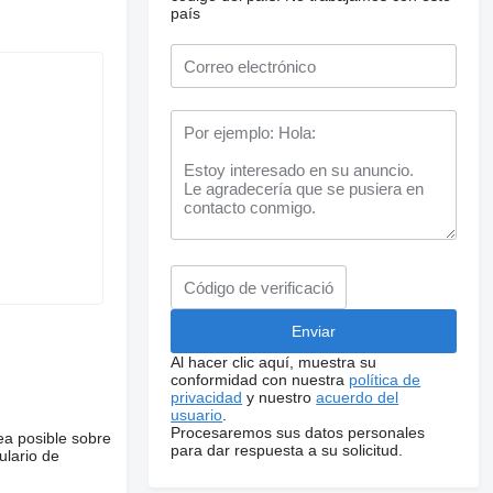
país
Al hacer clic aquí, muestra su
conformidad con nuestra
política de
privacidad
y nuestro
acuerdo del
usuario
.
Procesaremos sus datos personales
ea posible sobre
para dar respuesta a su solicitud.
ulario de