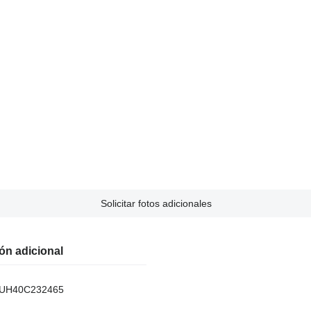
Solicitar fotos adicionales
ón adicional
UH40C232465