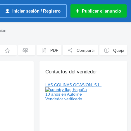
Iniciar sesión / Registro
Publicar el anuncio
mión
PDF
Compartir
Queja
Contactos del vendedor
LAS COLINAS OCASION, S.L.
España
10 años en Autoline
Vendedor verificado