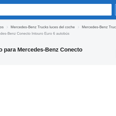
os
Mercedes-Benz Trucks luces del coche
Mercedes-Benz Truck
des-Benz Conecto Intouro Euro 6 autobús
ro para Mercedes-Benz Conecto