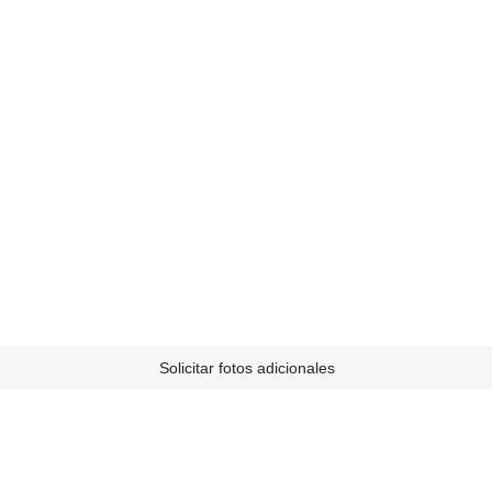
Solicitar fotos adicionales