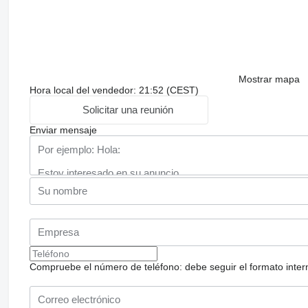
Mostrar mapa
Hora local del vendedor: 21:52 (CEST)
Solicitar una reunión
Enviar mensaje
Compruebe el número de teléfono: debe seguir el formato internac