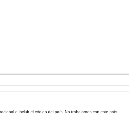
ional e incluir el código del país.
No trabajamos con este país