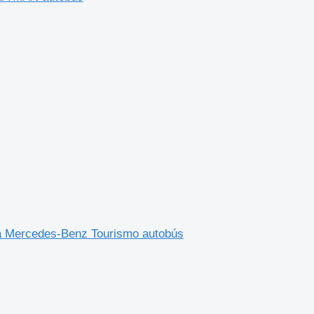
a Mercedes-Benz Tourismo autobús