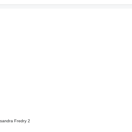
ksandra Fredry 2