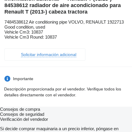
84538612 radiador de aire acondicionado para
Renault T (2013-) cabeza tractora
7484538612 Air conditioning pipe VOLVO, RENAULT 1922713
Good condition, used
Vehicle Cm3: 10837
Vehicle Cm3 Round: 10837
Solicitar información adicional
Importante
Descripción proporcionada por el vendedor. Verifique todos los
detalles directamente con el vendedor.
Consejos de compra
Consejos de seguridad
Verificación del vendedor
Si decide comprar maquinaria a un precio inferior, póngase en