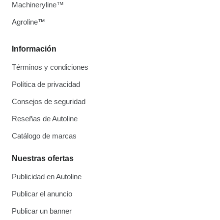
Machineryline™
Agroline™
Información
Términos y condiciones
Política de privacidad
Consejos de seguridad
Reseñas de Autoline
Catálogo de marcas
Nuestras ofertas
Publicidad en Autoline
Publicar el anuncio
Publicar un banner