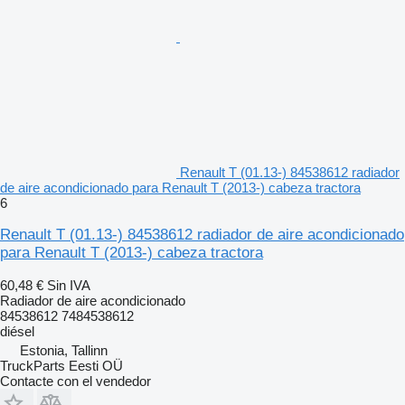
Renault T (01.13-) 84538612 radiador
de aire acondicionado para Renault T (2013-) cabeza tractora
6
Renault T (01.13-) 84538612 radiador de aire acondicionado
para Renault T (2013-) cabeza tractora
60,48 €
Sin IVA
Radiador de aire acondicionado
84538612 7484538612
diésel
Estonia, Tallinn
TruckParts Eesti OÜ
Contacte con el vendedor