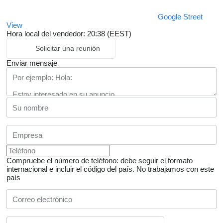
Google Street
View
Hora local del vendedor: 20:38 (EEST)
Solicitar una reunión
Enviar mensaje
Compruebe el número de teléfono: debe seguir el formato
internacional e incluir el código del país.
No trabajamos con este
país