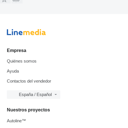
Empresa
Quiénes somos
Ayuda
Contactos del vendedor
España / Español
Nuestros proyectos
Autoline™