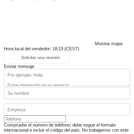
Mostrar mapa
Hora local del vendedor: 18:19 (CEST)
Solicitar una reunión
Enviar mensaje
Compruebe el número de teléfono: debe seguir el formato
internacional e incluir el código del país.
No trabajamos con este