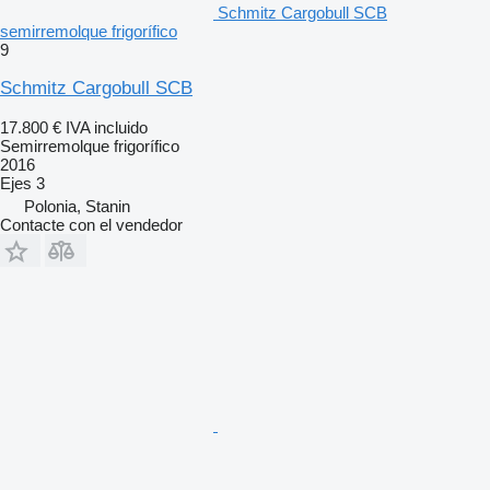
Schmitz Cargobull SCB
semirremolque frigorífico
9
Schmitz Cargobull SCB
17.800 €
IVA incluido
Semirremolque frigorífico
2016
Ejes
3
Polonia, Stanin
Contacte con el vendedor