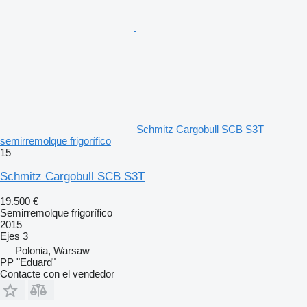
Schmitz Cargobull SCB S3T
semirremolque frigorífico
15
Schmitz Cargobull SCB S3T
19.500 €
Semirremolque frigorífico
2015
Ejes
3
Polonia, Warsaw
PP "Eduard"
Contacte con el vendedor