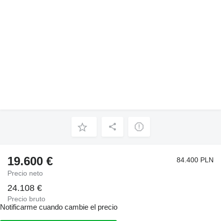
19.600 €
84.400 PLN
Precio neto
24.108 €
Precio bruto
Notificarme cuando cambie el precio