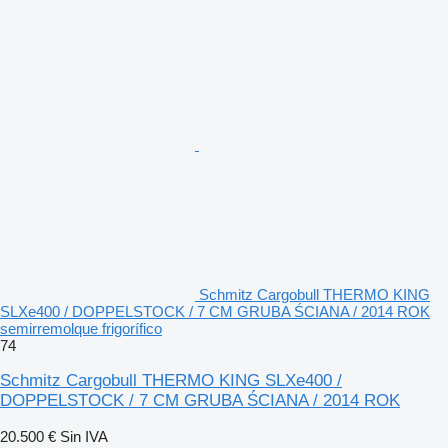
Schmitz Cargobull THERMO KING
SLXe400 / DOPPELSTOCK / 7 CM GRUBA ŚCIANA / 2014 ROK
semirremolque frigorífico
74
Schmitz Cargobull THERMO KING SLXe400 /
DOPPELSTOCK / 7 CM GRUBA ŚCIANA / 2014 ROK
20.500 €
Sin IVA