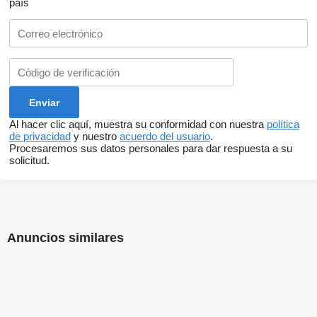
país
Al hacer clic aquí, muestra su conformidad con nuestra
política
de privacidad
y nuestro
acuerdo del usuario
.
Procesaremos sus datos personales para dar respuesta a su
solicitud.
Anuncios similares