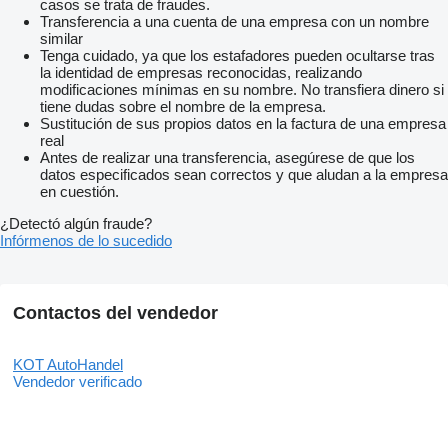
casos se trata de fraudes.
Transferencia a una cuenta de una empresa con un nombre
similar
Tenga cuidado, ya que los estafadores pueden ocultarse tras
la identidad de empresas reconocidas, realizando
modificaciones mínimas en su nombre. No transfiera dinero si
tiene dudas sobre el nombre de la empresa.
Sustitución de sus propios datos en la factura de una empresa
real
Antes de realizar una transferencia, asegúrese de que los
datos especificados sean correctos y que aludan a la empresa
en cuestión.
¿Detectó algún fraude?
Infórmenos de lo sucedido
Contactos del vendedor
KOT AutoHandel
Vendedor verificado