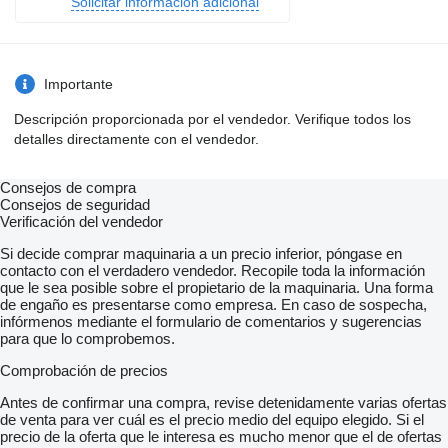
Solicitar información adicional
Importante
Descripción proporcionada por el vendedor. Verifique todos los
detalles directamente con el vendedor.
Consejos de compra
Consejos de seguridad
Verificación del vendedor
Si decide comprar maquinaria a un precio inferior, póngase en
contacto con el verdadero vendedor. Recopile toda la información
que le sea posible sobre el propietario de la maquinaria. Una forma
de engaño es presentarse como empresa. En caso de sospecha,
infórmenos mediante el formulario de comentarios y sugerencias
para que lo comprobemos.
Comprobación de precios
Antes de confirmar una compra, revise detenidamente varias ofertas
de venta para ver cuál es el precio medio del equipo elegido. Si el
precio de la oferta que le interesa es mucho menor que el de ofertas