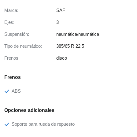
Marca:
SAF
Ejes:
3
Suspensión:
neumática/neumática
Tipo de neumático:
385/65 R 22.5
Frenos:
disco
Frenos
ABS
Opciones adicionales
Soporte para rueda de repuesto