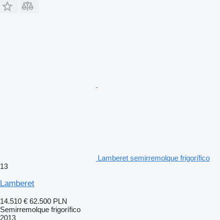
Lamberet semirremolque frigorífico
13
Lamberet
14.510 €
62.500 PLN
Semirremolque frigorífico
2013