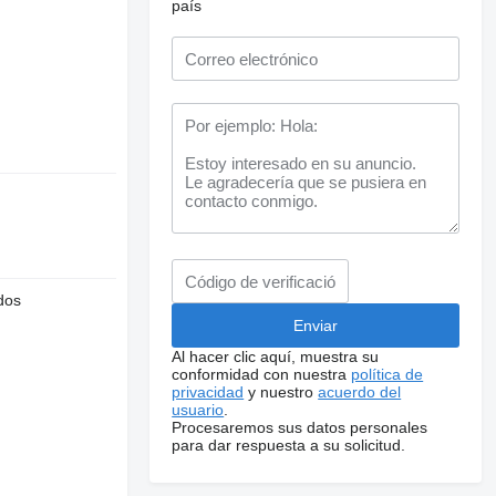
país
dos
Al hacer clic aquí, muestra su
conformidad con nuestra
política de
privacidad
y nuestro
acuerdo del
usuario
.
Procesaremos sus datos personales
para dar respuesta a su solicitud.