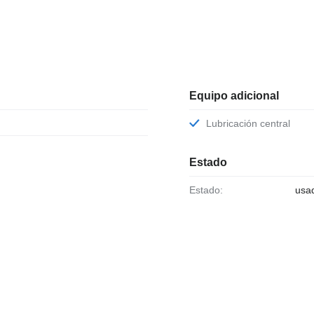
Equipo adicional
Lubricación central
Estado
Estado:
usa