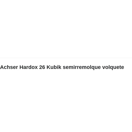
 Achser Hardox 26 Kubik semirremolque volquete