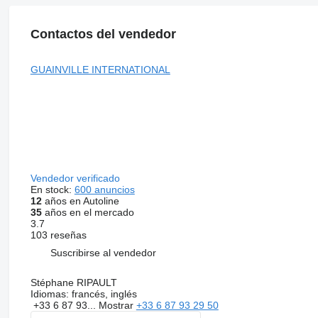
Contactos del vendedor
GUAINVILLE INTERNATIONAL
Vendedor verificado
En stock:
600 anuncios
12
años en Autoline
35
años en el mercado
3.7
103 reseñas
Suscribirse al vendedor
Stéphane RIPAULT
Idiomas:
francés, inglés
+33 6 87 93...
Mostrar
+33 6 87 93 29 50