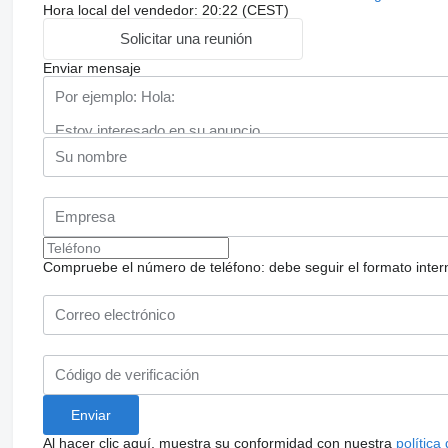
Hora local del vendedor: 20:22 (CEST)
Solicitar una reunión
Enviar mensaje
Compruebe el número de teléfono: debe seguir el formato internac
Al hacer clic aquí, muestra su conformidad con nuestra
política