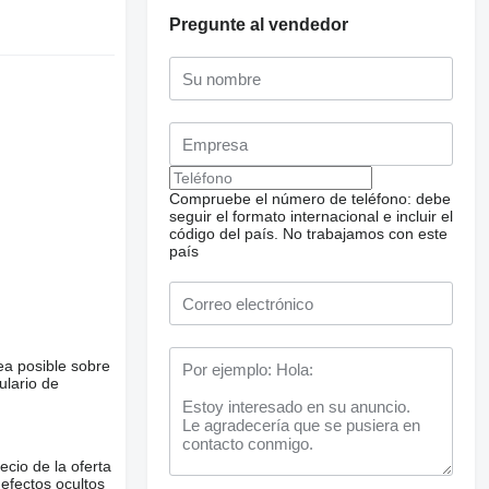
Pregunte al vendedor
Compruebe el número de teléfono: debe
seguir el formato internacional e incluir el
código del país.
No trabajamos con este
país
ea posible sobre
ulario de
ecio de la oferta
defectos ocultos