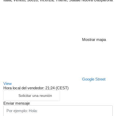
Mostrar mapa
Google Street
View
Hora local del vendedor: 21:24 (CEST)
Solicitar una reunión
Enviar mensaje