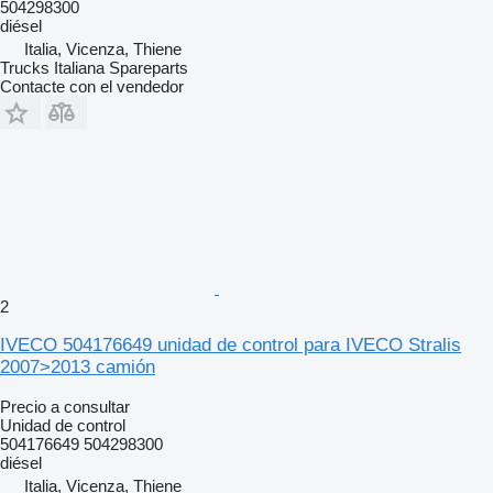
504298300
diésel
Italia, Vicenza, Thiene
Trucks Italiana Spareparts
Contacte con el vendedor
2
IVECO 504176649 unidad de control para IVECO Stralis
2007>2013 camión
Precio a consultar
Unidad de control
504176649 504298300
diésel
Italia, Vicenza, Thiene