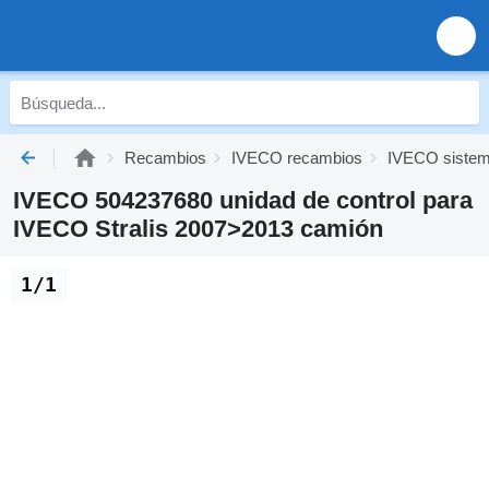
Recambios
IVECO recambios
IVECO sistema
IVECO 504237680 unidad de control para
IVECO Stralis 2007>2013 camión
1/1