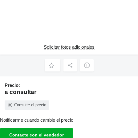
Solicitar fotos adicionales
Precio:
a consultar
Consulte el precio
Notificarme cuando cambie el precio
Contacte con el vendedor