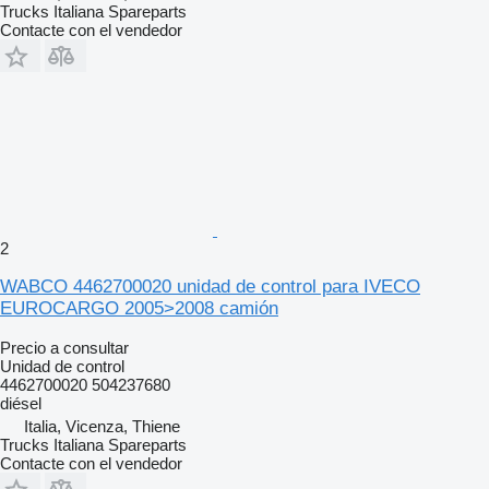
Trucks Italiana Spareparts
Contacte con el vendedor
2
WABCO 4462700020 unidad de control para IVECO
EUROCARGO 2005>2008 camión
Precio a consultar
Unidad de control
4462700020 504237680
diésel
Italia, Vicenza, Thiene
Trucks Italiana Spareparts
Contacte con el vendedor