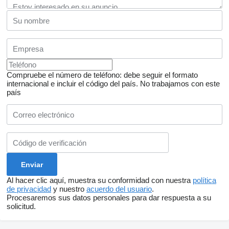
Compruebe el número de teléfono: debe seguir el formato
internacional e incluir el código del país.
No trabajamos con este
país
Al hacer clic aquí, muestra su conformidad con nuestra
política
de privacidad
y nuestro
acuerdo del usuario
.
Procesaremos sus datos personales para dar respuesta a su
solicitud.