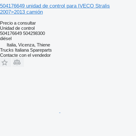
504176649 unidad de control para IVECO Stralis
2007>2013 camión
Precio a consultar
Unidad de control
504176649 504298300
diésel
Italia, Vicenza, Thiene
Trucks Italiana Spareparts
Contacte con el vendedor