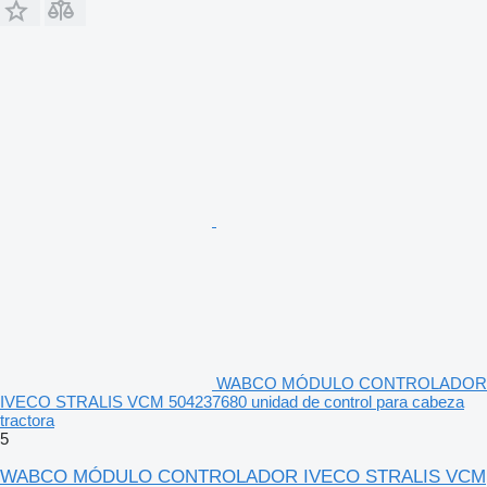
WABCO MÓDULO CONTROLADOR
IVECO STRALIS VCM 504237680 unidad de control para cabeza
tractora
5
WABCO MÓDULO CONTROLADOR IVECO STRALIS VCM