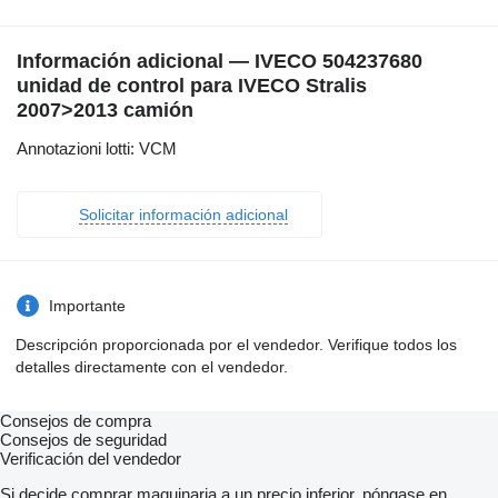
Información adicional — IVECO 504237680
unidad de control para IVECO Stralis
2007>2013 camión
Annotazioni lotti: VCM
Solicitar información adicional
Importante
Descripción proporcionada por el vendedor. Verifique todos los
detalles directamente con el vendedor.
Consejos de compra
Consejos de seguridad
Verificación del vendedor
Si decide comprar maquinaria a un precio inferior, póngase en