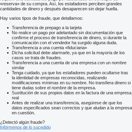
«reserva» de su compra. Así, los estafadores perciben grandes
cantidades de dinero y después desaparecen sin dejar huella.
Hay varios tipos de fraude, que detallamos:
Transferencia de prepago a la tarjeta
No realice un pago por adelantado sin documentación que
confirme el proceso de transferencia de dinero, si durante la
comunicación con el vendedor ha surgido alguna duda.
Transferencia a una cuenta «fiduciaria»
Dicha solicitud debe alarmarle, ya que en la mayoría de los
casos se trata de fraudes.
Transferencia a una cuenta de una empresa con un nombre
similar
Tenga cuidado, ya que los estafadores pueden ocultarse tras
la identidad de empresas reconocidas, realizando
modificaciones mínimas en su nombre. No transfiera dinero si
tiene dudas sobre el nombre de la empresa.
Sustitución de sus propios datos en la factura de una empresa
real
Antes de realizar una transferencia, asegúrese de que los
datos especificados sean correctos y que aludan a la empresa
en cuestión.
¿Detectó algún fraude?
Infórmenos de lo sucedido