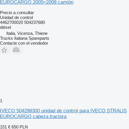
EUROCARGO 2005>2008 camión
Precio a consultar
Unidad de control
4462700020 504237680
diésel
Italia, Vicenza, Thiene
Trucks Italiana Spareparts
Contacte con el vendedor
1
IVECO 504298300 unidad de control para IVECO STRALIS
EUROCARGO cabeza tractora
151 €
650 PLN