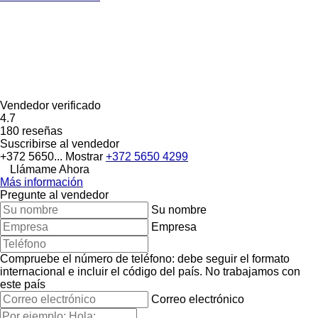
Vendedor verificado
4.7
180 reseñas
Suscribirse al vendedor
+372 5650...
Mostrar
+372 5650 4299
Llámame Ahora
Más información
Pregunte al vendedor
Su nombre
Empresa
Compruebe el número de teléfono: debe seguir el formato
internacional e incluir el código del país.
No trabajamos con
este país
Correo electrónico