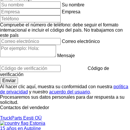
Su nombre
Empresa
Compruebe el número de teléfono: debe seguir el formato
internacional e incluir el código del país.
No trabajamos con
este país
Correo electrónico
Mensaje
Código de
verificación
Al hacer clic aquí, muestra su conformidad con nuestra
política
de privacidad
y nuestro
acuerdo del usuario
.
Procesaremos sus datos personales para dar respuesta a su
solicitud.
Contactos del vendedor
TruckParts Eesti OÜ
Estonia
15 años en Autoline