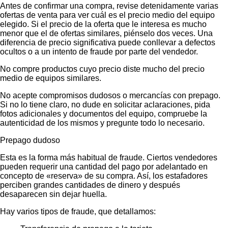
Antes de confirmar una compra, revise detenidamente varias
ofertas de venta para ver cuál es el precio medio del equipo
elegido. Si el precio de la oferta que le interesa es mucho
menor que el de ofertas similares, piénselo dos veces. Una
diferencia de precio significativa puede conllevar a defectos
ocultos o a un intento de fraude por parte del vendedor.
No compre productos cuyo precio diste mucho del precio
medio de equipos similares.
No acepte compromisos dudosos o mercancías con prepago.
Si no lo tiene claro, no dude en solicitar aclaraciones, pida
fotos adicionales y documentos del equipo, compruebe la
autenticidad de los mismos y pregunte todo lo necesario.
Prepago dudoso
Esta es la forma más habitual de fraude. Ciertos vendedores
pueden requerir una cantidad del pago por adelantado en
concepto de «reserva» de su compra. Así, los estafadores
perciben grandes cantidades de dinero y después
desaparecen sin dejar huella.
Hay varios tipos de fraude, que detallamos: