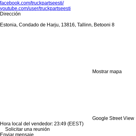
facebook.com/truckpartseesti/
youtube.com/user/truckpartseesti
Dirección
Estonia, Condado de Harju, 13816, Tallinn, Betooni 8
Mostrar mapa
Google Street View
Hora local del vendedor: 23:49 (EEST)
Solicitar una reunión
Enviar mensaje