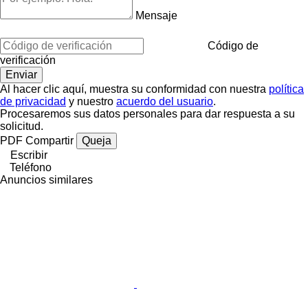
Mensaje
Código de
verificación
Al hacer clic aquí, muestra su conformidad con nuestra
política
de privacidad
y nuestro
acuerdo del usuario
.
Procesaremos sus datos personales para dar respuesta a su
solicitud.
PDF
Compartir
Queja
Escribir
Teléfono
Anuncios similares