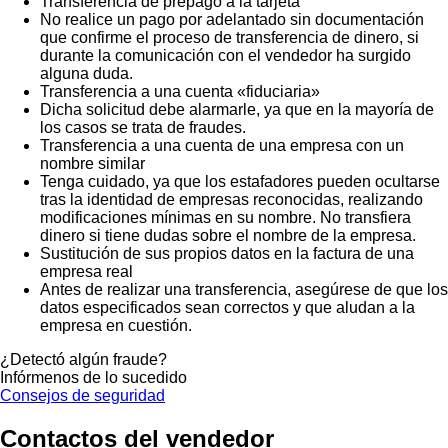
Transferencia de prepago a la tarjeta
No realice un pago por adelantado sin documentación
que confirme el proceso de transferencia de dinero, si
durante la comunicación con el vendedor ha surgido
alguna duda.
Transferencia a una cuenta «fiduciaria»
Dicha solicitud debe alarmarle, ya que en la mayoría de
los casos se trata de fraudes.
Transferencia a una cuenta de una empresa con un
nombre similar
Tenga cuidado, ya que los estafadores pueden ocultarse
tras la identidad de empresas reconocidas, realizando
modificaciones mínimas en su nombre. No transfiera
dinero si tiene dudas sobre el nombre de la empresa.
Sustitución de sus propios datos en la factura de una
empresa real
Antes de realizar una transferencia, asegúrese de que los
datos especificados sean correctos y que aludan a la
empresa en cuestión.
¿Detectó algún fraude?
Infórmenos de lo sucedido
Consejos de seguridad
Contactos del vendedor