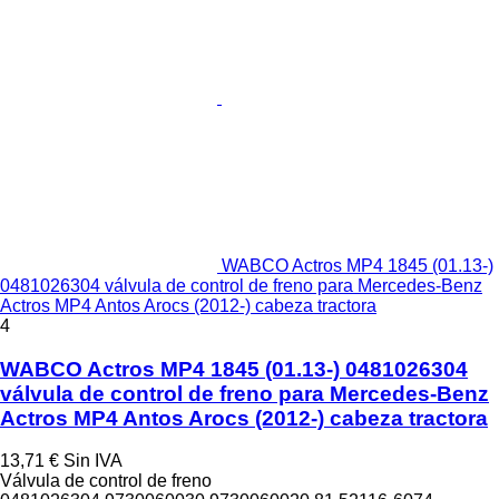
WABCO Actros MP4 1845 (01.13-)
0481026304 válvula de control de freno para Mercedes-Benz
Actros MP4 Antos Arocs (2012-) cabeza tractora
4
WABCO Actros MP4 1845 (01.13-) 0481026304
válvula de control de freno para Mercedes-Benz
Actros MP4 Antos Arocs (2012-) cabeza tractora
13,71 €
Sin IVA
Válvula de control de freno