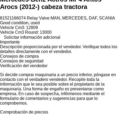
Arocs (2012-) cabeza tractora
81521166074 Relay Valve MAN, MERCEDES, DAF, SCANIA
Good condition, used
Vehicle Cm3: 12809
Vehicle Cm3 Round: 13000
Solicitar información adicional
Importante
Descripción proporcionada por el vendedor. Verifique todos los
detalles directamente con el vendedor.
Consejos de compra
Consejos de seguridad
Verificación del vendedor
Si decide comprar maquinaria a un precio inferior, póngase en
contacto con el verdadero vendedor. Recopile toda la
información que le sea posible sobre el propietario de la
maquinaria. Una forma de engaño es presentarse como
empresa. En caso de sospecha, infórmenos mediante el
formulario de comentarios y sugerencias para que lo
comprobemos.
Comprobación de precios