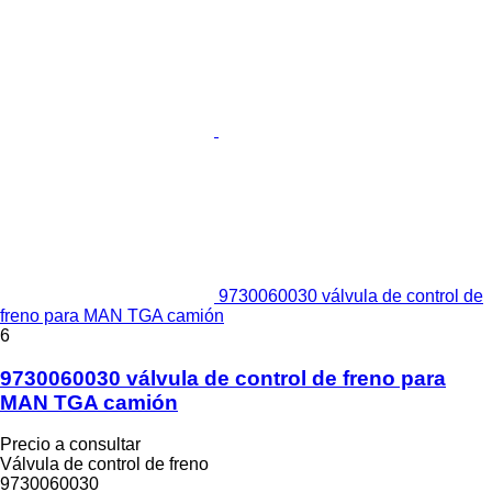
9730060030 válvula de control de
freno para MAN TGA camión
6
9730060030 válvula de control de freno para
MAN TGA camión
Precio a consultar
Válvula de control de freno
9730060030