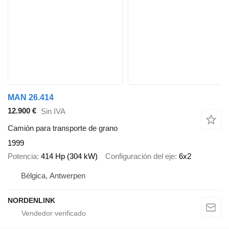
MAN 26.414
12.900 €
Sin IVA
Camión para transporte de grano
1999
Potencia
414 Hp (304 kW)
Configuración del eje
6x2
Bélgica, Antwerpen
NORDENLINK