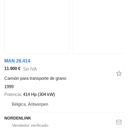
MAN 26.414
11.900 €
Sin IVA
Camión para transporte de grano
1999
Potencia
414 Hp (304 kW)
Bélgica, Antwerpen
NORDENLINK