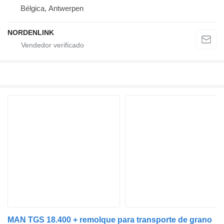
Bélgica, Antwerpen
NORDENLINK
MAN TGS 18.400 + remolque para transporte de grano