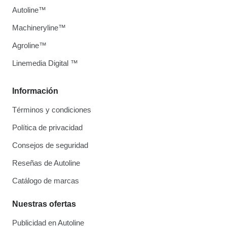
Autoline™
Machineryline™
Agroline™
Linemedia Digital ™
Información
Términos y condiciones
Política de privacidad
Consejos de seguridad
Reseñas de Autoline
Catálogo de marcas
Nuestras ofertas
Publicidad en Autoline