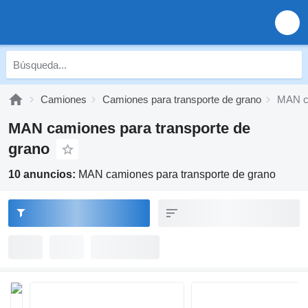
Camiones
Camiones para transporte de grano
MAN ca
MAN camiones para transporte de
grano
10 anuncios:
MAN camiones para transporte de grano