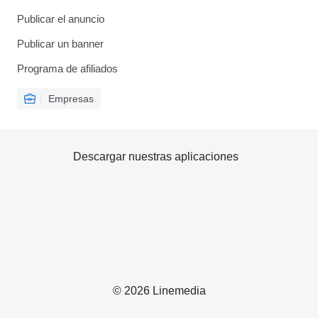
Publicar el anuncio
Publicar un banner
Programa de afiliados
Empresas
Descargar nuestras aplicaciones
© 2026 Linemedia