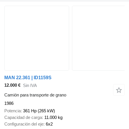
MAN 22.361 | ID1159S
12.000 €
Sin IVA
Camión para transporte de grano
1986
Potencia
361 Hp (265 kW)
Capacidad de carga
11.000 kg
Configuración del eje
6x2