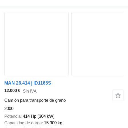
MAN 26.414 | ID1165S
12.000 €
Sin IVA
Camión para transporte de grano
2000
Potencia
414 Hp (304 kW)
Capacidad de carga
15.300 kg