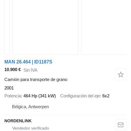
MAN 26.464 | ID1187S
10.900 €
Sin IVA
Camión para transporte de grano
2001
Potencia
464 Hp (341 kW)
Configuración del eje
6x2
Bélgica, Antwerpen
NORDENLINK