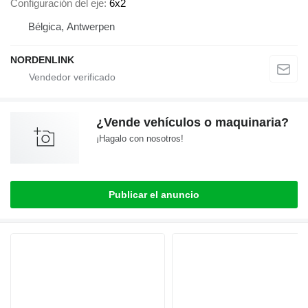
Configuración del eje
6x2
Bélgica, Antwerpen
NORDENLINK
¿Vende vehículos o maquinaria?
¡Hagalo con nosotros!
Publicar el anuncio