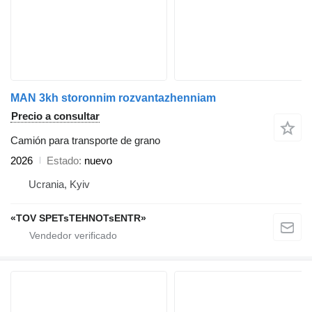
MAN 3kh storonnim rozvantazhenniam
Precio a consultar
Camión para transporte de grano
2026
Estado
nuevo
Ucrania, Kyiv
«TOV SPETsTEHNOTsENTR»