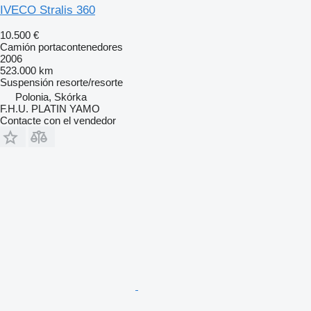
IVECO Stralis 360
10.500 €
Camión portacontenedores
2006
523.000 km
Suspensión
resorte/resorte
Polonia, Skórka
F.H.U. PLATIN YAMO
Contacte con el vendedor