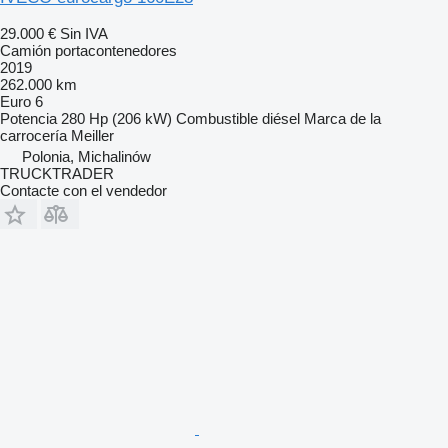
29.000 €
Sin IVA
Camión portacontenedores
2019
262.000 km
Euro 6
Potencia
280 Hp (206 kW)
Combustible
diésel
Marca de la
carrocería
Meiller
Polonia, Michalinów
TRUCKTRADER
Contacte con el vendedor