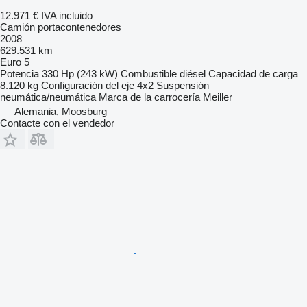
12.971 €
IVA incluido
Camión portacontenedores
2008
629.531 km
Euro 5
Potencia
330 Hp (243 kW)
Combustible
diésel
Capacidad de carga
8.120 kg
Configuración del eje
4x2
Suspensión
neumática/neumática
Marca de la carrocería
Meiller
Alemania, Moosburg
Contacte con el vendedor