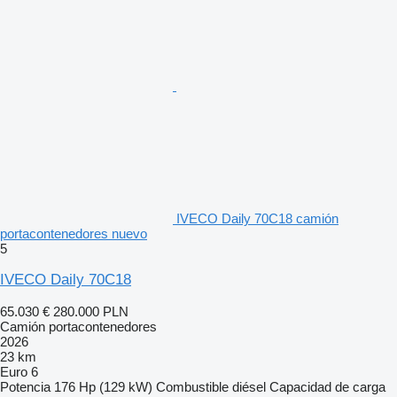
IVECO Daily 70C18 camión
portacontenedores nuevo
5
IVECO Daily 70C18
65.030 €
280.000 PLN
Camión portacontenedores
2026
23 km
Euro 6
Potencia
176 Hp (129 kW)
Combustible
diésel
Capacidad de carga