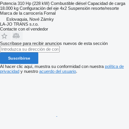
Potencia
310 Hp (228 kW)
Combustible
diésel
Capacidad de carga
18.000 kg
Configuración del eje
4x2
Suspensión
resorte/resorte
Marca de la carrocería
Fornal
Eslovaquia, Nové Zámky
LA-JO TRANS s.r.o.
Contacte con el vendedor
Suscríbase para recibir anuncios nuevos de esta sección
Suscribirse
Al hacer clic aquí, muestra su conformidad con nuestra
política de
privacidad
y nuestro
acuerdo del usuario
.