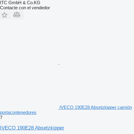
ITC GmbH & Co.KG
Contacte con el vendedor
IVECO 190E28 Absetzkipper camión
portacontenedores
7
IVECO 190E28 Absetzkipper