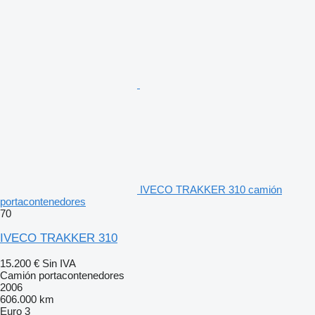
IVECO TRAKKER 310 camión
portacontenedores
70
IVECO TRAKKER 310
15.200 €
Sin IVA
Camión portacontenedores
2006
606.000 km
Euro 3