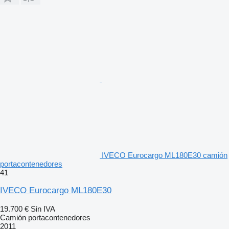
IVECO Eurocargo ML180E30 camión
portacontenedores
41
IVECO Eurocargo ML180E30
19.700 €
Sin IVA
Camión portacontenedores
2011