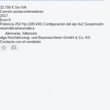
32.700 €
Sin IVA
Camión portacontenedores
2017
Euro 6
Potencia
252 Hp (185 kW)
Configuración del eje
4x2
Suspensión
neumática/neumática
Alemania, Sittensen
alga Nutzfahrzeug- und Baumaschinen GmbH & Co. KG
Contacte con el vendedor