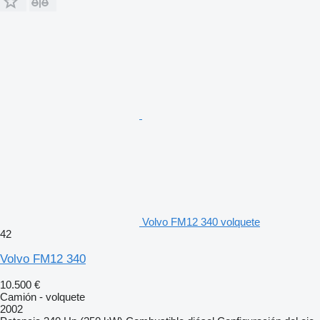
Volvo FM12 340 volquete
42
Volvo FM12 340
10.500 €
Camión - volquete
2002