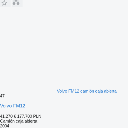
Volvo FM12 camión caja abierta
47
Volvo FM12
41.270 €
177.700 PLN
Camión caja abierta
2004