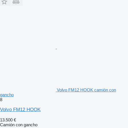
Volvo FM12 HOOK camión con
gancho
8
Volvo FM12 HOOK
13.500 €
Camión con gancho