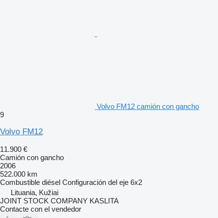
Volvo FM12 camión con gancho
9
Volvo FM12
11.900 €
Camión con gancho
2006
522.000 km
Combustible
diésel
Configuración del eje
6x2
Lituania, Kužiai
JOINT STOCK COMPANY KASLITA
Contacte con el vendedor