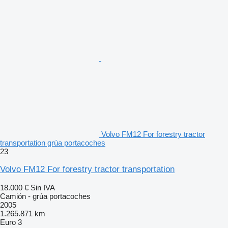
Volvo FM12 For forestry tractor
transportation grúa portacoches
23
Volvo FM12 For forestry tractor transportation
18.000 €
Sin IVA
Camión - grúa portacoches
2005
1.265.871 km
Euro 3