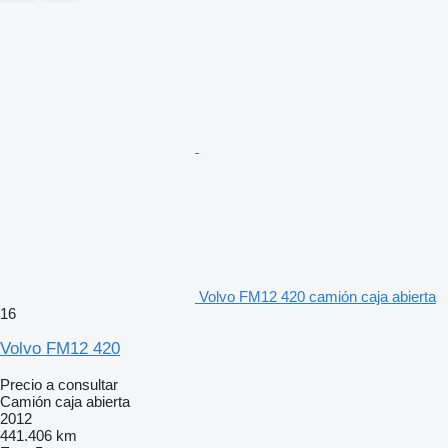
Volvo FM12 420 camión caja abierta
16
Volvo FM12 420
Precio a consultar
Camión caja abierta
2012
441.406 km