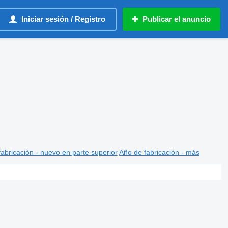
Iniciar sesión / Registro
Publicar el anuncio
abricación - nuevo en parte superior
Año de fabricación - más