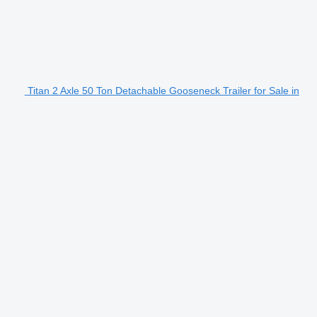
Titan 2 Axle 50 Ton Detachable Gooseneck Trailer for Sale in