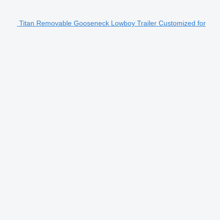
Titan Removable Gooseneck Lowboy Trailer Customized for