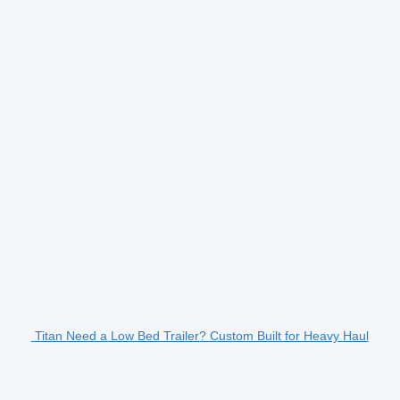
Titan Need a Low Bed Trailer? Custom Built for Heavy Haul