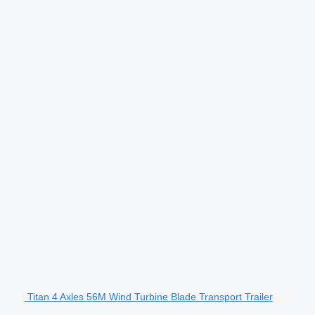
Titan 4 Axles 56M Wind Turbine Blade Transport Trailer