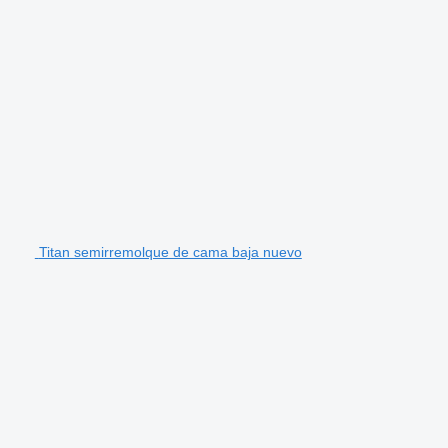
Titan semirremolque de cama baja nuevo