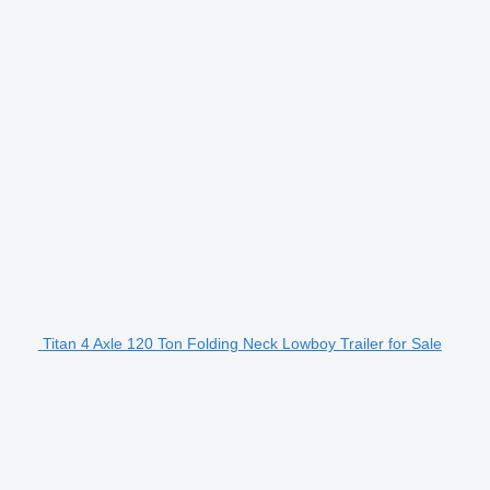
Titan 4 Axle 120 Ton Folding Neck Lowboy Trailer for Sale